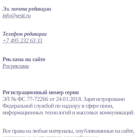
Эл. почта редакции
info@vesti.ru
Телефон редакции
+7 495 232 63 33
Реклама на сайте
Росреклама
Регистрационный номер серии
ЭЛ № ФС 77-72266 от 24.01.2018. Зарегистрировано
Федеральной службой по надзору в сфере связи,
информационных технологий и массовых коммуникаций.
Все права на любые материалы, опубликованные на сайте,