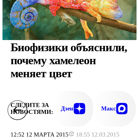
Биофизики объяснили,
почему хамелеон
меняет цвет
СЛЕДИТЕ ЗА
Дзен
Макс
НОВОСТЯМИ:
12:52 12 МАРТА 2015
18:55 12.03.2015