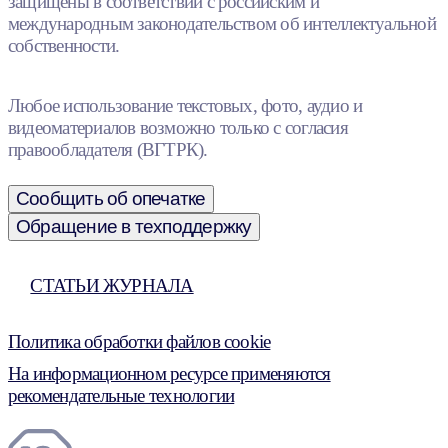
защищены в соответствии с российским и
международным законодательством об интеллектуальной
собственности.
Любое использование текстовых, фото, аудио и
видеоматериалов возможно только с согласия
правообладателя (ВГТРК).
Сообщить об опечатке
Обращение в техподдержку
СТАТЬИ ЖУРНАЛА
Политика обработки файлов cookie
На информационном ресурсе применяются
рекомендательные технологии