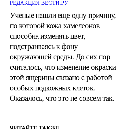
РЕДАКЦИЯ ВЕСТИ.РУ
Ученые нашли еще одну причину,
по которой кожа хамелеонов
способна изменять цвет,
подстраиваясь к фону
окружающей среды. До сих пор
считалось, что изменение окраски
этой ящерицы связано с работой
особых подкожных клеток.
Оказалось, что это не совсем так.
ЧИТАЙТЕ ТАКЖЕ