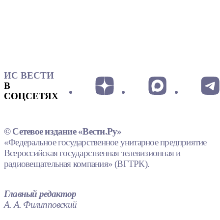
ИС ВЕСТИ
В
СОЦСЕТЯХ
© Сетевое издание «Вести.Ру»
«Федеральное государственное унитарное предприятие
Всероссийская государственная телевизионная и
радиовещательная компания» (ВГТРК).
Главный редактор
А. А. Филипповский