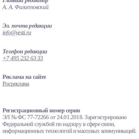
Главный редактор
А. А. Филипповский
Эл. почта редакции
info@vesti.ru
Телефон редакции
+7 495 232 63 33
Реклама на сайте
Росреклама
Регистрационный номер серии
ЭЛ № ФС 77-72266 от 24.01.2018. Зарегистрировано
Федеральной службой по надзору в сфере связи,
информационных технологий и массовых коммуникаций.