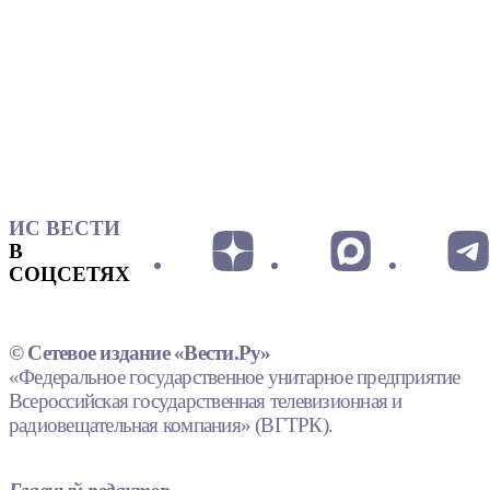
ИС ВЕСТИ
В
СОЦСЕТЯХ
© Сетевое издание «Вести.Ру»
«Федеральное государственное унитарное предприятие
Всероссийская государственная телевизионная и
радиовещательная компания» (ВГТРК).