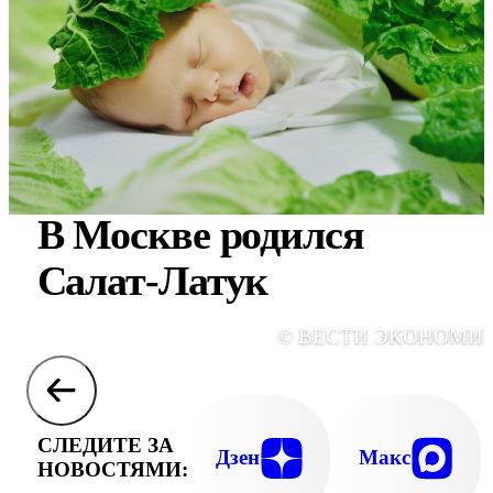
В Москве родился
Салат-Латук
© ВЕСТИ ЭКОНОМИ
СЛЕДИТЕ ЗА
Дзен
Макс
НОВОСТЯМИ: