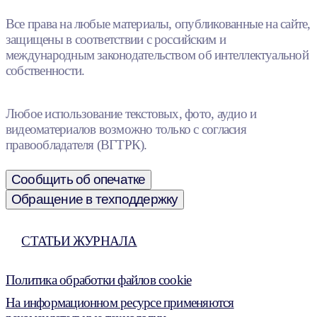
Все права на любые материалы, опубликованные на сайте,
защищены в соответствии с российским и
международным законодательством об интеллектуальной
собственности.
Любое использование текстовых, фото, аудио и
видеоматериалов возможно только с согласия
правообладателя (ВГТРК).
Сообщить об опечатке
Обращение в техподдержку
СТАТЬИ ЖУРНАЛА
Политика обработки файлов cookie
На информационном ресурсе применяются