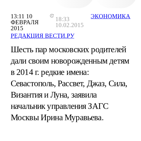
13:11 10
ЭКОНОМИКА
18:33
ФЕВРАЛЯ
10.02.2015
2015
РЕДАКЦИЯ ВЕСТИ.РУ
Шесть пар московских родителей
дали своим новорожденным детям
в 2014 г. редкие имена:
Севастополь, Рассвет, Джаз, Сила,
Византия и Луна, заявила
начальник управления ЗАГС
Москвы Ирина Муравьева.