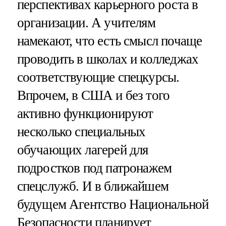
перспективах карьерного роста в
организации. А учителям
намекают, что есть смысл почаще
проводить в школах и колледжах
соответствующие спецкурсы.
Впрочем, в США и без того
активно функционируют
несколько специальных
обучающих лагерей для
подростков под патронажем
спецслужб. И в ближайшем
будущем Агентство Национальной
Безопасности планирует