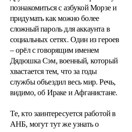
познакомиться с азбукой Морзе и
придумать как можно более
сложный пароль для аккаунта в
социальных сетях. Один из героев
– орёл с говорящим именем
Дядюшка Сэм, военный, который
хвастается тем, что за годы
службы объездил весь мир. Речь,
видимо, об Ираке и Афганистане.
Те, кто заинтересуется работой в
АНБ, могут тут же узнать о