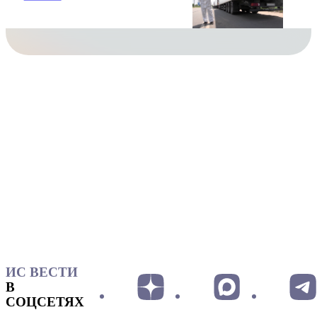
ИС ВЕСТИ
В
СОЦСЕТЯХ