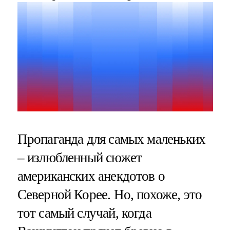
Пропаганда для самых маленьких
– излюбленный сюжет
американских анекдотов о
Северной Корее. Но, похоже, это
тот самый случай, когда