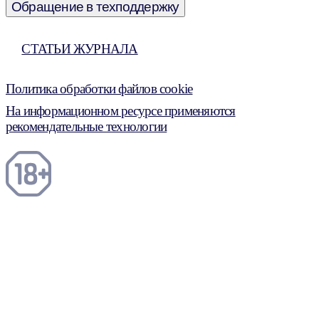
Обращение в техподдержку
СТАТЬИ ЖУРНАЛА
Политика обработки файлов cookie
На информационном ресурсе применяются
рекомендательные технологии