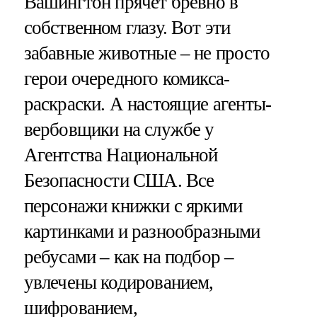
Вашингтон прячет бревно в
собственном глазу. Вот эти
забавные животные – не просто
герои очередного комикса-
раскраски. А настоящие агенты-
вербовщики на службе у
Агентства Национальной
Безопасности США. Все
персонажи книжки с яркими
картинками и разнообразными
ребусами – как на подбор –
увлечены кодированием,
шифрованием,