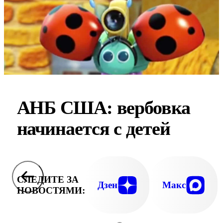
АНБ США: вербовка
начинается с детей
СЛЕДИТЕ ЗА
Дзен
Макс
НОВОСТЯМИ: