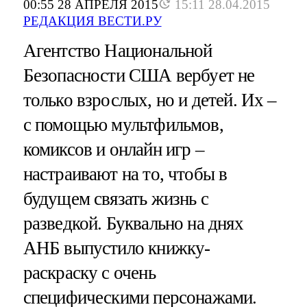
00:55 28 АПРЕЛЯ 2015
15:11 28.04.2015
РЕДАКЦИЯ ВЕСТИ.РУ
Агентство Национальной
Безопасности США вербует не
только взрослых, но и детей. Их –
с помощью мультфильмов,
комиксов и онлайн игр –
настраивают на то, чтобы в
будущем связать жизнь с
разведкой. Буквально на днях
АНБ выпустило книжку-
раскраску с очень
специфическими персонажами.