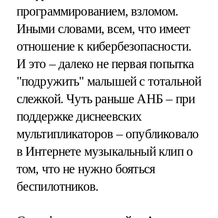
программированием, взломом.
Иными словами, всем, что имеет
отношение к кибербезопасности.
И это – далеко не первая попытка
"подружить" малышей с тотальной
слежкой. Чуть раньше АНБ – при
поддержке диснеевских
мультипликаторов – опубликовало
в Интернете музыкальный клип о
том, что не нужно бояться
беспилотников.