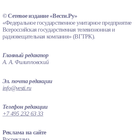
© Сетевое издание «Вести.Ру»
«Федеральное государственное унитарное предприятие
Всероссийская государственная телевизионная и
радиовещательная компания» (ВГТРК).
Главный редактор
А. А. Филипповский
Эл. почта редакции
info@vesti.ru
Телефон редакции
+7 495 232 63 33
Реклама на сайте
Росреклама