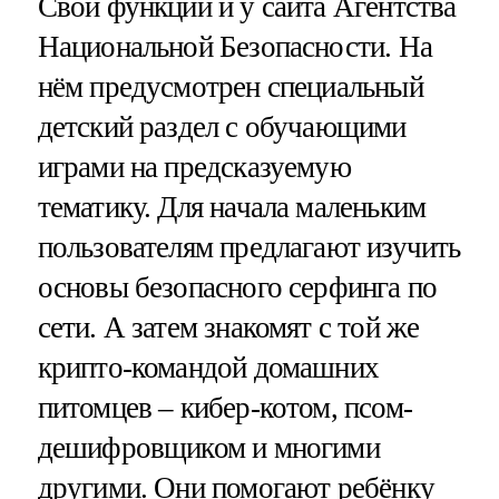
Свои функции и у сайта Агентства
Национальной Безопасности. На
нём предусмотрен специальный
детский раздел с обучающими
играми на предсказуемую
тематику. Для начала маленьким
пользователям предлагают изучить
основы безопасного серфинга по
сети. А затем знакомят с той же
крипто-командой домашних
питомцев – кибер-котом, псом-
дешифровщиком и многими
другими. Они помогают ребёнку