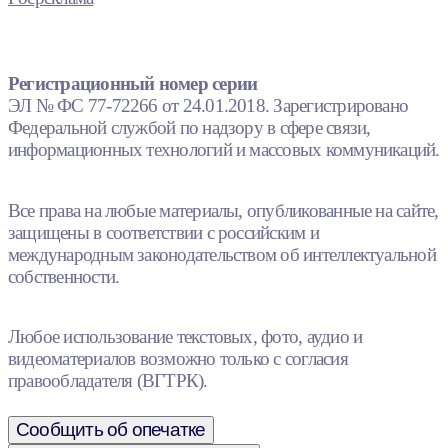
Регистрационный номер серии
ЭЛ № ФС 77-72266 от 24.01.2018. Зарегистрировано
Федеральной службой по надзору в сфере связи,
информационных технологий и массовых коммуникаций.
Все права на любые материалы, опубликованные на сайте,
защищены в соответствии с российским и
международным законодательством об интеллектуальной
собственности.
Любое использование текстовых, фото, аудио и
видеоматериалов возможно только с согласия
правообладателя (ВГТРК).
Сообщить об опечатке