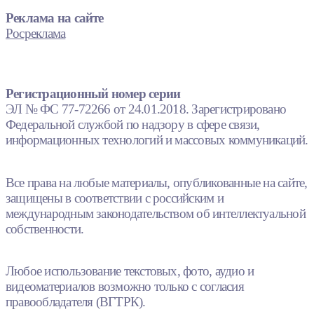
Реклама на сайте
Росреклама
Регистрационный номер серии
ЭЛ № ФС 77-72266 от 24.01.2018. Зарегистрировано
Федеральной службой по надзору в сфере связи,
информационных технологий и массовых коммуникаций.
Все права на любые материалы, опубликованные на сайте,
защищены в соответствии с российским и
международным законодательством об интеллектуальной
собственности.
Любое использование текстовых, фото, аудио и
видеоматериалов возможно только с согласия
правообладателя (ВГТРК).