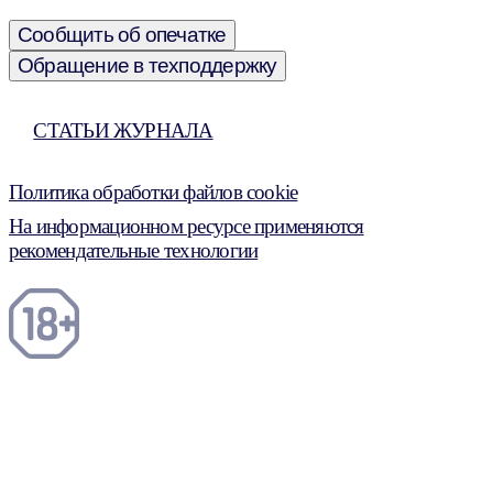
Сообщить об опечатке
Обращение в техподдержку
СТАТЬИ ЖУРНАЛА
Политика обработки файлов cookie
На информационном ресурсе применяются
рекомендательные технологии