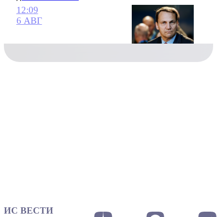
12:09
6 АВГ
ИС ВЕСТИ