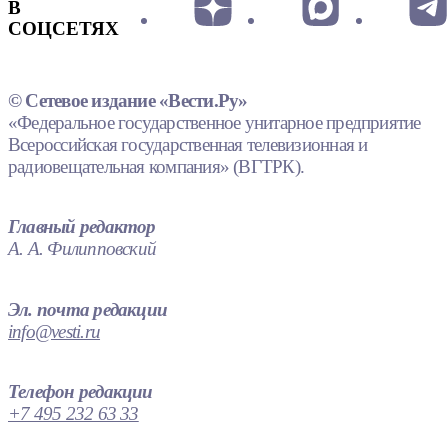
В
СОЦСЕТЯХ
© Сетевое издание «Вести.Ру»
«Федеральное государственное унитарное предприятие
Всероссийская государственная телевизионная и
радиовещательная компания» (ВГТРК).
Главный редактор
А. А. Филипповский
Эл. почта редакции
info@vesti.ru
Телефон редакции
+7 495 232 63 33