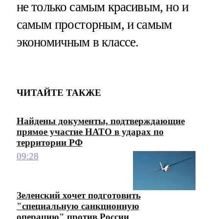
не только самым красивым, но и
самым просторным, и самым
экономичным в классе.
ЧИТАЙТЕ ТАКЖЕ
Найдены документы, подтверждающие
прямое участие НАТО в ударах по
территории РФ
09:28
Зеленский хочет подготовить
"специальную санкционную
операцию" против России