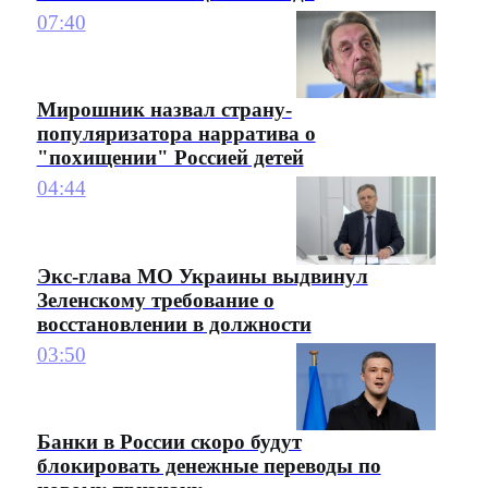
07:40
Мирошник назвал страну-
популяризатора нарратива о
"похищении" Россией детей
04:44
Экс-глава МО Украины выдвинул
Зеленскому требование о
восстановлении в должности
03:50
Банки в России скоро будут
блокировать денежные переводы по