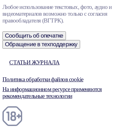
Любое использование текстовых, фото, аудио и
видеоматериалов возможно только с согласия
правообладателя (ВГТРК).
Сообщить об опечатке
Обращение в техподдержку
СТАТЬИ ЖУРНАЛА
Политика обработки файлов cookie
На информационном ресурсе применяются
рекомендательные технологии