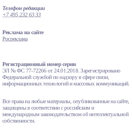
Телефон редакции
+7 495 232 63 33
Реклама на сайте
Росреклама
Регистрационный номер серии
ЭЛ № ФС 77-72266 от 24.01.2018. Зарегистрировано
Федеральной службой по надзору в сфере связи,
информационных технологий и массовых коммуникаций.
Все права на любые материалы, опубликованные на сайте,
защищены в соответствии с российским и
международным законодательством об интеллектуальной
собственности.