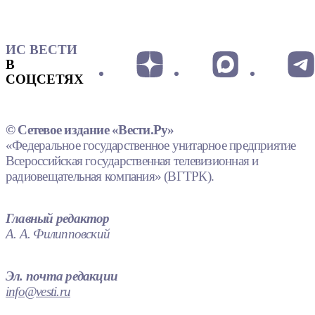
ИС ВЕСТИ
В
СОЦСЕТЯХ
© Сетевое издание «Вести.Ру»
«Федеральное государственное унитарное предприятие
Всероссийская государственная телевизионная и
радиовещательная компания» (ВГТРК).
Главный редактор
А. А. Филипповский
Эл. почта редакции
info@vesti.ru