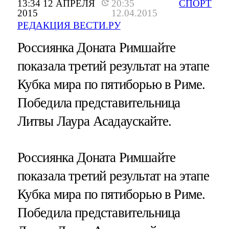
13:34 12 АПРЕЛЯ
20:35
СПОРТ
2015
12.04.2015
РЕДАКЦИЯ ВЕСТИ.РУ
Россиянка Доната Римшайте
показала третий результат на этапе
Кубка мира по пятиборью в Риме.
Победила представительница
Литвы Лаура Асадаускайте.
Россиянка Доната Римшайте
показала третий результат на этапе
Кубка мира по пятиборью в Риме.
Победила представительница