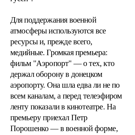
Для поддержания военной
атмосферы используются все
ресурсы и, прежде всего,
медийные. Громкая премьера:
фильм "Аэропорт" — о тех, кто
держал оборону в донецком
аэропорту. Она шла едва ли не по
всем каналам, а перед телеэфиром
ленту показали в кинотеатре. На
премьеру приехал Петр
Порошенко — в военной форме,