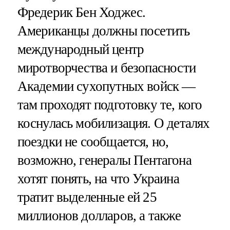
Фредерик Бен Ходжес.
Американцы должны посетить
международный центр
миротворчества и безопасности
Академии сухопутных войск —
там проходят подготовку те, кого
коснулась мобилизация. О деталях
поездки не сообщается, но,
возможно, генералы Пентагона
хотят понять, на что Украина
тратит выделенные ей 25
миллионов долларов, а также