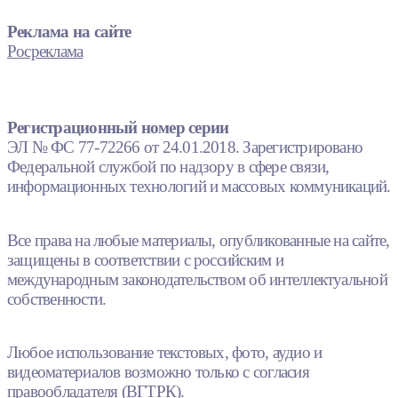
Реклама на сайте
Росреклама
Регистрационный номер серии
ЭЛ № ФС 77-72266 от 24.01.2018. Зарегистрировано
Федеральной службой по надзору в сфере связи,
информационных технологий и массовых коммуникаций.
Все права на любые материалы, опубликованные на сайте,
защищены в соответствии с российским и
международным законодательством об интеллектуальной
собственности.
Любое использование текстовых, фото, аудио и
видеоматериалов возможно только с согласия
правообладателя (ВГТРК).