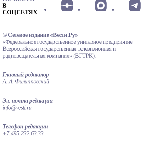
В
СОЦСЕТЯХ
© Сетевое издание «Вести.Ру»
«Федеральное государственное унитарное предприятие
Всероссийская государственная телевизионная и
радиовещательная компания» (ВГТРК).
Главный редактор
А. А. Филипповский
Эл. почта редакции
info@vesti.ru
Телефон редакции
+7 495 232 63 33