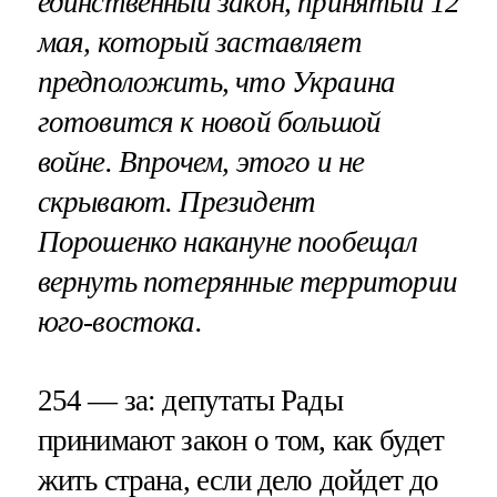
единственный закон, принятый 12
мая, который заставляет
предположить, что
Украина
готовится к новой большой
войне
. Впрочем, этого и не
скрывают. Президент
Порошенко накануне
пообещал
вернуть потерянные территории
юго-востока
.
254 — за: депутаты Рады
принимают закон о том, как будет
жить страна, если дело дойдет до