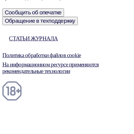
Сообщить об опечатке
Обращение в техподдержку
СТАТЬИ ЖУРНАЛА
Политика обработки файлов cookie
На информационном ресурсе применяются
рекомендательные технологии