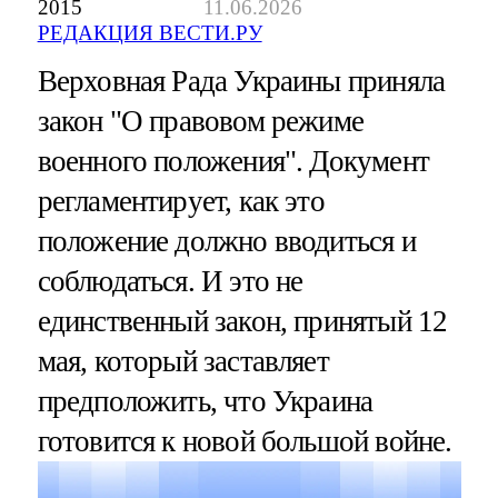
2015
11.06.2026
РЕДАКЦИЯ ВЕСТИ.РУ
Верховная Рада Украины приняла
закон "О правовом режиме
военного положения". Документ
регламентирует, как это
положение должно вводиться и
соблюдаться. И это не
единственный закон, принятый 12
мая, который заставляет
предположить, что Украина
готовится к новой большой войне.