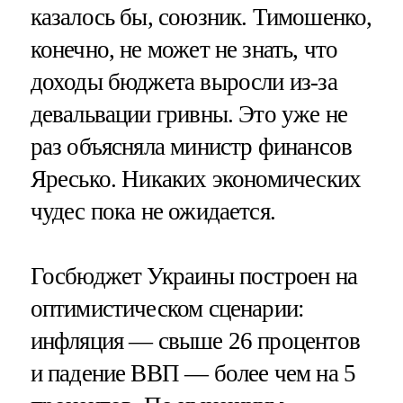
казалось бы, союзник. Тимошенко,
конечно, не может не знать, что
доходы бюджета выросли из-за
девальвации гривны. Это уже не
раз объясняла министр финансов
Яресько. Никаких экономических
чудес пока не ожидается.
Госбюджет Украины построен на
оптимистическом сценарии:
инфляция — свыше 26 процентов
и падение ВВП — более чем на 5