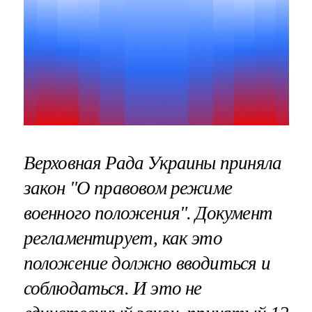
Верховная Рада Украины приняла
закон "О правовом режиме
военного положения". Документ
регламентирует, как это
положение должно вводиться и
соблюдаться. И это не