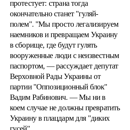
протестует: страна тогда
окончательно станет "гуляй-
полем". "Мы просто легализируем
наемников и превращаем Украину
в сборище, где будут гулять
вооруженные люди с неизвестным
паспортом, — рассуждает депутат
Верховной Рады Украины от
партии "Оппозиционный блок"
Вадим Рабинович. — Мы ни в
коем случае не должны превратить
Украину в плацдарм для "диких
гусей".