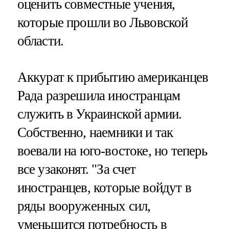
оценить совместные учения,
которые прошли во Львовской
области.
Аккурат к прибытию американцев
Рада разрешила иностранцам
служить в Украинской армии.
Собственно, наемники и так
воевали на юго-востоке, но теперь
все узаконят. "За счет
иностранцев, которые войдут в
ряды вооруженных сил,
уменьшится потребность в