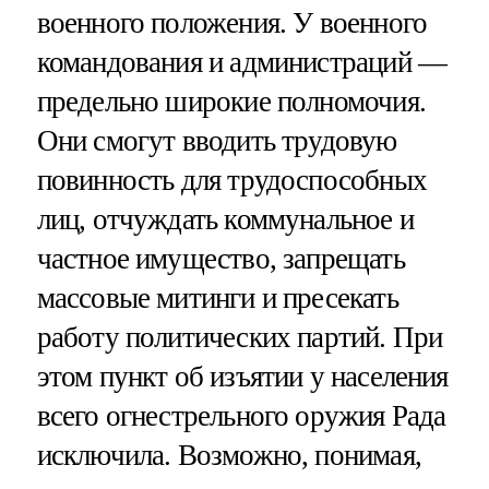
военного положения. У военного
командования и администраций —
предельно широкие полномочия.
Они смогут вводить трудовую
повинность для трудоспособных
лиц, отчуждать коммунальное и
частное имущество, запрещать
массовые митинги и пресекать
работу политических партий. При
этом пункт об изъятии у населения
всего огнестрельного оружия Рада
исключила. Возможно, понимая,