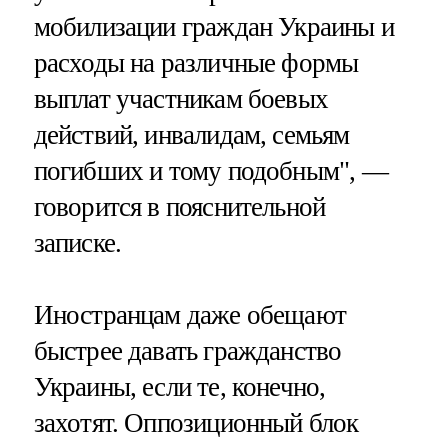
мобилизации граждан Украины и
расходы на различные формы
выплат участникам боевых
действий, инвалидам, семьям
погибших и тому подобным", —
говорится в пояснительной
записке.
Иностранцам даже обещают
быстрее давать гражданство
Украины, если те, конечно,
захотят. Оппозиционный блок