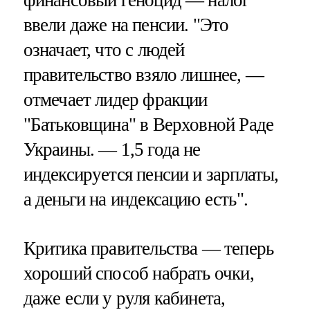
финансовый геноцид — налог
ввели даже на пенсии. "Это
означает, что с людей
правительство взяло лишнее, —
отмечает лидер фракции
"Батьковщина" в Верховной Раде
Украины. — 1,5 года не
индексируется пенсии и зарплаты,
а деньги на индексацию есть".
Критика правительства — теперь
хороший способ набрать очки,
даже если у руля кабинета,