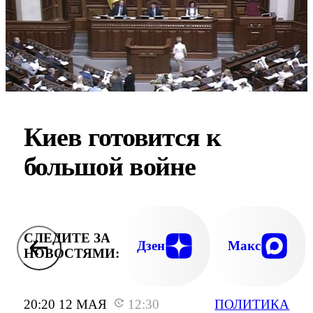
Киев готовится к
большой войне
СЛЕДИТЕ ЗА
Дзен
Макс
НОВОСТЯМИ:
20:20 12 МАЯ
12:30
ПОЛИТИКА