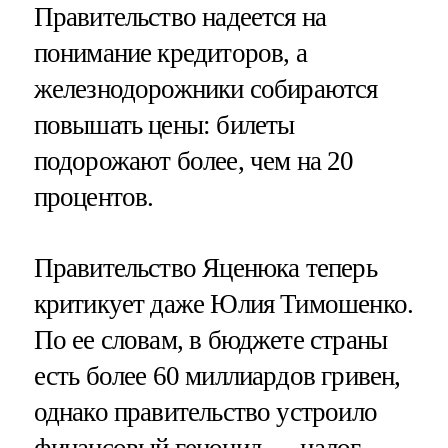
Правительство надеется на
понимание кредиторов, а
железнодорожники собираются
повышать цены: билеты
подорожают более, чем на 20
процентов.
Правительство Яценюка теперь
критикует даже Юлия Тимошенко.
По ее словам, в бюджете страны
есть более 60 миллиардов гривен,
однако правительство устроило