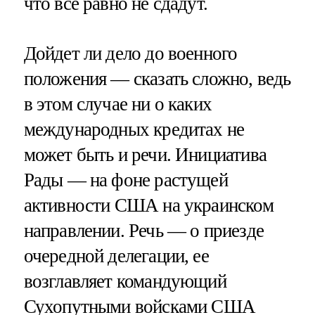
что все равно не сдадут.
Дойдет ли дело до военного
положения — сказать сложно, ведь
в этом случае ни о каких
международных кредитах не
может быть и речи. Инициатива
Рады — на фоне растущей
активности США на украинском
направлении. Речь — о приезде
очередной делегации, ее
возглавляет командующий
Сухопутными войсками США