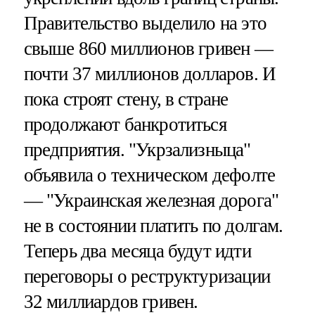
Правительство выделило на это
свыше 860 миллионов гривен —
почти 37 миллионов долларов. И
пока строят стену, в стране
продолжают банкротиться
предприятия. "Укрзализныца"
объявила о техническом дефолте
— "Украинская железная дорога"
не в состоянии платить по долгам.
Теперь два месяца будут идти
переговоры о реструктуризации
32 миллиардов гривен.