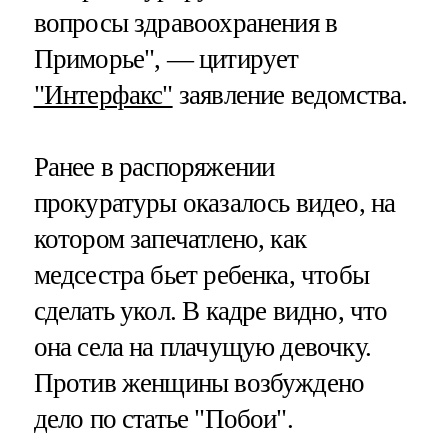
вопросы здравоохранения в
Приморье", — цитирует
"Интерфакс"
заявление ведомства.
Ранее в распоряжении
прокуратуры оказалось видео, на
котором запечатлено, как
медсестра бьет ребенка, чтобы
сделать укол. В кадре видно, что
она села на плачущую девочку.
Против женщины возбуждено
дело по статье "Побои".