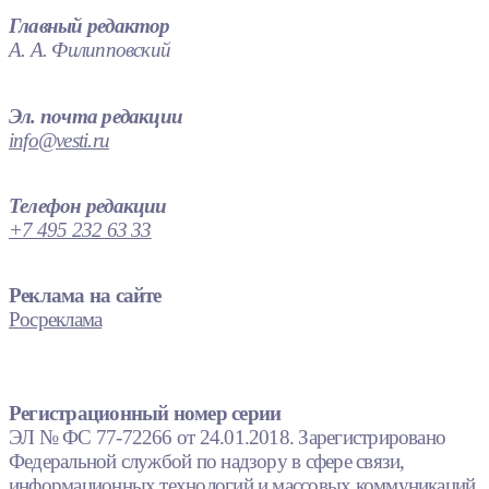
Главный редактор
А. А. Филипповский
Эл. почта редакции
info@vesti.ru
Телефон редакции
+7 495 232 63 33
Реклама на сайте
Росреклама
Регистрационный номер серии
ЭЛ № ФС 77-72266 от 24.01.2018. Зарегистрировано
Федеральной службой по надзору в сфере связи,
информационных технологий и массовых коммуникаций.