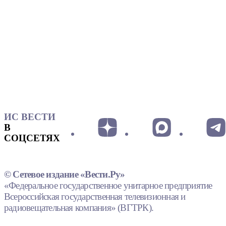
ИС ВЕСТИ
В
СОЦСЕТЯХ
© Сетевое издание «Вести.Ру»
«Федеральное государственное унитарное предприятие
Всероссийская государственная телевизионная и
радиовещательная компания» (ВГТРК).