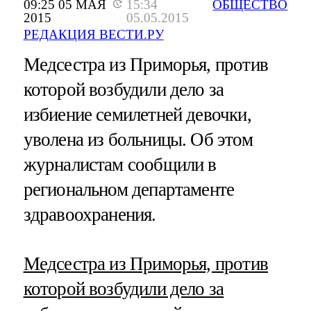
09:25 05 МАЯ
15:34
ОБЩЕСТВО
2015
05.05.2015
РЕДАКЦИЯ ВЕСТИ.РУ
Медсестра из Приморья, против
которой возбудили дело за
избиение семилетней девочки,
уволена из больницы. Об этом
журналистам сообщили в
региональном департаменте
здравоохранения.
Медсестра из Приморья, против
которой возбудили дело за