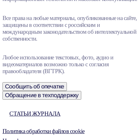
Все права на любые материалы, опубликованные на сайте,
защищены в соответствии с российским и
международным законодательством об интеллектуальной
собственности.
Любое использование текстовых, фото, аудио и
видеоматериалов возможно только с согласия
правообладателя (ВГТРК).
Сообщить об опечатке
Обращение в техподдержку
СТАТЬИ ЖУРНАЛА
Политика обработки файлов cookie