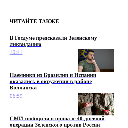
ЧИТАЙТЕ ТАКЖЕ
В Госдуме предсказали Зеленскому
ликвидацию
10:41
Наемники из Бразилии и Испании
оказались в окружении в районе
Волчанска
06:59
СМИ сообщили о провале 40-дневной
операции Зеленского против России