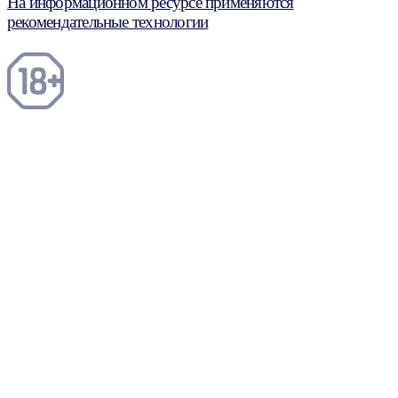
На информационном ресурсе применяются
рекомендательные технологии