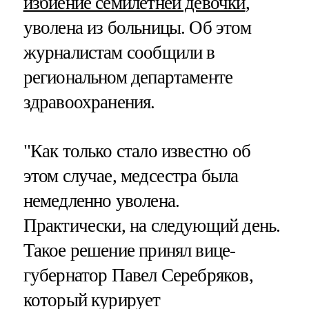
избиение семилетней девочки
,
уволена из больницы. Об этом
журналистам сообщили в
региональном департаменте
здравоохранения.
"Как только стало известно об
этом случае, медсестра была
немедленно уволена.
Практически, на следующий день.
Такое решение принял вице-
губернатор Павел Серебряков,
который курирует