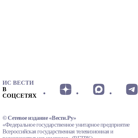
ИС ВЕСТИ
В
СОЦСЕТЯХ
© Сетевое издание «Вести.Ру»
«Федеральное государственное унитарное предприятие
Всероссийская государственная телевизионная и