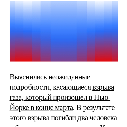
Выяснились неожиданные
подробности, касающиеся
взрыва
газа, который произошел в Нью-
Йорке в конце марта
. В результате
этого взрыва погибли два человека