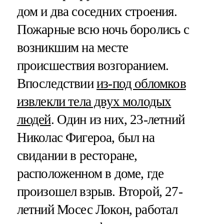
дом и два соседних строения.
Пожарные всю ночь боролись с
возникшим на месте
происшествия возгоранием.
Впоследствии
из-под обломков
извлекли тела двух молодых
людей
. Один из них, 23-летний
Николас Фигероа, был на
свидании в ресторане,
расположенном в доме, где
произошел взрыв. Второй, 27-
летний Мосес Локон, работал