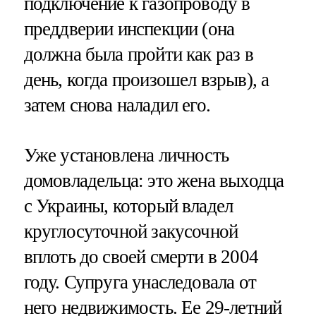
подключение к газопроводу в
преддверии инспекции (она
должна была пройти как раз в
день, когда произошел взрыв), а
затем снова наладил его.
Уже установлена личность
домовладельца: это жена выходца
с Украины, который владел
круглосуточной закусочной
вплоть до своей смерти в 2004
году. Супруга унаследовала от
него недвижимость. Ее 29-летний