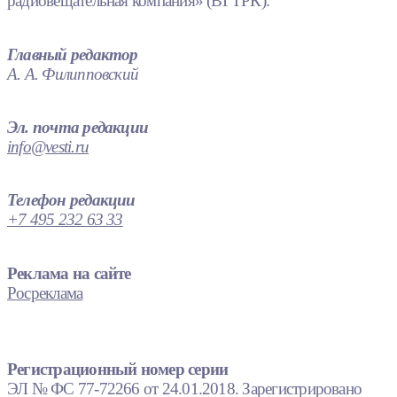
радиовещательная компания» (ВГТРК).
Главный редактор
А. А. Филипповский
Эл. почта редакции
info@vesti.ru
Телефон редакции
+7 495 232 63 33
Реклама на сайте
Росреклама
Регистрационный номер серии
ЭЛ № ФС 77-72266 от 24.01.2018. Зарегистрировано