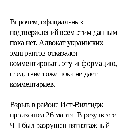
Впрочем, официальных
подтверждений всем этим данным
пока нет. Адвокат украинских
эмигрантов отказался
комментировать эту информацию,
следствие тоже пока не дает
комментариев.
Взрыв в районе Ист-Виллидж
произошел 26 марта. В результате
ЧП был разрушен пятиэтажный