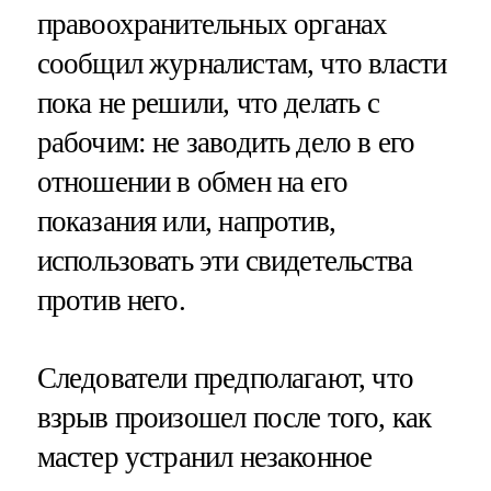
правоохранительных органах
сообщил журналистам, что власти
пока не решили, что делать с
рабочим: не заводить дело в его
отношении в обмен на его
показания или, напротив,
использовать эти свидетельства
против него.
Следователи предполагают, что
взрыв произошел после того, как
мастер устранил незаконное