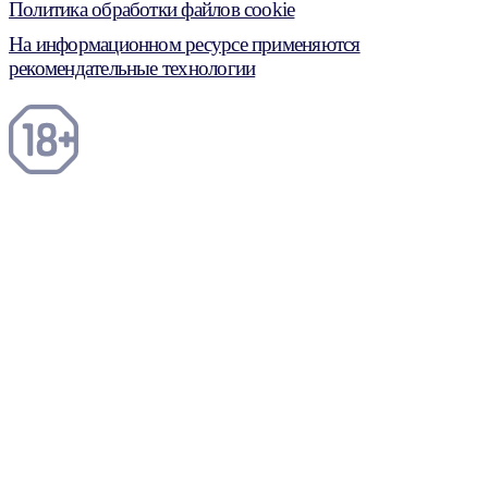
Политика обработки файлов cookie
На информационном ресурсе применяются
рекомендательные технологии