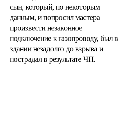
сын, который, по некоторым
данным, и попросил мастера
произвести незаконное
подключение к газопроводу, был в
здании незадолго до взрыва и
пострадал в результате ЧП.