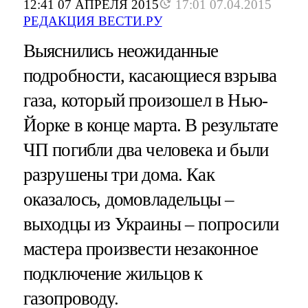
12:41 07 АПРЕЛЯ 2015
17:01 07.04.2015
РЕДАКЦИЯ ВЕСТИ.РУ
Выяснились неожиданные
подробности, касающиеся взрыва
газа, который произошел в Нью-
Йорке в конце марта. В результате
ЧП погибли два человека и были
разрушены три дома. Как
оказалось, домовладельцы –
выходцы из Украины – попросили
мастера произвести незаконное
подключение жильцов к
газопроводу.