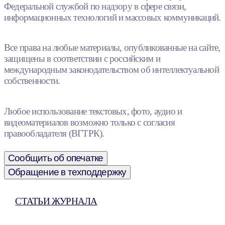
Федеральной службой по надзору в сфере связи,
информационных технологий и массовых коммуникаций.
Все права на любые материалы, опубликованные на сайте,
защищены в соответствии с российским и
международным законодательством об интеллектуальной
собственности.
Любое использование текстовых, фото, аудио и
видеоматериалов возможно только с согласия
правообладателя (ВГТРК).
Сообщить об опечатке
Обращение в техподдержку
СТАТЬИ ЖУРНАЛА