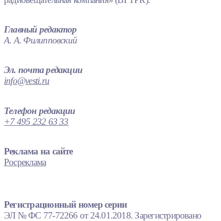
Главный редактор
А. А. Филипповский
Эл. почта редакции
info@vesti.ru
Телефон редакции
+7 495 232 63 33
Реклама на сайте
Росреклама
Регистрационный номер серии
ЭЛ № ФС 77-72266 от 24.01.2018. Зарегистрировано