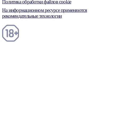
Политика обработки файлов cookie
На информационном ресурсе применяются
рекомендательные технологии