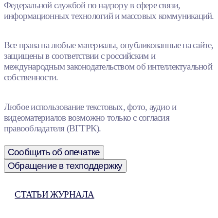
Федеральной службой по надзору в сфере связи,
информационных технологий и массовых коммуникаций.
Все права на любые материалы, опубликованные на сайте,
защищены в соответствии с российским и
международным законодательством об интеллектуальной
собственности.
Любое использование текстовых, фото, аудио и
видеоматериалов возможно только с согласия
правообладателя (ВГТРК).
Сообщить об опечатке
Обращение в техподдержку
СТАТЬИ ЖУРНАЛА