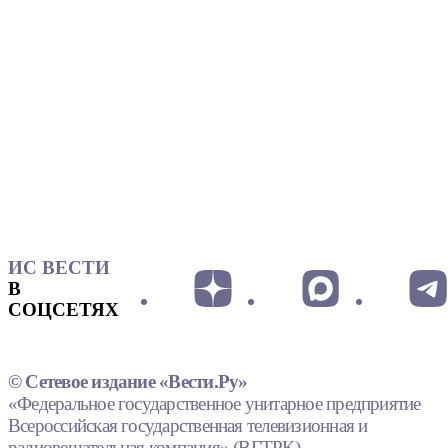
ИС ВЕСТИ
В
СОЦСЕТЯХ
© Сетевое издание «Вести.Ру»
«Федеральное государственное унитарное предприятие
Всероссийская государственная телевизионная и
радиовещательная компания» (ВГТРК).