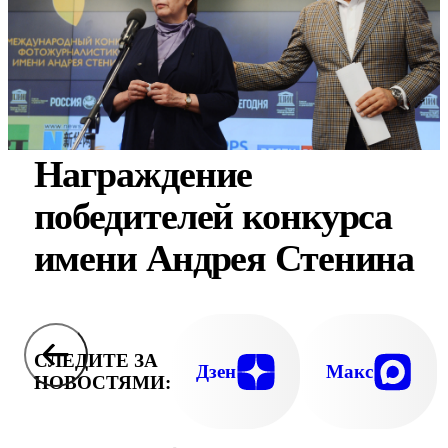
Награждение
победителей конкурса
имени Андрея Стенина
СЛЕДИТЕ ЗА
Дзен
Макс
НОВОСТЯМИ: