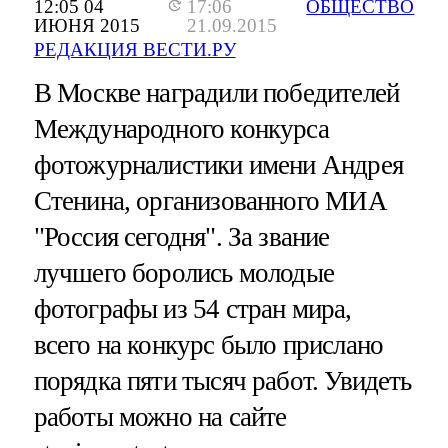
12:05 04
17:06
ОБЩЕСТВО
ИЮНЯ 2015
21.09.2015
РЕДАКЦИЯ ВЕСТИ.РУ
В Москве наградили победителей
Международного конкурса
фотожурналистики имени Андрея
Стенина, организованного МИА
"Россия сегодня". За звание
лучшего боролись молодые
фотографы из 54 стран мира,
всего на конкурс было прислано
порядка пяти тысяч работ. Увидеть
работы можно на сайте