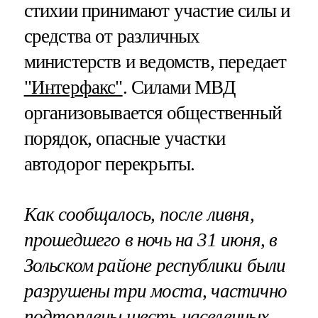
стихии принимают участие силы и
средства от различных
министерств и ведомств, передает
"Интерфакс"
. Силами МВД
организовывается общественный
порядок, опасные участки
автодорог перекрыты.
Как сообщалось, после
ливня,
прошедшего в ночь на 31 июня
, в
Зольском районе республики были
разрушены три моста, частично
подтоплены шесть населенных