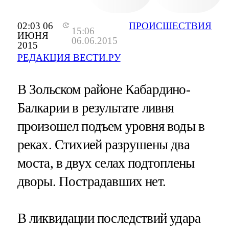
02:03 06
ПРОИСШЕСТВИЯ
15:06
ИЮНЯ
06.06.2015
2015
РЕДАКЦИЯ ВЕСТИ.РУ
В Зольском районе Кабардино-
Балкарии в результате ливня
произошел подъем уровня воды в
реках. Стихией разрушены два
моста, в двух селах подтоплены
дворы. Пострадавших нет.
В ликвидации последствий удара