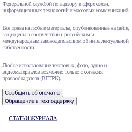
Федеральной службой по надзору в сфере связи,
информационных технологий и массовых коммуникаций.
Все права на любые материалы, опубликованные на сайте,
защищены в соответствии с российским и
международным законодательством об интеллектуальной
собственности.
Любое использование текстовых, фото, аудио и
видеоматериалов возможно только с согласия
правообладателя (ВГТРК).
Сообщить об опечатке
Обращение в техподдержку
СТАТЬИ ЖУРНАЛА