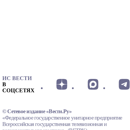
ИС ВЕСТИ
В
СОЦСЕТЯХ
© Сетевое издание «Вести.Ру»
«Федеральное государственное унитарное предприятие
Всероссийская государственная телевизионная и