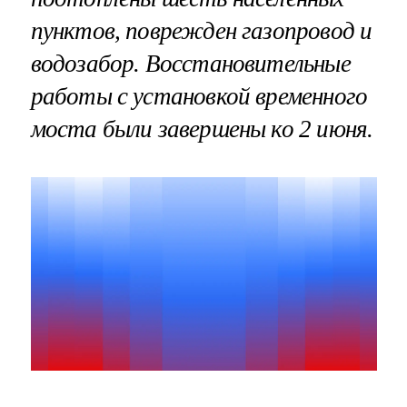
пунктов, поврежден газопровод и
водозабор. Восстановительные
работы с установкой временного
моста были завершены ко 2 июня.