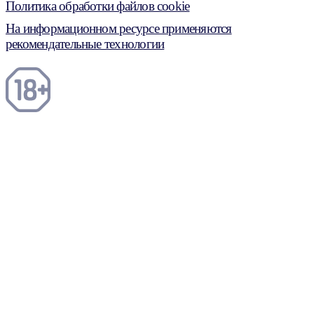
Политика обработки файлов cookie
На информационном ресурсе применяются
рекомендательные технологии