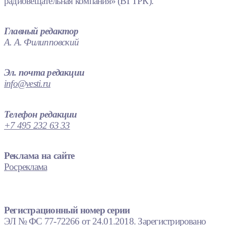
радиовещательная компания» (ВГТРК).
Главный редактор
А. А. Филипповский
Эл. почта редакции
info@vesti.ru
Телефон редакции
+7 495 232 63 33
Реклама на сайте
Росреклама
Регистрационный номер серии
ЭЛ № ФС 77-72266 от 24.01.2018. Зарегистрировано