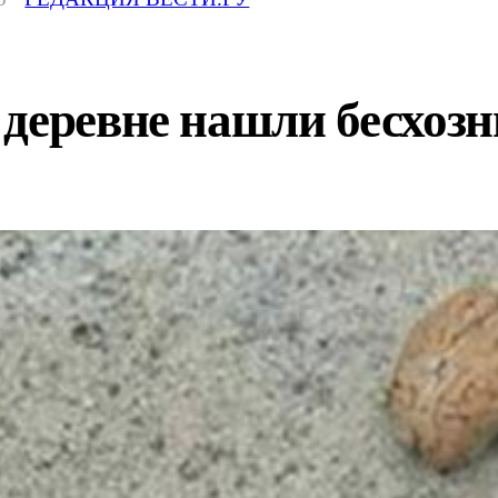
деревне нашли бесхозн