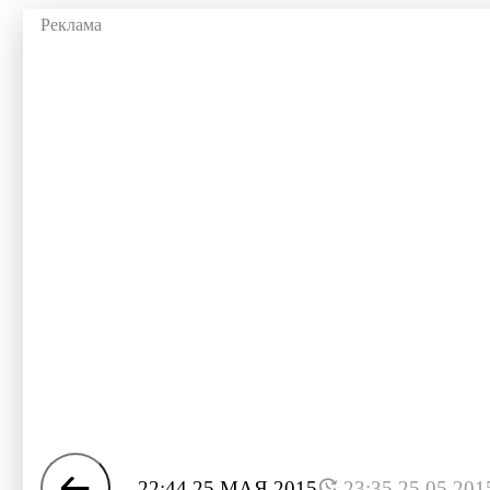
22:44 25 МАЯ 2015
23:35 25.05.201