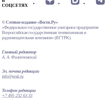
В
СОЦСЕТЯХ
© Сетевое издание «Вести.Ру»
«Федеральное государственное унитарное предприятие
Всероссийская государственная телевизионная и
радиовещательная компания» (ВГТРК).
Главный редактор
А. А. Филипповский
Эл. почта редакции
info@vesti.ru
Телефон редакции
+7 495 232 63 33