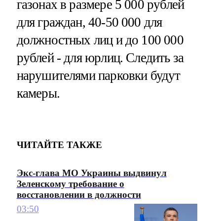
газонах в размере 5 000 рублей
для граждан, 40-50 000 для
должностных лиц и до 100 000
рублей - для юрлиц. Cледить за
нарушителями парковки будут
камеры.
ЧИТАЙТЕ ТАКЖЕ
Экс-глава МО Украины выдвинул
Зеленскому требование о
восстановлении в должности
03:50