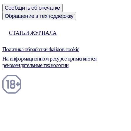
Сообщить об опечатке
Обращение в техподдержку
СТАТЬИ ЖУРНАЛА
Политика обработки файлов cookie
На информационном ресурсе применяются
рекомендательные технологии