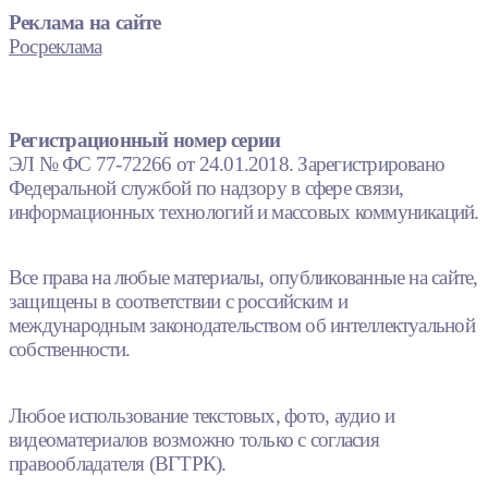
Реклама на сайте
Росреклама
Регистрационный номер серии
ЭЛ № ФС 77-72266 от 24.01.2018. Зарегистрировано
Федеральной службой по надзору в сфере связи,
информационных технологий и массовых коммуникаций.
Все права на любые материалы, опубликованные на сайте,
защищены в соответствии с российским и
международным законодательством об интеллектуальной
собственности.
Любое использование текстовых, фото, аудио и
видеоматериалов возможно только с согласия
правообладателя (ВГТРК).