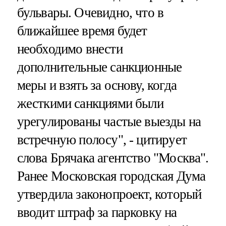
бульвары. Очевидно, что в
ближайшее время будет
необходимо внести
дополнительные санкционные
меры и взять за основу, когда
жесткими санкциями были
урегулированы частые выезды на
встречную полосу", - цитирует
слова Брячака агентство "Москва".
Ранее Московская городская Дума
утвердила законопроект, который
вводит штраф за парковку на