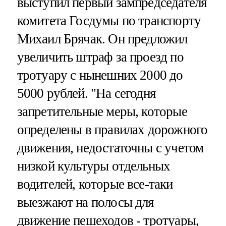
выступил первый зампредседателя
комитета Госдумы по транспорту
Михаил Брячак. Он предложил
увеличить штраф за проезд по
тротуару с нынешних 2000 до
5000 рублей. "На сегодня
запретительные меры, которые
определены в правилах дорожного
движения, недостаточны с учетом
низкой культуры отдельных
водителей, которые все-таки
выезжают на полосы для
движение пешеходов - тротуары,