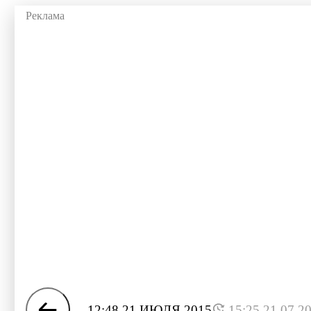
12:48 21 ИЮЛЯ 2015
15:25 21.07.2