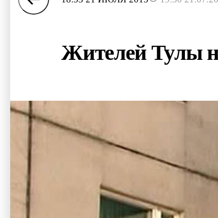
Жителей Тулы н