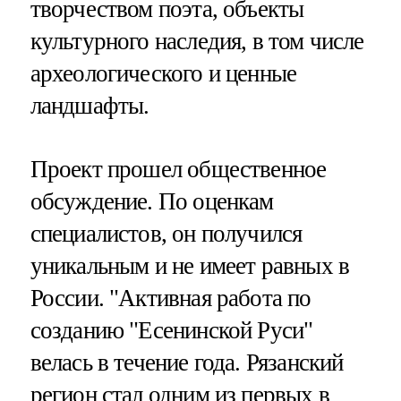
творчеством поэта, объекты
культурного наследия, в том числе
археологического и ценные
ландшафты.
Проект прошел общественное
обсуждение. По оценкам
специалистов, он получился
уникальным и не имеет равных в
России. "Активная работа по
созданию "Есенинской Руси"
велась в течение года. Рязанский
регион стал одним из первых в