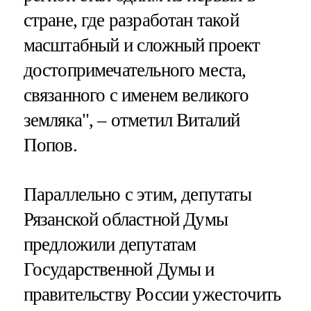
стране, где разработан такой
масштабный и сложный проект
достопримечательного места,
связанного с именем великого
земляка", – отметил Виталий
Попов.
Параллельно с этим, депутаты
Рязанской областной Думы
предложили депутатам
Государственной Думы и
правительству России ужесточить