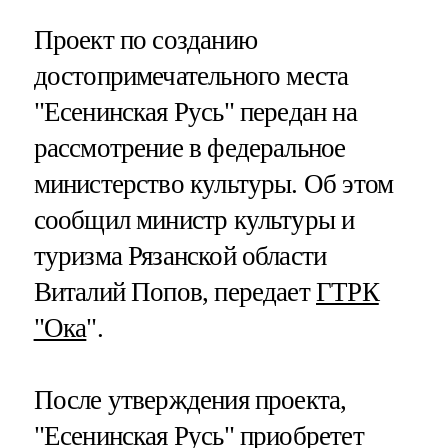
Проект по созданию
достопримечательного места
"Есенинская Русь" передан на
рассмотрение в федеральное
министерство культуры. Об этом
сообщил министр культуры и
туризма Рязанской области
Виталий Попов, передает
ГТРК
"Ока
".
После утверждения проекта,
"Есенинская Русь" приобретет