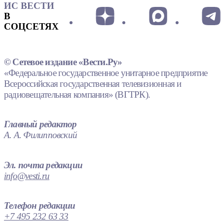
ИС ВЕСТИ
В
СОЦСЕТЯХ
© Сетевое издание «Вести.Ру»
«Федеральное государственное унитарное предприятие
Всероссийская государственная телевизионная и
радиовещательная компания» (ВГТРК).
Главный редактор
А. А. Филипповский
Эл. почта редакции
info@vesti.ru
Телефон редакции
+7 495 232 63 33