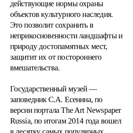
действующие нормы охраны
объектов культурного наследия.
Это позволит сохранить в
неприкосновенности ландшафты и
природу достопамятных мест,
защитит их от постороннего
вмешательства.
Государственный музей —
заповедник С.А. Есенина, по
версии портала The Art Newspaper
Russia, по итогам 2014 года вошел
в десятку самых популярных