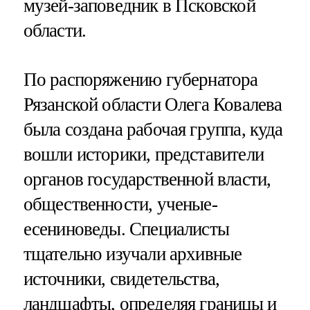
музей-заповедник в Псковской
области.
По распоряжению губернатора
Рязанской области Олега Ковалева
была создана рабочая группа, куда
вошли историки, представители
органов государственной власти,
общественности, ученые-
есениноведы. Специалисты
тщательно изучали архивные
источники, свидетельства,
ландшафты, определяя границы и