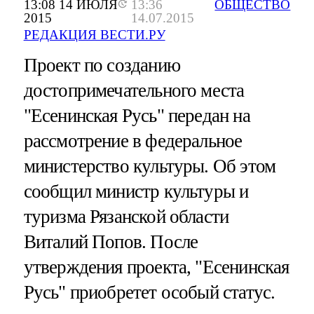
13:08 14 ИЮЛЯ
13:36
ОБЩЕСТВО
2015
14.07.2015
РЕДАКЦИЯ ВЕСТИ.РУ
Проект по созданию
достопримечательного места
"Есенинская Русь" передан на
рассмотрение в федеральное
министерство культуры. Об этом
сообщил министр культуры и
туризма Рязанской области
Виталий Попов. После
утверждения проекта, "Есенинская
Русь" приобретет особый статус.