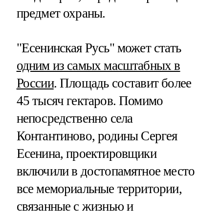
предмет охраны.
"Есенинская Русь" может стать
одним из самых масштабных в
России
. Площадь составит более
45 тысяч гектаров. Помимо
непосредственно села
Контантиново, родины Сергея
Есенина, проектировщики
включили в достопамятное место
все мемориальные территории,
связанные с жизнью и