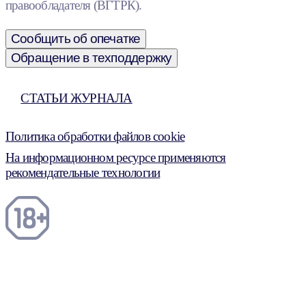
правообладателя (ВГТРК).
Сообщить об опечатке
Обращение в техподдержку
СТАТЬИ ЖУРНАЛА
Политика обработки файлов cookie
На информационном ресурсе применяются
рекомендательные технологии