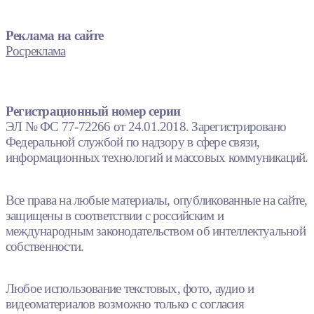
Реклама на сайте
Росреклама
Регистрационный номер серии
ЭЛ № ФС 77-72266 от 24.01.2018. Зарегистрировано
Федеральной службой по надзору в сфере связи,
информационных технологий и массовых коммуникаций.
Все права на любые материалы, опубликованные на сайте,
защищены в соответствии с российским и
международным законодательством об интеллектуальной
собственности.
Любое использование текстовых, фото, аудио и
видеоматериалов возможно только с согласия