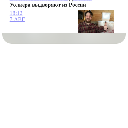
Уолкера выдворяют из России
18:12
7 АВГ