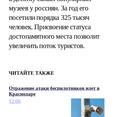
музеев у россиян. За год его
посетили порядка 325 тысяч
человек. Присвоение статуса
достопамятного места позволит
увеличить поток туристов.
ЧИТАЙТЕ ТАКЖЕ
Отражение атаки беспилотников идет в
Краснодаре
12:06