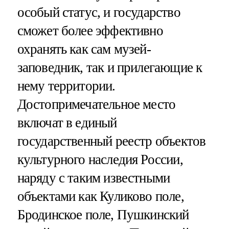
особый статус, и государство
сможет более эффективно
охранять как сам музей-
заповедник, так и прилегающие к
нему территории.
Достопримечательное место
включат в единый
государственный реестр объектов
культурного наследия России,
наряду с таким известными
объектами как Куликово поле,
Бродинское поле, Пушкинский