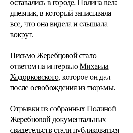
оставались в городе. Полина вела
дневник, в который записывала
все, что она видела и слышала
вокруг.
Письмо Жеребцовой стало
ответом на интервью
Михаила
Ходорковского
, которое он дал
после освобождения из тюрьмы.
Отрывки из собранных Полиной
Жеребцовой документальных
свидетельств стали публиковаться