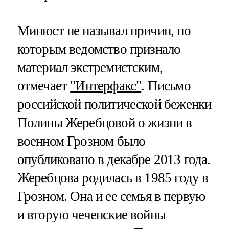
Минюст не называл причин, по
которым ведомство признало
материал экстремистским,
отмечает
"Интерфакс"
. Письмо
российской политической беженки
Полины Жеребцовой о жизни в
военном Грозном было
опубликовано в декабре 2013 года.
Жеребцова родилась в 1985 году в
Грозном. Она и ее семья в первую
и вторую чеченские войны