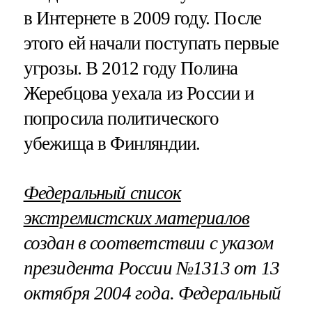
в Интернете в 2009 году. После
этого ей начали поступать первые
угрозы. В 2012 году Полина
Жеребцова уехала из России и
попросила политического
убежища в Финляндии.
Федеральный список
экстремистских материалов
создан в соответствии с указом
президента России №1313 от 13
октября 2004 года. Федеральный