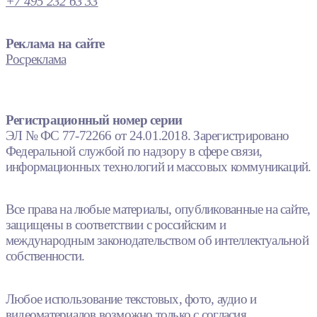
+7 495 232 63 33
Реклама на сайте
Росреклама
Регистрационный номер серии
ЭЛ № ФС 77-72266 от 24.01.2018. Зарегистрировано
Федеральной службой по надзору в сфере связи,
информационных технологий и массовых коммуникаций.
Все права на любые материалы, опубликованные на сайте,
защищены в соответствии с российским и
международным законодательством об интеллектуальной
собственности.
Любое использование текстовых, фото, аудио и
видеоматериалов возможно только с согласия