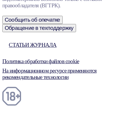
правообладателя (ВГТРК).
Сообщить об опечатке
Обращение в техподдержку
СТАТЬИ ЖУРНАЛА
Политика обработки файлов cookie
На информационном ресурсе применяются
рекомендательные технологии