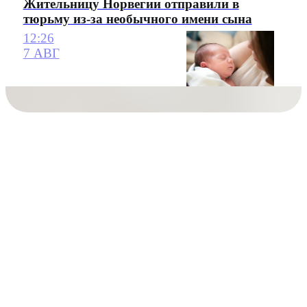
Жительницу Норвегии отправили в
тюрьму из-за необычного имени сына
12:26
7 АВГ