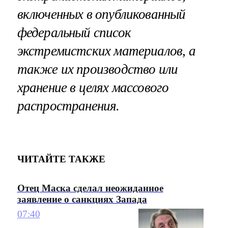
включенных в опубликованный
федеральный список
экстремистских материалов, а
также их производство или
хранение в целях массового
распространения.
ЧИТАЙТЕ ТАКЖЕ
Отец Маска сделал неожиданное
заявление о санкциях Запада
07:40