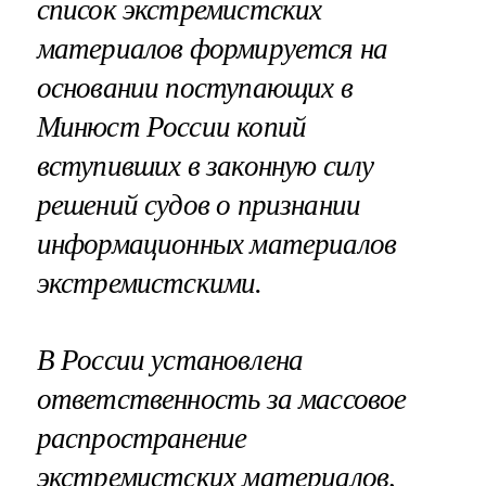
список экстремистских
материалов формируется на
основании поступающих в
Минюст России копий
вступивших в законную силу
решений судов о признании
информационных материалов
экстремистскими.
В России установлена
ответственность за массовое
распространение
экстремистских материалов,