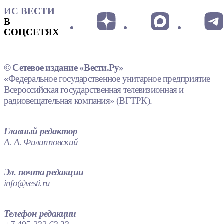
ИС ВЕСТИ
В
СОЦСЕТЯХ
© Сетевое издание «Вести.Ру»
«Федеральное государственное унитарное предприятие
Всероссийская государственная телевизионная и
радиовещательная компания» (ВГТРК).
Главный редактор
А. А. Филипповский
Эл. почта редакции
info@vesti.ru
Телефон редакции