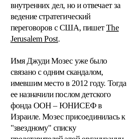
внутренних дел, но и отвечает за
ведение стратегический
переговоров с США, пишет
The
Jerusalem Post
.
Имя Джуди Мозес уже было
связано с одним скандалом,
имевшим место в 2012 году. Тогда
ее назначили послом детского
фонда ООН – ЮНИСЕФ в
Израиле. Мозес присоединилась к
"звездному" списку