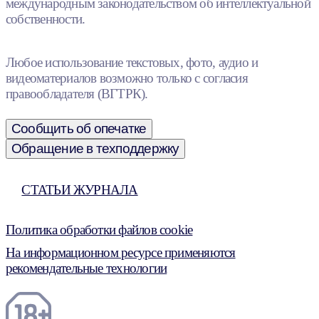
международным законодательством об интеллектуальной
собственности.
Любое использование текстовых, фото, аудио и
видеоматериалов возможно только с согласия
правообладателя (ВГТРК).
Сообщить об опечатке
Обращение в техподдержку
СТАТЬИ ЖУРНАЛА
Политика обработки файлов cookie
На информационном ресурсе применяются
рекомендательные технологии