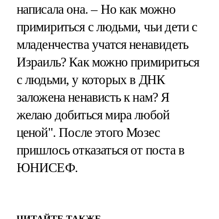
написала она. – Но как можно
примириться с людьми, чьи дети с
младенчества учатся ненавидеть
Израиль? Как можно примириться
с людьми, у которых в ДНК
заложена ненависть к нам? Я
желаю добиться мира любой
ценой". После этого Мозес
пришлось отказаться от поста в
ЮНИСЕФ.
ЧИТАЙТЕ ТАКЖЕ