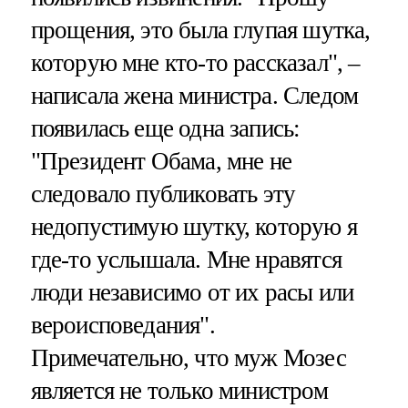
прощения, это была глупая шутка,
которую мне кто-то рассказал", –
написала жена министра. Следом
появилась еще одна запись:
"Президент Обама, мне не
следовало публиковать эту
недопустимую шутку, которую я
где-то услышала. Мне нравятся
люди независимо от их расы или
вероисповедания".
Примечательно, что муж Мозес
является не только министром