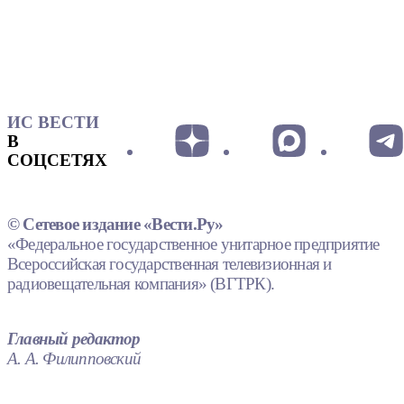
ИС ВЕСТИ
В
СОЦСЕТЯХ
© Сетевое издание «Вести.Ру»
«Федеральное государственное унитарное предприятие
Всероссийская государственная телевизионная и
радиовещательная компания» (ВГТРК).
Главный редактор
А. А. Филипповский