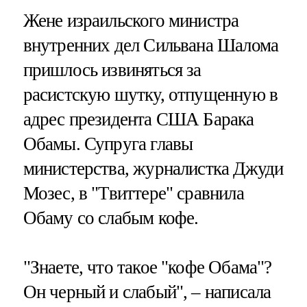
Жене израильского министра
внутренних дел Сильвана Шалома
пришлось извиняться за
расистскую шутку, отпущенную в
адрес президента США Барака
Обамы. Супруга главы
министерства, журналистка Джуди
Мозес, в "Твиттере" сравнила
Обаму со слабым кофе.
"Знаете, что такое "кофе Обама"?
Он черный и слабый", – написала