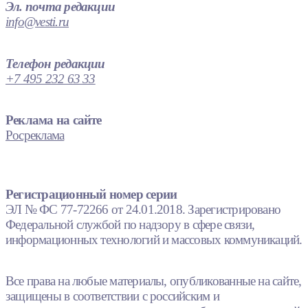
Эл. почта редакции
info@vesti.ru
Телефон редакции
+7 495 232 63 33
Реклама на сайте
Росреклама
Регистрационный номер серии
ЭЛ № ФС 77-72266 от 24.01.2018. Зарегистрировано
Федеральной службой по надзору в сфере связи,
информационных технологий и массовых коммуникаций.
Все права на любые материалы, опубликованные на сайте,
защищены в соответствии с российским и