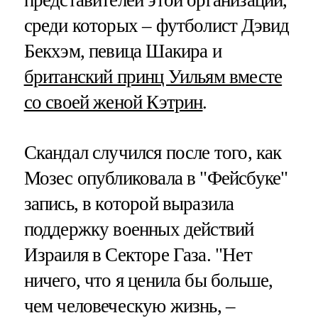
представителей этой организации,
среди которых – футболист Дэвид
Бекхэм, певица Шакира и
британский принц Уильям вместе
со своей женой Кэтрин
.
Скандал случился после того, как
Мозес опубликовала в "Фейсбуке"
запись, в которой выразила
поддержку военных действий
Израиля в Секторе Газа. "Нет
ничего, что я ценила бы больше,
чем человеческую жизнь, –