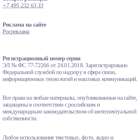
+7 495 232 63 33
Реклама на сайте
Росреклама
Регистрационный номер серии
ЭЛ № ФС 77-72266 от 24.01.2018. Зарегистрировано
Федеральной службой по надзору в сфере связи,
информационных технологий и массовых коммуникаций.
Все права на любые материалы, опубликованные на сайте,
защищены в соответствии с российским и
международным законодательством об интеллектуальной
собственности.
Любое использование текстовых, фото, аудио и