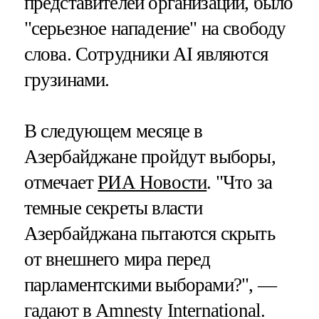
представителей организации, было
"серьезное нападение" на свободу
слова. Сотрудники AI являются
грузинами.
В следующем месяце в
Азербайджане пройдут выборы,
отмечает
РИА Новости
. "Что за
темные секреты власти
Азербайджана пытаются скрыть
от внешнего мира перед
парламентскими выборами?", —
гадают в Amnesty International.