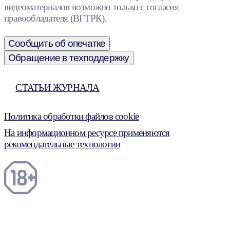
видеоматериалов возможно только с согласия
правообладателя (ВГТРК).
Сообщить об опечатке
Обращение в техподдержку
СТАТЬИ ЖУРНАЛА
Политика обработки файлов cookie
На информационном ресурсе применяются
рекомендательные технологии