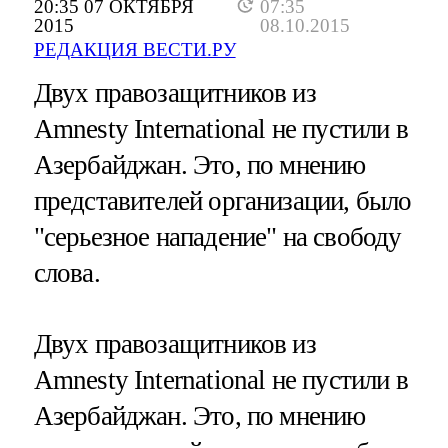
20:35 07 ОКТЯБРЯ
07:35
2015
08.10.2015
РЕДАКЦИЯ ВЕСТИ.РУ
Двух правозащитников из
Amnesty International не пустили в
Азербайджан. Это, по мнению
представителей организации, было
"серьезное нападение" на свободу
слова.
Двух правозащитников из
Amnesty International не пустили в
Азербайджан. Это, по мнению