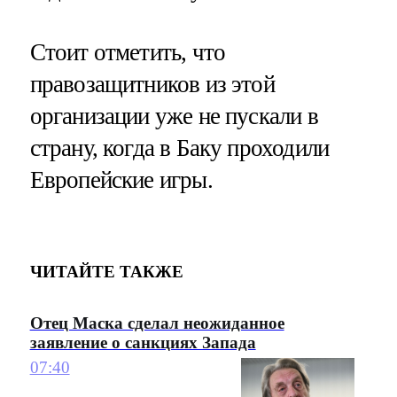
Стоит отметить, что
правозащитников из этой
организации уже не пускали в
страну, когда в Баку проходили
Европейские игры.
ЧИТАЙТЕ ТАКЖЕ
Отец Маска сделал неожиданное
заявление о санкциях Запада
07:40