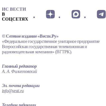
ИС ВЕСТИ
В
СОЦСЕТЯХ
© Сетевое издание «Вести.Ру»
«Федеральное государственное унитарное предприятие
Всероссийская государственная телевизионная и
радиовещательная компания» (ВГТРК).
Главный редактор
А. А. Филипповский
Эл. почта редакции
info@vesti.ru
Телефон редакции