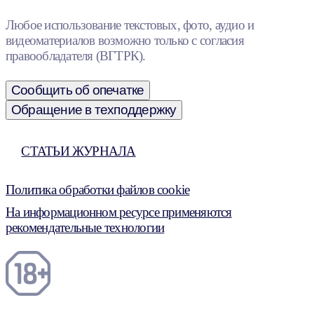
Любое использование текстовых, фото, аудио и
видеоматериалов возможно только с согласия
правообладателя (ВГТРК).
Сообщить об опечатке
Обращение в техподдержку
СТАТЬИ ЖУРНАЛА
Политика обработки файлов cookie
На информационном ресурсе применяются
рекомендательные технологии