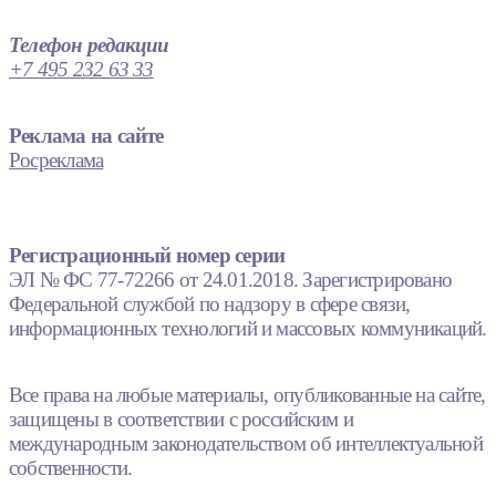
Телефон редакции
+7 495 232 63 33
Реклама на сайте
Росреклама
Регистрационный номер серии
ЭЛ № ФС 77-72266 от 24.01.2018. Зарегистрировано
Федеральной службой по надзору в сфере связи,
информационных технологий и массовых коммуникаций.
Все права на любые материалы, опубликованные на сайте,
защищены в соответствии с российским и
международным законодательством об интеллектуальной
собственности.