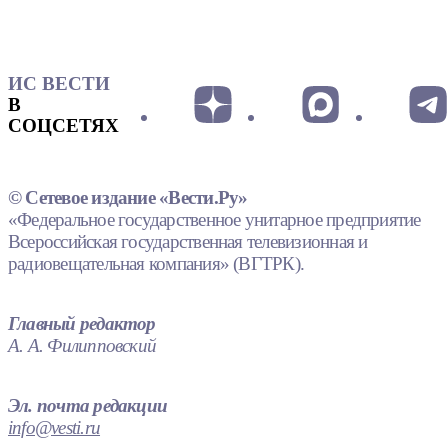
ИС ВЕСТИ
В
СОЦСЕТЯХ
© Сетевое издание «Вести.Ру»
«Федеральное государственное унитарное предприятие
Всероссийская государственная телевизионная и
радиовещательная компания» (ВГТРК).
Главный редактор
А. А. Филипповский
Эл. почта редакции
info@vesti.ru