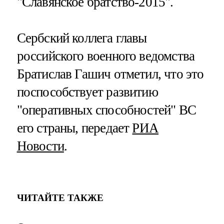
"Славянское братство-2015".
Сербский коллега главы
российского военного ведомства
Братислав Гашич отметил, что это
поспособствует развитию
"оперативных способностей" ВС
его страны, передает
РИА
Новости
.
ЧИТАЙТЕ ТАКЖЕ