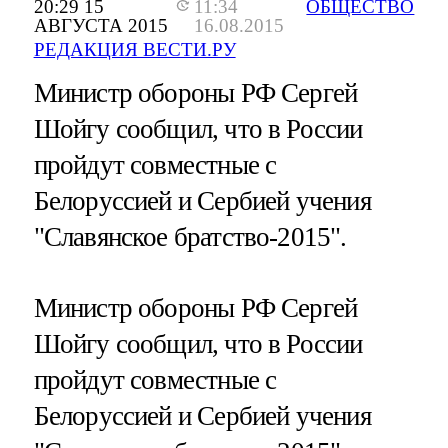
20:29 15
11:34
ОБЩЕСТВО
АВГУСТА 2015
16.08.2015
РЕДАКЦИЯ ВЕСТИ.РУ
Министр обороны РФ Сергей
Шойгу сообщил, что в России
пройдут совместные с
Белоруссией и Сербией учения
"Славянское братство-2015".
Министр обороны РФ Сергей
Шойгу сообщил, что в России
пройдут совместные с
Белоруссией и Сербией учения