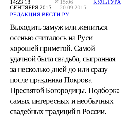
14:23 18
15:06
КУЛЬТУРА
СЕНТЯБРЯ 2015
20.09.2015
РЕДАКЦИЯ ВЕСТИ.РУ
Выходить замуж или жениться
осенью считалось на Руси
хорошей приметой. Самой
удачной была свадьба, сыгранная
за несколько дней до или сразу
после праздника Покрова
Пресвятой Богородицы. Подборка
самых интересных и необычных
свадебных традиций в России.