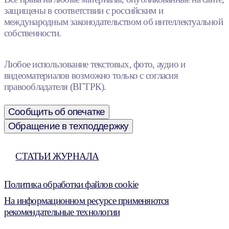
защищены в соответствии с российским и
международным законодательством об интеллектуальной
собственности.
Любое использование текстовых, фото, аудио и
видеоматериалов возможно только с согласия
правообладателя (ВГТРК).
Сообщить об опечатке
Обращение в техподдержку
СТАТЬИ ЖУРНАЛА
Политика обработки файлов cookie
На информационном ресурсе применяются
рекомендательные технологии