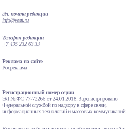
Эл. почта редакции
info@vesti.ru
Телефон редакции
+7 495 232 63 33
Реклама на сайте
Росреклама
Регистрационный номер серии
ЭЛ № ФС 77-72266 от 24.01.2018. Зарегистрировано
Федеральной службой по надзору в сфере связи,
информационных технологий и массовых коммуникаций.
Все права на любые материалы, опубликованные на сайте,