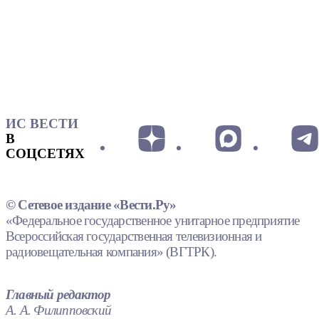
ИС ВЕСТИ
В
СОЦСЕТЯХ
© Сетевое издание «Вести.Ру»
«Федеральное государственное унитарное предприятие
Всероссийская государственная телевизионная и
радиовещательная компания» (ВГТРК).
Главный редактор
А. А. Филипповский