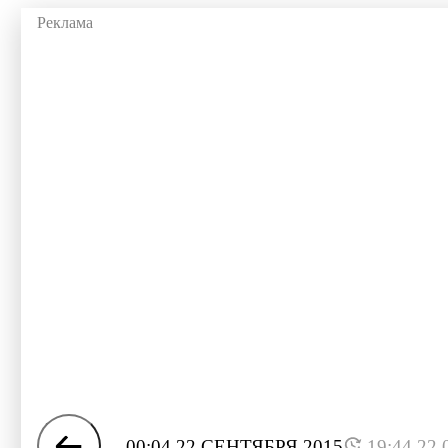
00:04 22 СЕНТЯБРЯ 2015
19:44 22.