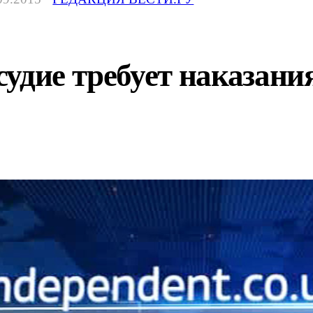
удие требует наказани