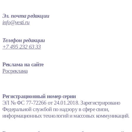
Эл. почта редакции
info@vesti.ru
Телефон редакции
+7 495 232 63 33
Реклама на сайте
Росреклама
Регистрационный номер серии
ЭЛ № ФС 77-72266 от 24.01.2018. Зарегистрировано
Федеральной службой по надзору в сфере связи,
информационных технологий и массовых коммуникаций.