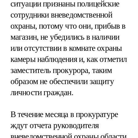
ситуации признаны полицейские
сотрудники вневедомственной
охраны, потому что они, прибыв в
магазин, не убедились в наличии
или отсутствии в комнате охраны
камеры наблюдения и, как отметил
заместитель прокурора, таким
образом не обеспечили защиту
личности граждан.
В течение месяца в прокуратуре
ждут отчета руководителя
вневедомственной охраны области