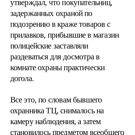
утверждал, что покупательниц,
задержанных охраной по
подозрению в краже товаров с
прилавков, прибывшие в магазин
полицейские заставляли
раздеваться для досмотра в
комнате охраны практически
догола.
Все это, по словам бывшего
охранника ТЦ, снималось на
камеру наблюдения, а затем
становилось предметом всеобщего