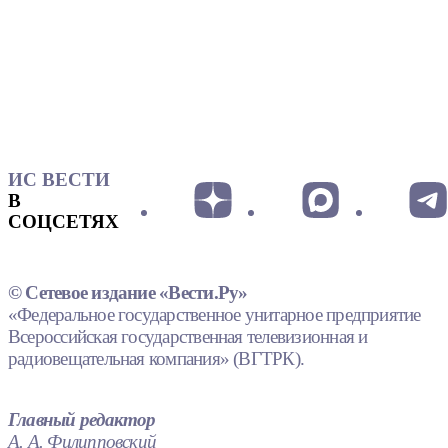
ИС ВЕСТИ
В
СОЦСЕТЯХ
© Сетевое издание «Вести.Ру»
«Федеральное государственное унитарное предприятие
Всероссийская государственная телевизионная и
радиовещательная компания» (ВГТРК).
Главный редактор
А. А. Филипповский