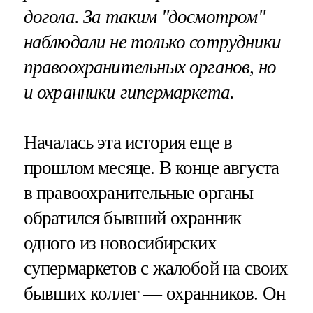
догола. За таким "досмотром"
наблюдали не только сотрудники
правоохранительных органов, но
и охранники гипермаркета.
Началась эта история еще в
прошлом месяце. В конце августа
в правоохранительные органы
обратился бывший охранник
одного из новосибирских
супермаркетов с жалобой на своих
бывших коллег — охранников. Он