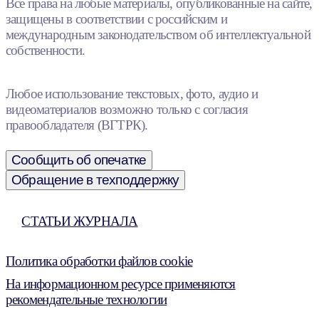
Все права на любые материалы, опубликованные на сайте,
защищены в соответствии с российским и
международным законодательством об интеллектуальной
собственности.
Любое использование текстовых, фото, аудио и
видеоматериалов возможно только с согласия
правообладателя (ВГТРК).
Сообщить об опечатке
Обращение в техподдержку
СТАТЬИ ЖУРНАЛА
Политика обработки файлов cookie
На информационном ресурсе применяются
рекомендательные технологии