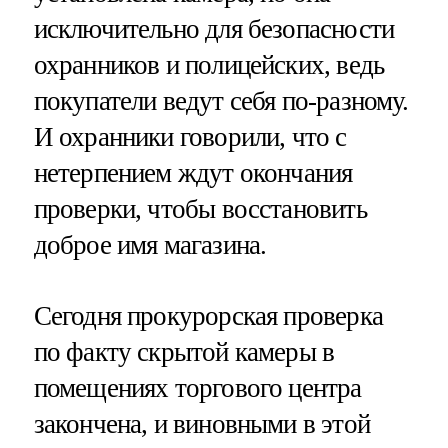
исключительно для безопасности
охранников и полицейских, ведь
покупатели ведут себя по-разному.
И охранники говорили, что с
нетерпением ждут окончания
проверки, чтобы восстановить
доброе имя магазина.
Сегодня прокурорская проверка
по факту скрытой камеры в
помещениях торгового центра
закончена, и виновными в этой