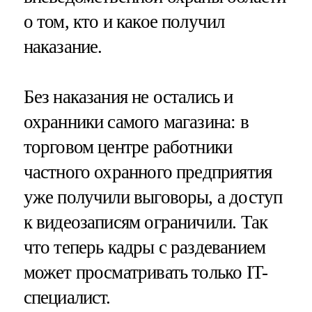
о том, кто и какое получил
наказание.
Без наказания не остались и
охранники самого магазина: в
торговом центре работники
частного охранного предприятия
уже получили выговоры, а доступ
к видеозаписям ограничили. Так
что теперь кадры с раздеванием
может просматривать только IT-
специалист.