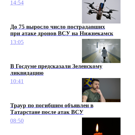
14:54
До 75 выросло число пострадавших
при атаке дронов ВСУ на Нижнекамск
13:05
В Госдуме предсказали Зеленскому
ликвидацию
10:41
Траур по погибшим объявлен в
Татарстане после атак ВСУ
08:50