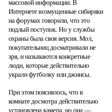
массовой информации. В
Интернете возмущенные сибиряки
на форумах говорили, что это
подлый поступок. Но у службы
охраны была своя версия. Мол,
покупательниц досматривали не
зря, и называются конкретные
люди, которые действительно
украли футболку или джинсы.
При этом пояснялось, что в
комнате досмотра действительно
установлена камера, но она —