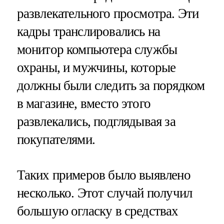
развлекательного просмотра. Эти
кадры транслировались на
монитор компьютера службы
охраны, и мужчины, которые
должны были следить за порядком
в магазине, вместо этого
развлекались, подглядывая за
покупателями.
Таких примеров было выявлено
несколько. Этот случай получил
большую огласку в средствах