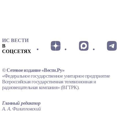
ИС ВЕСТИ
В
СОЦСЕТЯХ
© Сетевое издание «Вести.Ру»
«Федеральное государственное унитарное предприятие
Всероссийская государственная телевизионная и
радиовещательная компания» (ВГТРК).
Главный редактор
А. А. Филипповский