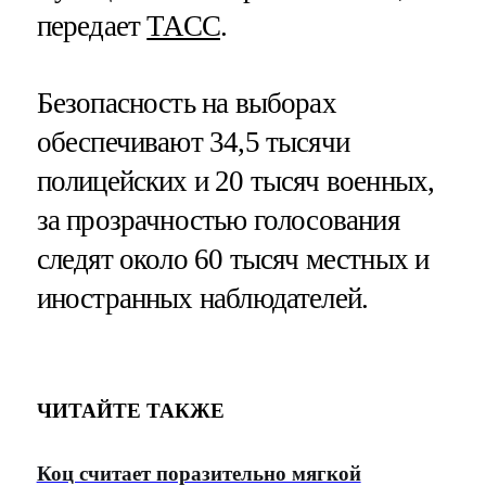
передает
ТАСС
.
Безопасность на выборах
обеспечивают 34,5 тысячи
полицейских и 20 тысяч военных,
за прозрачностью голосования
следят около 60 тысяч местных и
иностранных наблюдателей.
ЧИТАЙТЕ ТАКЖЕ
Коц считает поразительно мягкой