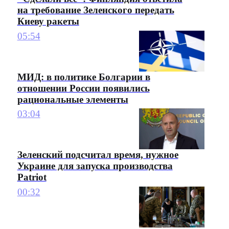
на требование Зеленского передать
Киеву ракеты
05:54
МИД: в политике Болгарии в
отношении России появились
рациональные элементы
03:04
Зеленский подсчитал время, нужное
Украине для запуска производства
Patriot
00:32