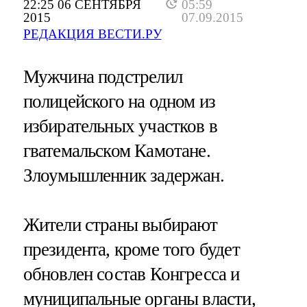
22:25 06 СЕНТЯБРЯ
05:59
2015
07.09.2015
РЕДАКЦИЯ ВЕСТИ.РУ
Мужчина подстрелил
полицейского на одном из
избирательных участков в
гватемальском Камотане.
Злоумышленник задержан.
Жители страны выбирают
президента, кроме того будет
обновлен состав Конгресса и
муниципальные органы власти,