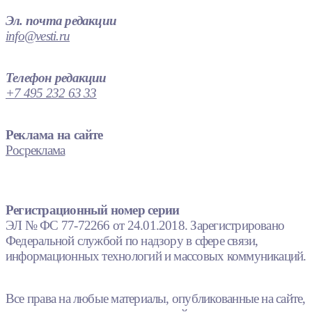
Эл. почта редакции
info@vesti.ru
Телефон редакции
+7 495 232 63 33
Реклама на сайте
Росреклама
Регистрационный номер серии
ЭЛ № ФС 77-72266 от 24.01.2018. Зарегистрировано
Федеральной службой по надзору в сфере связи,
информационных технологий и массовых коммуникаций.
Все права на любые материалы, опубликованные на сайте,