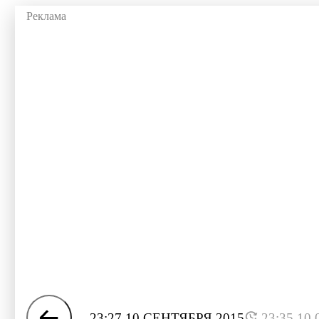
23:27 10 СЕНТЯБРЯ 2015
23:35 10.