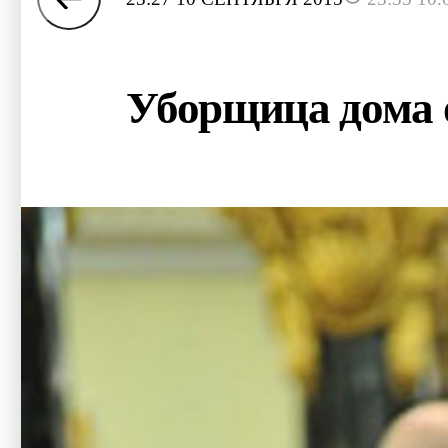
Уборщица дома 