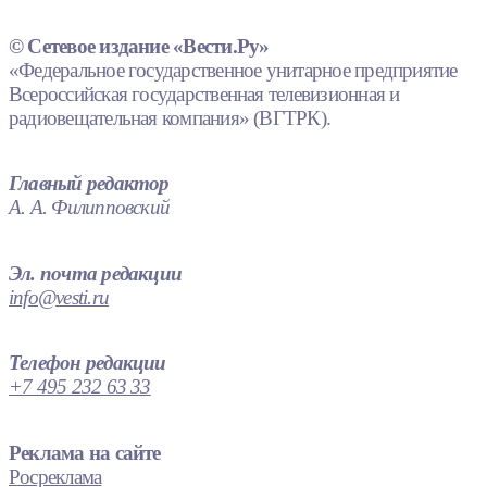
© Сетевое издание «Вести.Ру»
«Федеральное государственное унитарное предприятие
Всероссийская государственная телевизионная и
радиовещательная компания» (ВГТРК).
Главный редактор
А. А. Филипповский
Эл. почта редакции
info@vesti.ru
Телефон редакции
+7 495 232 63 33
Реклама на сайте
Росреклама