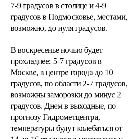
7-9 градусов в столице и 4-9
градусов в Подмосковье, местами,
возможно, до нуля градусов.
В воскресенье ночью будет
прохладнее: 5-7 градусов в
Москве, в центре города до 10
градусов, по области 2-7 градусов,
возможны заморозки до минус 2
градусов. Днем в выходные, по
прогнозу Гидрометцентра,
температуры будут колебаться от