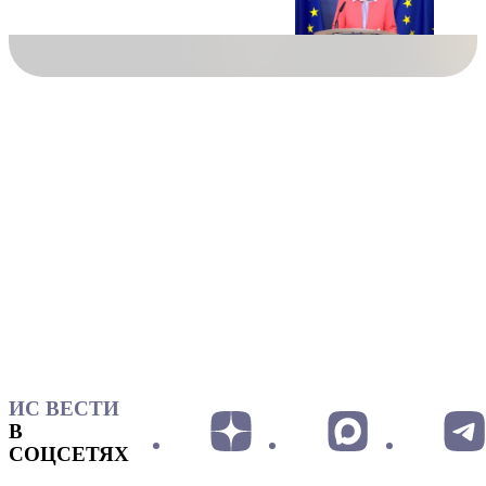
ИС ВЕСТИ
В
СОЦСЕТЯХ