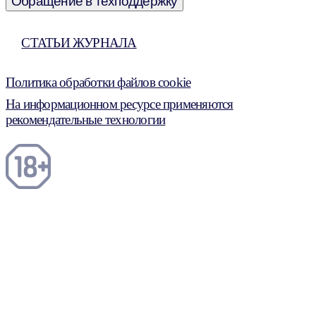
Обращение в техподдержку
СТАТЬИ ЖУРНАЛА
Политика обработки файлов cookie
На информационном ресурсе применяются
рекомендательные технологии