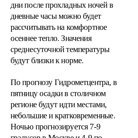
дни после прохладных ночей в
дневные часы можно будет
рассчитывать на комфортное
осеннее тепло. Значения
среднесуточной температуры
будут близки к норме.
По прогнозу Гидрометцентра, в
пятницу осадки в столичном
регионе будут идти местами,
небольшие и кратковременные.
Ночью прогнозируется 7-9
градусов в Москве и 4-9 по