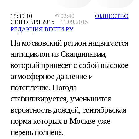
15:35 10
02:40
ОБЩЕСТВО
СЕНТЯБРЯ 2015
11.09.2015
РЕДАКЦИЯ ВЕСТИ.РУ
На московский регион надвигается
антициклон из Скандинавии,
который принесет с собой высокое
атмосферное давление и
потепление. Погода
стабилизируется, уменьшится
вероятность дождей, сентябрьская
норма которых в Москве уже
перевыполнена.