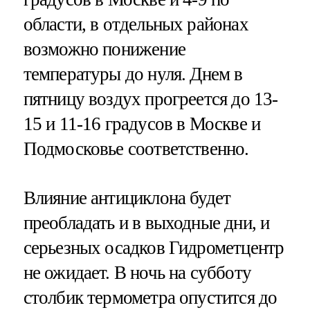
области, в отдельных районах
возможно понижение
температуры до нуля. Днем в
пятницу воздух прогреется до 13-
15 и 11-16 градусов в Москве и
Подмосковье соответственно.
Влияние антициклона будет
преобладать и в выходные дни, и
серьезных осадков Гидрометцентр
не ожидает. В ночь на субботу
столбик термометра опустится до