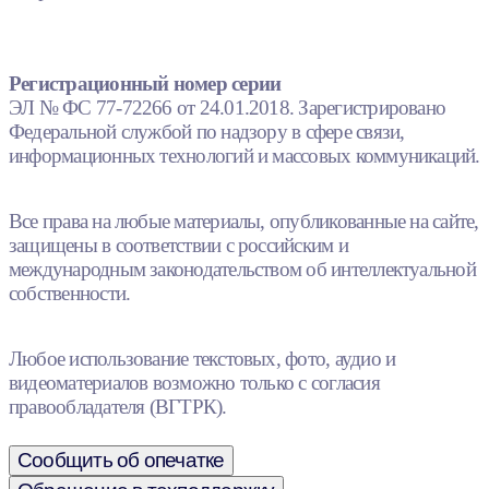
Регистрационный номер серии
ЭЛ № ФС 77-72266 от 24.01.2018. Зарегистрировано
Федеральной службой по надзору в сфере связи,
информационных технологий и массовых коммуникаций.
Все права на любые материалы, опубликованные на сайте,
защищены в соответствии с российским и
международным законодательством об интеллектуальной
собственности.
Любое использование текстовых, фото, аудио и
видеоматериалов возможно только с согласия
правообладателя (ВГТРК).
Сообщить об опечатке