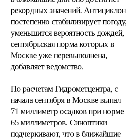
рекордных значений. Антициклон
постепенно стабилизирует погоду,
уменьшится вероятность дождей,
сентябрьская норма которых в
Москве уже перевыполнена,
добавляет ведомство.
По расчетам Гидрометцентра, с
начала сентября в Москве выпал
71 миллиметр осадков при норме
65 миллиметров. Синоптики
подчеркивают, что в ближайшие