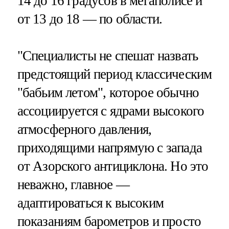
14 до 16 градусов в мегаполисе и
от 13 до 18 — по области.
"Специалисты не спешат назвать
предстоящий период классическим
"бабьим летом", которое обычно
ассоциируется с ядрами высокого
атмосферного давления,
приходящими напрямую с запада
от Азорского антициклона. Но это
неважно, главное —
адаптироваться к высоким
показаниям барометров и просто