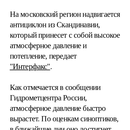
На московский регион надвигается
антициклон из Скандинавии,
который принесет с собой высокое
атмосферное давление и
потепление, передает
"Интерфакс"
.
Как отмечается в сообщении
Гидрометцентра России,
атмосферное давление быстро
вырастет. По оценкам синоптиков,
в ближайшие дни оно достигнет