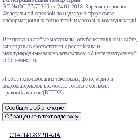
ЭЛ № ФС 77-72266 от 24.01.2018. Зарегистрировано
Федеральной службой по надзору в сфере связи,
информационных технологий и массовых коммуникаций.
Все права на любые материалы, опубликованные на сайте,
защищены в соответствии с российским и
международным законодательством об интеллектуальной
собственности.
Любое использование текстовых, фото, аудио и
видеоматериалов возможно только с согласия
правообладателя (ВГТРК).
Сообщить об опечатке
Обращение в техподдержку
СТАТЬИ ЖУРНАЛА