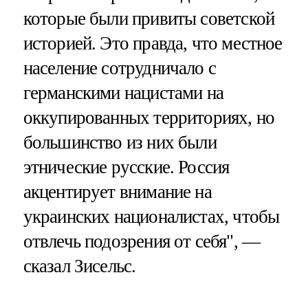
которые были привиты советской
историей. Это правда, что местное
население сотрудничало с
германскими нацистами на
оккупированных территориях, но
большинство из них были
этнические русские. Россия
акцентирует внимание на
украинских националистах, чтобы
отвлечь подозрения от себя", —
сказал Зисельс.