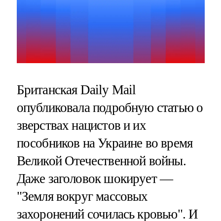
Британская Daily Mail
опубликовала подробную статью о
зверствах нацистов и их
пособников на Украине во время
Великой Отечественной войны.
Даже заголовок шокирует —
"Земля вокруг массовых
захоронений сочилась кровью". И