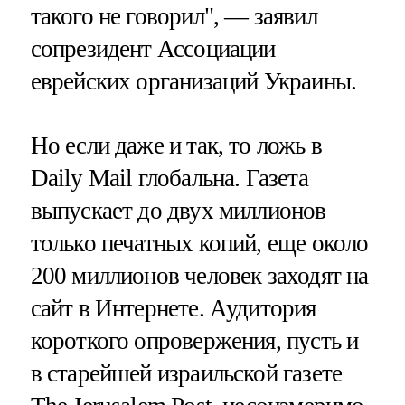
такого не говорил", — заявил
сопрезидент Ассоциации
еврейских организаций Украины.
Но если даже и так, то ложь в
Daily Mail глобальна. Газета
выпускает до двух миллионов
только печатных копий, еще около
200 миллионов человек заходят на
сайт в Интернете. Аудитория
короткого опровержения, пусть и
в старейшей израильской газете