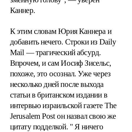
Каннер.
К этим словам Юрия Каннера и
добавить нечего. Строки из Daily
Mail — трагический абсурд.
Впрочем, и сам Иосиф Зисельс,
похоже, это осознал. Уже через
несколько дней после выхода
статьи в британском издании в
интервью израильской газете The
Jerusalem Post он назвал свою же
цитату подделкой. " Я ничего