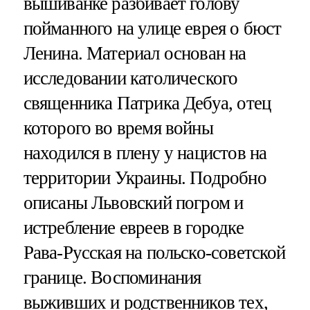
вышиванке разбивает голову
пойманного на улице еврея о бюст
Ленина. Материал основан на
исследовании католического
священника Патрика Дебуа, отец
которого во время войны
находился в плену у нацистов на
территории Украины. Подробно
описаны Львовский погром и
истребление евреев в городке
Рава-Русская на польско-советской
границе. Воспоминания
выживших и родственников тех,