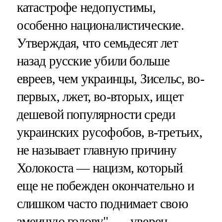
катастрофе недопустимы,
особенно националистические.
Утверждая, что семьдесят лет
назад русские убили больше
евреев, чем украинцы, Зисельс, во-
первых, лжет, во-вторых, ищет
дешевой популярности среди
украинских русофобов, в-третьих,
не называет главную причину
Холокоста — нацизм, который
еще не побежден окончательно и
слишком часто поднимает свою
змеиную голову", — уверен