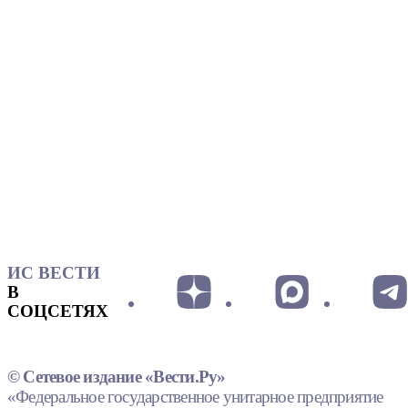
ИС ВЕСТИ
В
СОЦСЕТЯХ
© Сетевое издание «Вести.Ру»
«Федеральное государственное унитарное предприятие