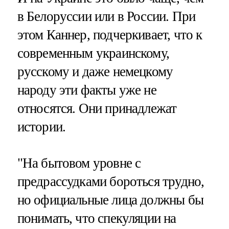
в Белоруссии или в России. При
этом Каннер, подчеркивает, что к
современным украинскому,
русскому и даже немецкому
народу эти факты уже не
относятся. Они принадлежат
истории.
"На бытовом уровне с
предрассудками бороться трудно,
но официальные лица должны бы
понимать, что спекуляции на