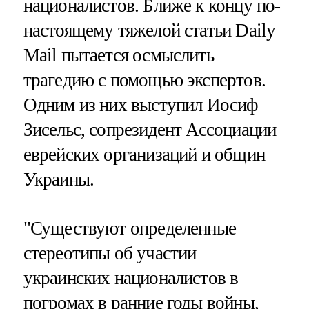
националистов. Ближе к концу по-
настоящему тяжелой статьи Daily
Mail пытается осмыслить
трагедию с помощью экспертов.
Одним из них выступил Иосиф
Зисельс, сопрезидент Ассоциации
еврейских организаций и общин
Украины.
"Существуют определенные
стереотипы об участии
украинских националистов в
погромах в ранние годы войны,