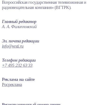
Всероссийская государственная телевизионная и
радиовещательная компания» (ВГТРК).
Главный редактор
А. А. Филипповский
Эл. почта редакции
info@vesti.ru
Телефон редакции
+7 495 232 63 33
Реклама на сайте
Росреклама
Регистрационный номер серии