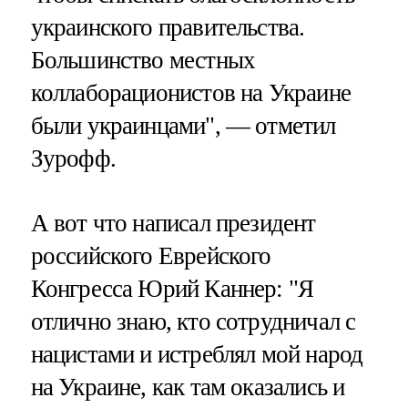
украинского правительства.
Большинство местных
коллаборационистов на Украине
были украинцами", — отметил
Зурофф.
А вот что написал президент
российского Еврейского
Конгресса Юрий Каннер: "Я
отлично знаю, кто сотрудничал с
нацистами и истреблял мой народ
на Украине, как там оказались и