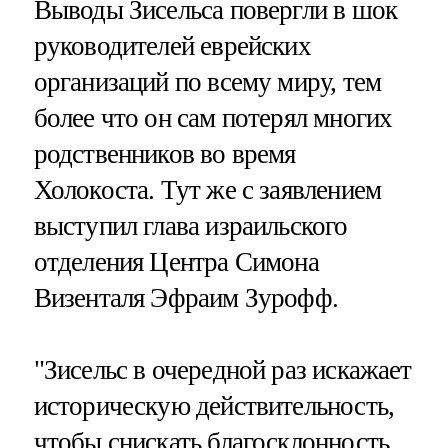
Выводы Зисельса повергли в шок
руководителей еврейских
организаций по всему миру, тем
более что он сам потерял многих
родственников во время
Холокоста. Тут же с заявлением
выступил глава израильского
отделения Центра Симона
Визенталя Эфраим Зурофф.
"Зисельс в очередной раз искажает
историческую действительность,
чтобы снискать благосклонность