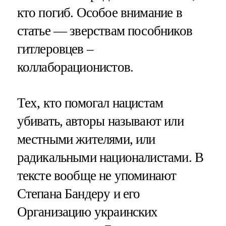
кто погиб. Особое внимание в
статье — зверствам пособников
гитлеровцев –
коллаборационистов.
Тех, кто помогал нацистам
убивать, авторы называют или
местными жителями, или
радикальными националистами. В
тексте вообще не упоминают
Степана Бандеру и его
Организацию украинских