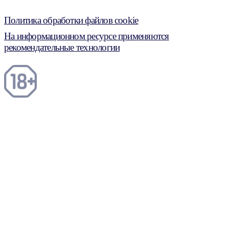
Политика обработки файлов cookie
На информационном ресурсе применяются
рекомендательные технологии