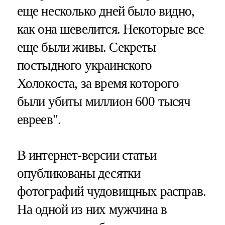
еще несколько дней было видно,
как она шевелится. Некоторые все
еще были живы. Секреты
постыдного украинского
Холокоста, за время которого
были убиты миллион 600 тысяч
евреев".
В интернет-версии статьи
опубликованы десятки
фотографий чудовищных расправ.
На одной из них мужчина в