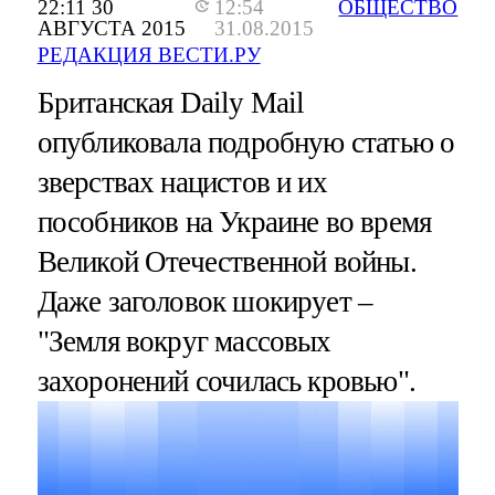
22:11 30
12:54
ОБЩЕСТВО
АВГУСТА 2015
31.08.2015
РЕДАКЦИЯ ВЕСТИ.РУ
Британская Daily Mail
опубликовала подробную статью о
зверствах нацистов и их
пособников на Украине во время
Великой Отечественной войны.
Даже заголовок шокирует –
"Земля вокруг массовых
захоронений сочилась кровью".