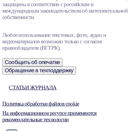
защищены в соответствии с российским и
международным законодательством об интеллектуальной
собственности.
Любое использование текстовых, фото, аудио и
видеоматериалов возможно только с согласия
правообладателя (ВГТРК).
Сообщить об опечатке
Обращение в техподдержку
СТАТЬИ ЖУРНАЛА
Политика обработки файлов cookie
На информационном ресурсе применяются
рекомендательные технологии