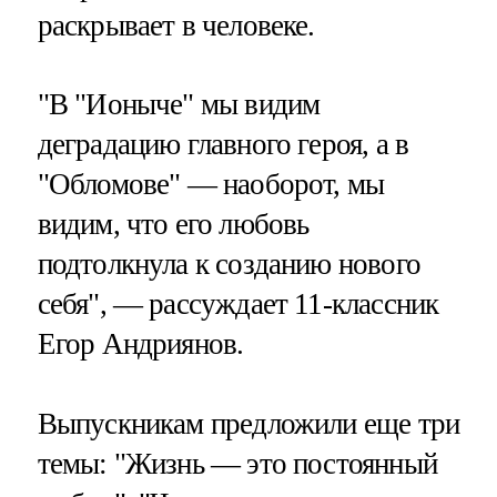
раскрывает в человеке.
"В "Ионыче" мы видим
деградацию главного героя, а в
"Обломове" — наоборот, мы
видим, что его любовь
подтолкнула к созданию нового
себя", — рассуждает 11-классник
Егор Андриянов.
Выпускникам предложили еще три
темы: "Жизнь — это постоянный