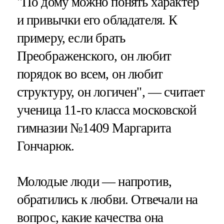
"По дому можно понять характер
и привычки его обладателя. К
примеру, если брать
Преображенского, он любит
порядок во всем, он любит
структуру, он логичен", — считает
ученица 11-го класса московской
гимназии №1409 Маргарита
Гончарюк.
Молодые люди — напротив,
обратились к любви. Отвечали на
вопрос, какие качества она