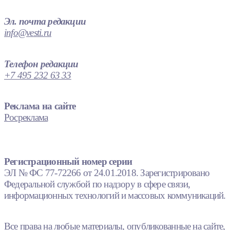
Эл. почта редакции
info@vesti.ru
Телефон редакции
+7 495 232 63 33
Реклама на сайте
Росреклама
Регистрационный номер серии
ЭЛ № ФС 77-72266 от 24.01.2018. Зарегистрировано
Федеральной службой по надзору в сфере связи,
информационных технологий и массовых коммуникаций.
Все права на любые материалы, опубликованные на сайте,