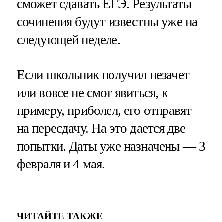
сможет сдавать ЕГЭ. Результаты
сочинения будут известны уже на
следующей неделе.
Если школьник получил незачет
или вовсе не смог явиться, к
примеру, приболел, его отправят
на пересдачу. На это дается две
попытки. Даты уже назначены — 3
февраля и 4 мая.
ЧИТАЙТЕ ТАКЖЕ