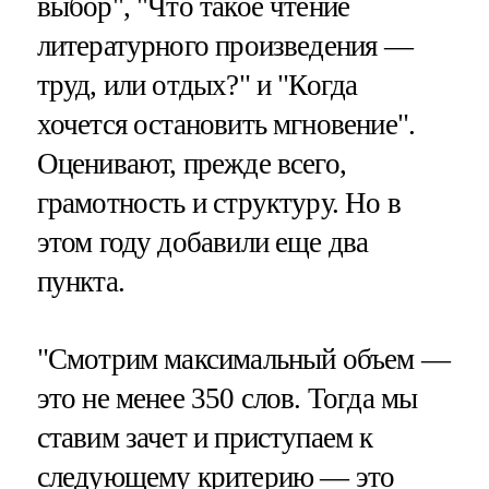
выбор", "Что такое чтение
литературного произведения —
труд, или отдых?" и "Когда
хочется остановить мгновение".
Оценивают, прежде всего,
грамотность и структуру. Но в
этом году добавили еще два
пункта.
"Смотрим максимальный объем —
это не менее 350 слов. Тогда мы
ставим зачет и приступаем к
следующему критерию — это