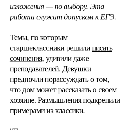
изложения — по выбору. Эта
работа служит допуском к ЕГЭ.
Темы, по которым
старшеклассники решили
писать
сочинения
, удивили даже
преподавателей. Девушки
предпочли порассуждать о том,
что дом может рассказать о своем
хозяине. Размышления подкрепили
примерами из классики.