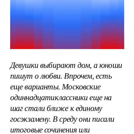
Девушки выбирают дом, а юноши
пишут о любви. Впрочем, есть
еще варианты. Московские
одиннадцатиклассники еще на
шаг стали ближе к единому
госэкзамену. В среду они писали
итоговые сочинения или