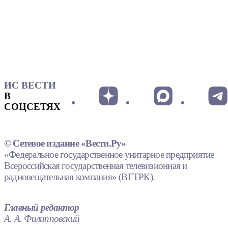
ИС ВЕСТИ
В
СОЦСЕТЯХ
© Сетевое издание «Вести.Ру»
«Федеральное государственное унитарное предприятие
Всероссийская государственная телевизионная и
радиовещательная компания» (ВГТРК).
Главный редактор
А. А. Филипповский