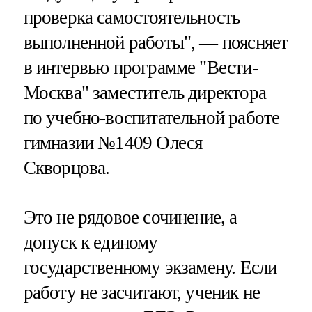
проверка самостоятельность
выполненной работы", — поясняет
в интервью программе "Вести-
Москва" заместитель директора
по учебно-воспитательной работе
гимназии №1409 Олеся
Скворцова.
Это не рядовое сочинение, а
допуск к единому
государственному экзамену. Если
работу не засчитают, ученик не