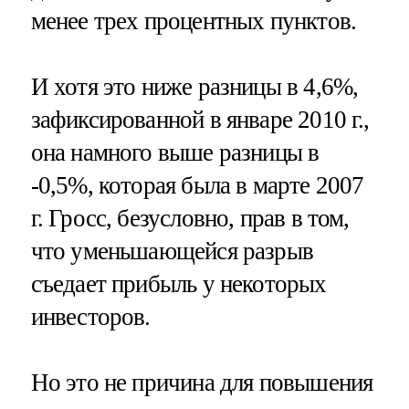
менее трех процентных пунктов.
И хотя это ниже разницы в 4,6%,
зафиксированной в январе 2010 г.,
она намного выше разницы в
-0,5%, которая была в марте 2007
г. Гросс, безусловно, прав в том,
что уменьшающейся разрыв
съедает прибыль у некоторых
инвесторов.
Но это не причина для повышения