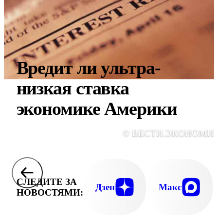
Вредит ли ультра-
низкая ставка
экономике Америки
© ВЕСТИ.ЭКОНОМИ
СЛЕДИТЕ ЗА
Дзен
Макс
НОВОСТЯМИ: