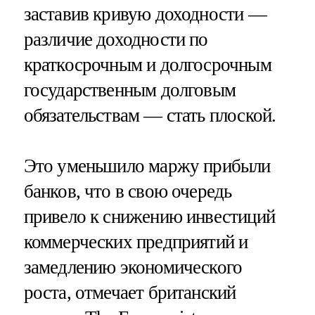
заставив кривую доходности —
различие доходности по
краткосрочным и долгосрочным
государственным долговым
обязательствам — стать плоской.
Это уменьшило маржу прибыли
банков, что в свою очередь
привело к снижению инвестиций
коммерческих предприятий и
замедлению экономического
роста, отмечает британский