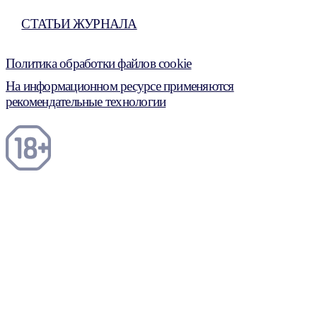
СТАТЬИ ЖУРНАЛА
Политика обработки файлов cookie
На информационном ресурсе применяются
рекомендательные технологии