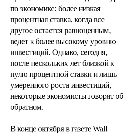
по экономике: более низкая
процентная ставка, когда все
другое остается равноценным,
ведет к более высокому уровню
инвестиций. Однако, сегодня,
после нескольких лет близкой к
нулю процентной ставки и лишь
умеренного роста инвестиций,
некоторые экономисты говорят об
обратном.
В конце октября в газете Wall