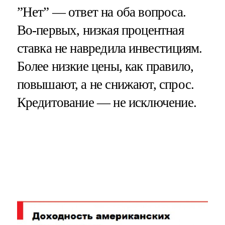
”Нет” — ответ на оба вопроса.
Во-первых, низкая процентная
ставка не навредила инвестициям.
Более низкие цены, как правило,
повышают, а не снижают, спрос.
Кредитование — не исключение.