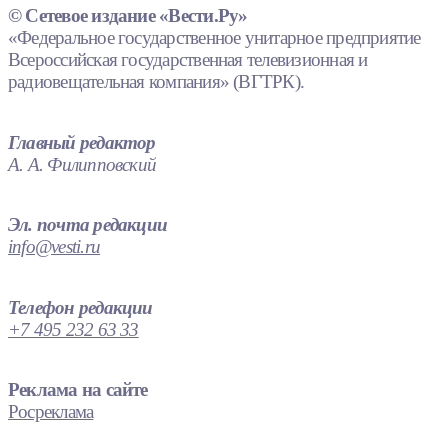
© Сетевое издание «Вести.Ру»
«Федеральное государственное унитарное предприятие
Всероссийская государственная телевизионная и
радиовещательная компания» (ВГТРК).
Главный редактор
А. А. Филипповский
Эл. почта редакции
info@vesti.ru
Телефон редакции
+7 495 232 63 33
Реклама на сайте
Росреклама