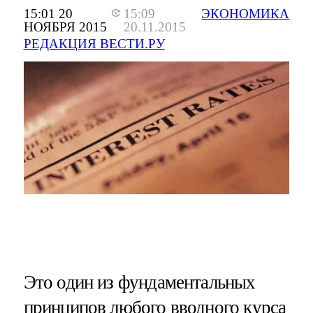
15:01 20
15:09
ЭКОНОМИКА
НОЯБРЯ 2015
20.11.2015
РЕДАКЦИЯ ВЕСТИ.РУ
Это один из фундаментальных
принципов любого вводного курса