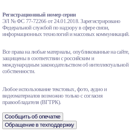
Регистрационный номер серии
ЭЛ № ФС 77-72266 от 24.01.2018. Зарегистрировано
Федеральной службой по надзору в сфере связи,
информационных технологий и массовых коммуникаций.
Все права на любые материалы, опубликованные на сайте,
защищены в соответствии с российским и
международным законодательством об интеллектуальной
собственности.
Любое использование текстовых, фото, аудио и
видеоматериалов возможно только с согласия
правообладателя (ВГТРК).
Сообщить об опечатке
Обращение в техподдержку