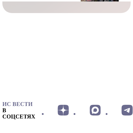
ИС ВЕСТИ
В
СОЦСЕТЯХ