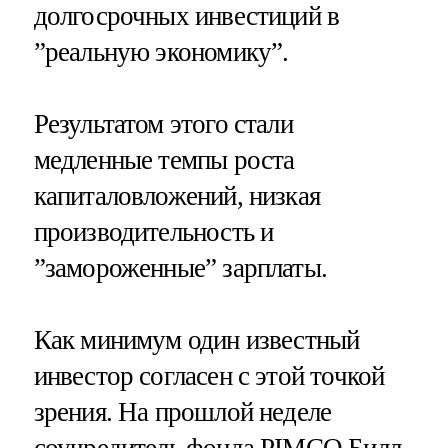
долгосрочных инвестиций в
”реальную экономику”.
Результатом этого стали
медленные темпы роста
капиталовложений, низкая
производительность и
”замороженные” зарплаты.
Как минимум один известный
инвестор согласен с этой точкой
зрения. На прошлой неделе
соучредитель фонда PIMCO Билл