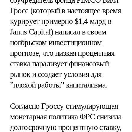
Гросс (который в настоящее время
курирует примерно $1,4 млрд в
Janus Capital) написал в своем
ноябрьском инвестиционном
прогнозе, что низкая процентная
ставка парализует финансовый
рынок и создает условия для
”плохой работы” капитализма.
Согласно Гроссу стимулирующая
монетарная политика ФРС снизила
долгосрочную процентную ставку,