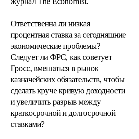
журнал The Economist.
Ответственна ли низкая
процентная ставка за сегодняшние
экономические проблемы?
Следует ли ФРС, как советует
Гросс, вмешаться в рынок
казначейских обязательств, чтобы
сделать круче кривую доходности
и увеличить разрыв между
краткосрочной и долгосрочной
ставками?