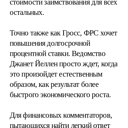
стоимости заимствования для всех
остальных.
Точно также как Гросс, ФРС хочет
повышения долгосрочной
процентной ставки. Ведомство
Джанет Йеллен просто ждет, когда
это произойдет естественным
образом, как результат более
быстрого экономического роста.
Для финансовых комментаторов,
пытающихся найти легкий ответ