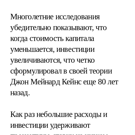
Многолетние исследования
убедительно показывают, что
когда стоимость капитала
уменьшается, инвестиции
увеличиваются, что четко
сформулировал в своей теории
Джон Мейнард Кейнс еще 80 лет
назад.
Как раз небольшие расходы и
инвестиции удерживают