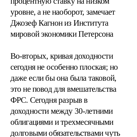
процентную ставку на низком
уровне, а не наоборот, замечает
Джозеф Кагнон из Института
мировой экономики Петерсона
Во-вторых, кривая доходности
сегодня не особенно плоская; но
даже если бы она была таковой,
это не повод для вмешательства
ФРС. Сегодня разрыв в
доходности между 30-летними
облигациями и трехмесячными
долговыми обязательствами чуть