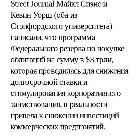
Street Journal Майкл Спэнс и
Кевин Уорш (оба из
Стэнфордского университета)
написали, что программа
Федерального резерва по покупке
облигаций на сумму в $3 трлн,
которая проводилась для снижения
долгосрочной ставки и
стимулирования корпоративного
заимствования, в реальности
привела к снижении инвестиций
коммерческих предприятий.