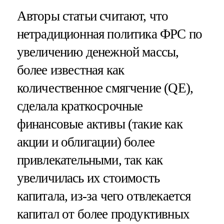
Авторы статьи считают, что
нетрадиционная политика ФРС по
увеличению денежной массы,
более известная как
количественное смягчение (QE),
сделала краткосрочные
финансовые активы (такие как
акции и облигации) более
привлекательными, так как
увеличилась их стоимость
капитала, из-за чего отвлекается
капитал от более продуктивных