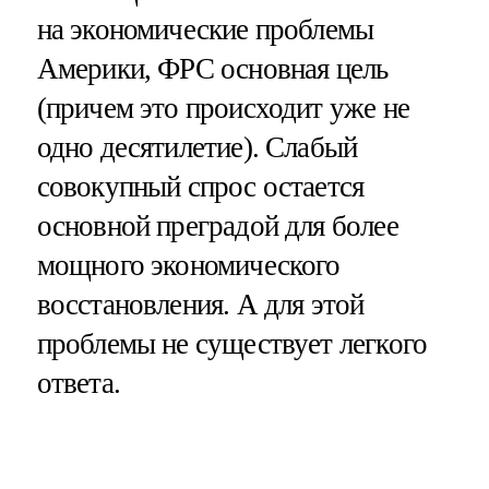
на экономические проблемы
Америки, ФРС основная цель
(причем это происходит уже не
одно десятилетие). Слабый
совокупный спрос остается
основной преградой для более
мощного экономического
восстановления. А для этой
проблемы не существует легкого
ответа.