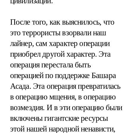
цивилизаций.
После того, как выяснилось, что
это террористы взорвали наш
лайнер, сам характер операции
приобрел другой характер. Эта
операция перестала быть
операцией по поддержке Башара
Асада. Эта операция превратилась
в операцию мщения, в операцию
возмездия. И в эти операцию были
включены гигантские ресурсы
этой нашей народной ненависти,