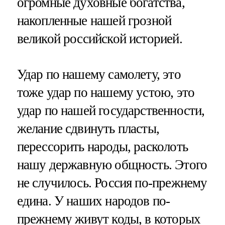
огромные духовные богатства,
накопленные нашей грозной
великой российской историей.
Удар по нашему самолету, это
тоже удар по нашему устою, это
удар по нашей государственности,
желание сдвинуть пласты,
перессорить народы, расколоть
нашу державную общность. Этого
не случилось. Россия по-прежнему
едина. У наших народов по-
прежнему живут коды, в которых