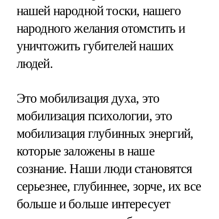
нашей народной тоски, нашего
народного желания отомстить и
уничтожить губителей наших
людей.
Это мобилизация духа, это
мобилизация психологии, это
мобилизация глубинных энергий,
которые заложены в наше
сознание. Наши люди становятся
серьезнее, глубиннее, зорче, их все
больше и больше интересует