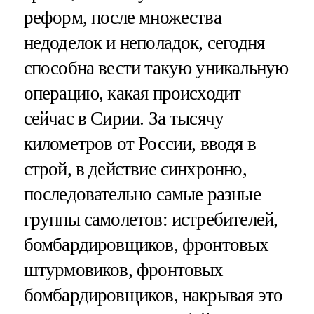
реформ, после множества
недоделок и неполадок, сегодня
способна вести такую уникальную
операцию, какая происходит
сейчас в Сирии. За тысячу
километров от России, вводя в
строй, в действие синхронно,
последовательно самые разные
группы самолетов: истребителей,
бомбардировщиков, фронтовых
штурмовиков, фронтовых
бомбардировщиков, накрывая это