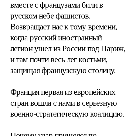
вместе с французами били в
русском небе фашистов.
Возвращает нас к тому времени,
когда русский иностранный
легион ушел из России под Париж,
и там почти весь лег костьми,
защищая французскую столицу.
Франция первая из европейских
стран вошла с нами в серьезную
военно-стратегическую коалицию.
Почему
удар пришелся по