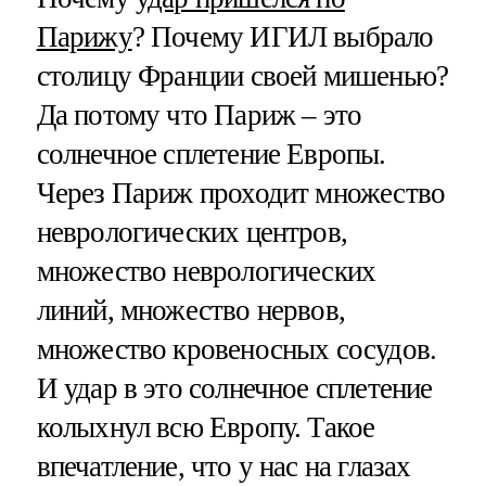
Парижу
? Почему ИГИЛ выбрало
столицу Франции своей мишенью?
Да потому что Париж – это
солнечное сплетение Европы.
Через Париж проходит множество
неврологических центров,
множество неврологических
линий, множество нервов,
множество кровеносных сосудов.
И удар в это солнечное сплетение
колыхнул всю Европу. Такое
впечатление, что у нас на глазах