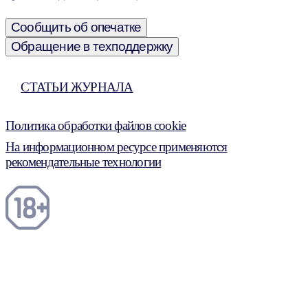
Сообщить об опечатке
Обращение в техподдержку
СТАТЬИ ЖУРНАЛА
Политика обработки файлов cookie
На информационном ресурсе применяются
рекомендательные технологии