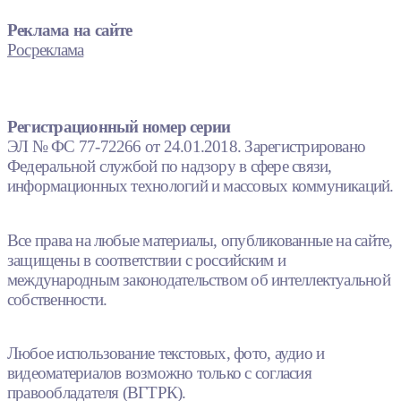
Реклама на сайте
Росреклама
Регистрационный номер серии
ЭЛ № ФС 77-72266 от 24.01.2018. Зарегистрировано
Федеральной службой по надзору в сфере связи,
информационных технологий и массовых коммуникаций.
Все права на любые материалы, опубликованные на сайте,
защищены в соответствии с российским и
международным законодательством об интеллектуальной
собственности.
Любое использование текстовых, фото, аудио и
видеоматериалов возможно только с согласия
правообладателя (ВГТРК).