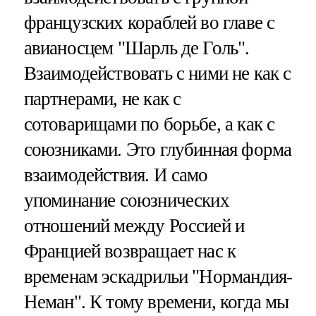
французских кораблей во главе с
авианосцем "Шарль де Голь".
Взаимодействовать с ними не как с
партнерами, не как с
сотоварищами по борьбе, а как с
союзниками. Это глубинная форма
взаимодействия. И само
упоминание союзнических
отношений между Россией и
Францией возвращает нас к
временам эскадрильи "Нормандия-
Неман". К тому времени, когда мы