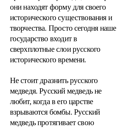
они находят форму для своего
исторического существования и
творчества. Просто сегодня наше
государство входит в
сверхплотные слои русского
исторического времени.
Не стоит дразнить русского
медведя. Русский медведь не
любит, когда в его царстве
взрываются бомбы. Русский
медведь протягивает свою