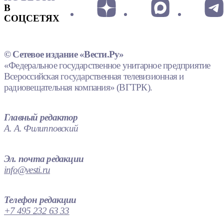
В
СОЦСЕТЯХ
© Сетевое издание «Вести.Ру»
«Федеральное государственное унитарное предприятие
Всероссийская государственная телевизионная и
радиовещательная компания» (ВГТРК).
Главный редактор
А. А. Филипповский
Эл. почта редакции
info@vesti.ru
Телефон редакции
+7 495 232 63 33