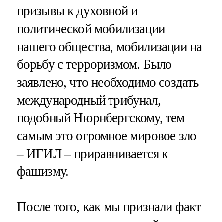
призывы к духовной и
политической мобилизации
нашего общества, мобилизации на
борьбу с терроризмом. Было
заявлено, что необходимо создать
международный трибунал,
подобный Нюрнбергскому, тем
самым это огромное мировое зло
– ИГИЛ – приравнивается к
фашизму.
После того, как мы признали факт