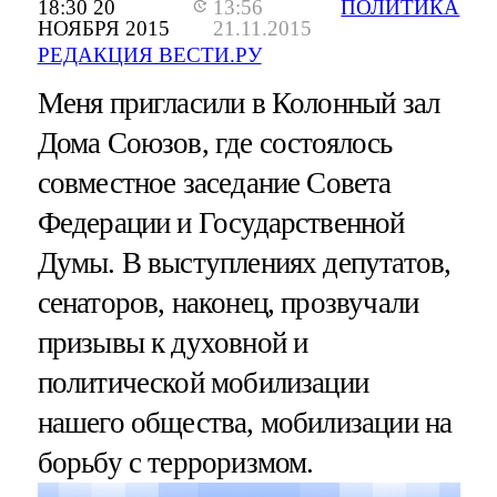
18:30 20
13:56
ПОЛИТИКА
НОЯБРЯ 2015
21.11.2015
РЕДАКЦИЯ ВЕСТИ.РУ
Меня пригласили в Колонный зал
Дома Союзов, где состоялось
совместное заседание Совета
Федерации и Государственной
Думы. В выступлениях депутатов,
сенаторов, наконец, прозвучали
призывы к духовной и
политической мобилизации
нашего общества, мобилизации на
борьбу с терроризмом.