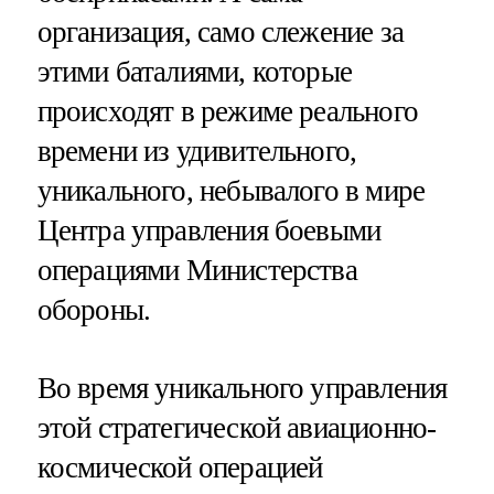
организация, само слежение за
этими баталиями, которые
происходят в режиме реального
времени из удивительного,
уникального, небывалого в мире
Центра управления боевыми
операциями Министерства
обороны.
Во время уникального управления
этой стратегической авиационно-
космической операцией