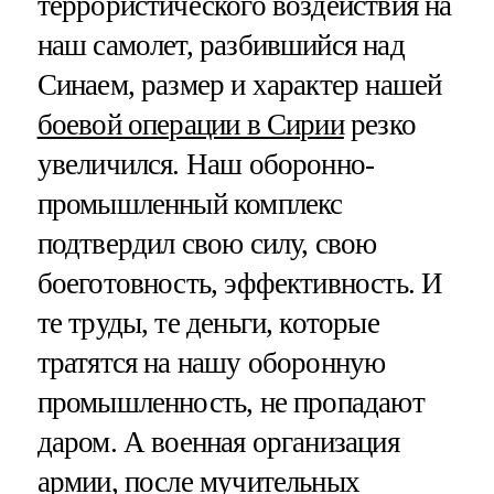
террористического воздействия на
наш самолет, разбившийся над
Синаем, размер и характер нашей
боевой операции в Сирии
резко
увеличился. Наш оборонно-
промышленный комплекс
подтвердил свою силу, свою
боеготовность, эффективность. И
те труды, те деньги, которые
тратятся на нашу оборонную
промышленность, не пропадают
даром. А военная организация
армии, после мучительных