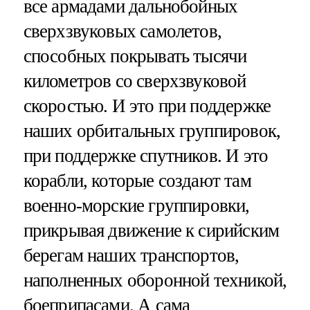
все армадами дальнобойных
сверхзвуковых самолетов,
способных покрывать тысячи
километров со сверхзвуковой
скоростью. И это при поддержке
наших орбитальных группировок,
при поддержке спутников. И это
корабли, которые создают там
военно-морские группировки,
прикрывая движение к сирийским
берегам наших транспортов,
наполненных оборонной техникой,
боеприпасами. А сама