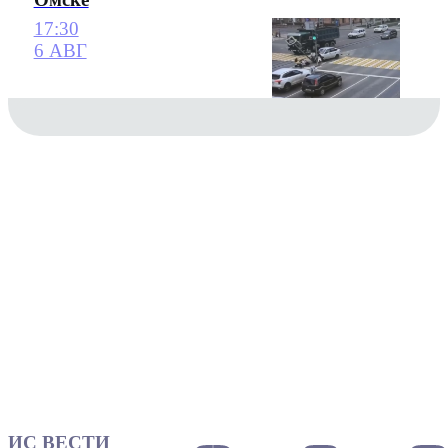
17:30
6 АВГ
ИС ВЕСТИ