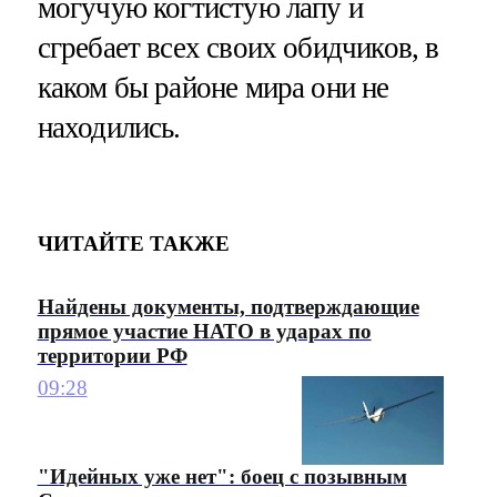
могучую когтистую лапу и
сгребает всех своих обидчиков, в
каком бы районе мира они не
находились.
ЧИТАЙТЕ ТАКЖЕ
Найдены документы, подтверждающие
прямое участие НАТО в ударах по
территории РФ
09:28
"Идейных уже нет": боец с позывным