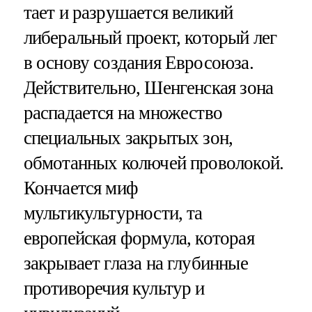
тает и разрушается великий
либеральный проект, который лег
в основу создания Евросоюза.
Действительно, Шенгенская зона
распадается на множество
специальных закрытых зон,
обмотанных колючей проволокой.
Кончается миф
мультикультурности, та
европейская формула, которая
закрывает глаза на глубинные
противоречия культур и