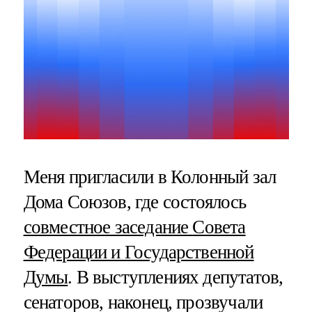
Меня пригласили в Колонный зал
Дома Союзов, где состоялось
совместное заседание Совета
Федерации и Государственной
Думы
. В выступлениях депутатов,
сенаторов, наконец, прозвучали