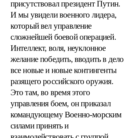
присутствовал президент Путин.
И мы увидели военного лидера,
который вел управление
сложнейшей боевой операцией.
Интеллект, воля, неуклонное
желание победить, вводить в дело
все новые и новые контингенты
разящего российского оружия.
Это там, во время этого
управления боем, он приказал
командующему Военно-морским
силами принять и
взаимодействовать с группой