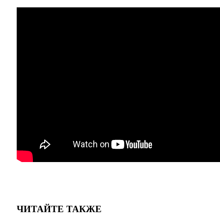
ЧИТАЙТЕ ТАКЖЕ