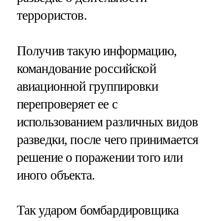
террористов.
Получив такую информацию,
командование российской
авиационной группировки
перепроверяет ее с
использованием различных видов
разведки, после чего принимается
решение о поражении того или
иного объекта.
Так ударом бомбардировщика