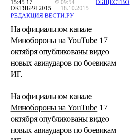
15:45 17
09:54
ОБЩЕСТВО
ОКТЯБРЯ 2015
18.10.2015
РЕДАКЦИЯ ВЕСТИ.РУ
На официальном канале
Минобороны на YouTube 17
октября опубликованы видео
новых авиаударов по боевикам
ИГ.
На официальном
канале
Минобороны на YouTube
17
октября опубликованы видео
новых авиаударов по боевикам