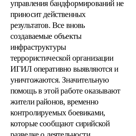
управления бандформирований не
приносит действенных
результатов. Все вновь
создаваемые объекты
инфраструктуры
террористической организации
ИГИЛ оперативно выявляются и
уничтожаются. Значительную
помощь в этой работе оказывают
жители районов, временно
контролируемых боевиками,
которые сообщают сирийской
разведке о деятельности