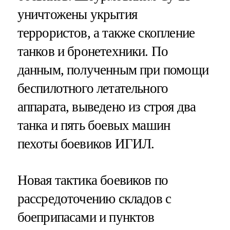
уничтожены укрытия
террористов, а также скопление
танков и бронетехники. По
данным, полученным при помощи
беспилотного летательного
аппарата, выведено из строя два
танка и пять боевых машин
пехоты боевиков ИГИЛ.
Новая тактика боевиков по
рассредоточению складов с
боеприпасами и пунктов