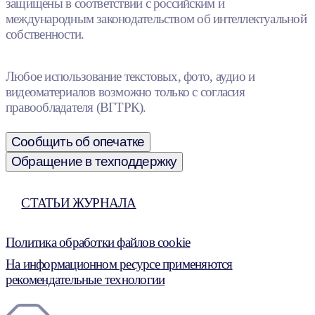
защищены в соответствии с российским и
международным законодательством об интеллектуальной
собственности.
Любое использование текстовых, фото, аудио и
видеоматериалов возможно только с согласия
правообладателя (ВГТРК).
Сообщить об опечатке
Обращение в техподдержку
СТАТЬИ ЖУРНАЛА
Политика обработки файлов cookie
На информационном ресурсе применяются
рекомендательные технологии