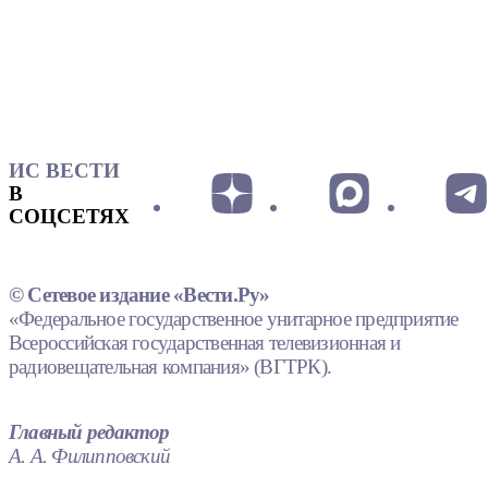
ИС ВЕСТИ
В
СОЦСЕТЯХ
© Сетевое издание «Вести.Ру»
«Федеральное государственное унитарное предприятие
Всероссийская государственная телевизионная и
радиовещательная компания» (ВГТРК).
Главный редактор
А. А. Филипповский