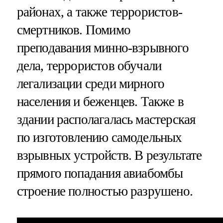
районах, а также террористов-
смертников. Помимо
преподавания минно-взрывного
дела, террористов обучали
легализации среди мирного
населения и беженцев. Также в
здании располагалась мастерская
по изготовлению самодельных
взрывных устройств. В результате
прямого попадания авиабомбы
строение полностью разрушено.