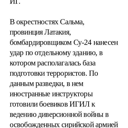
ИГ.
В окрестностях Сальма,
провинция Латакия,
бомбардировщиком Су-24 нанесен
удар по отдельному зданию, в
котором располагалась база
подготовки террористов. По
данным разведки, в нем
иностранные инструкторы
готовили боевиков ИГИЛ к
ведению диверсионной войны в
освобожденных сирийской армией