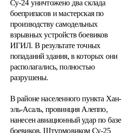
Су-24 уничтожено два склада
боеприпасов и мастерская по
производству самодельных
взрывных устройств боевиков
ИГИЛ. В результате точных
попаданий здания, в которых они
располагались, полностью
разрушены.
В районе населенного пункта Хан-
эль-Асаль, провинция Алеппо,
нанесен авиационный удар по базе
боевиков. Штурмовиком Су-25