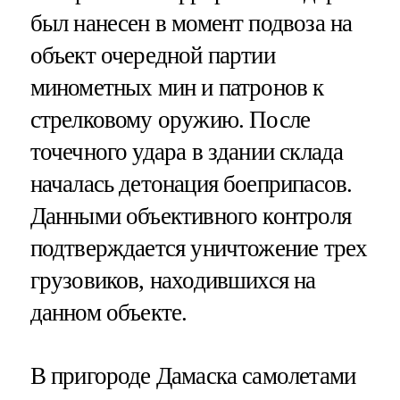
был нанесен в момент подвоза на
объект очередной партии
минометных мин и патронов к
стрелковому оружию. После
точечного удара в здании склада
началась детонация боеприпасов.
Данными объективного контроля
подтверждается уничтожение трех
грузовиков, находившихся на
данном объекте.
В пригороде Дамаска самолетами