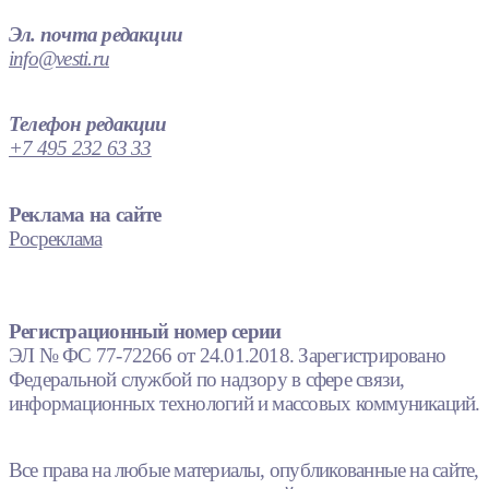
Эл. почта редакции
info@vesti.ru
Телефон редакции
+7 495 232 63 33
Реклама на сайте
Росреклама
Регистрационный номер серии
ЭЛ № ФС 77-72266 от 24.01.2018. Зарегистрировано
Федеральной службой по надзору в сфере связи,
информационных технологий и массовых коммуникаций.
Все права на любые материалы, опубликованные на сайте,