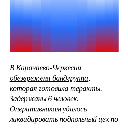
В Карачаево-Черкесии
обезврежена бандгруппа
,
которая готовила теракты.
Задержаны 6 человек.
Оперативникам удалось
ликвидировать подпольный цех по