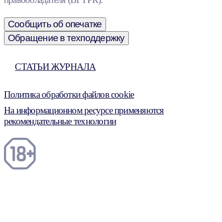
Сообщить об опечатке
Обращение в техподдержку
СТАТЬИ ЖУРНАЛА
Политика обработки файлов cookie
На информационном ресурсе применяются
рекомендательные технологии