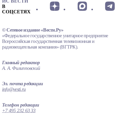
ИС ВЕСТИ
В
СОЦСЕТЯХ
© Сетевое издание «Вести.Ру»
«Федеральное государственное унитарное предприятие
Всероссийская государственная телевизионная и
радиовещательная компания» (ВГТРК).
Главный редактор
А. А. Филипповский
Эл. почта редакции
info@vesti.ru
Телефон редакции
+7 495 232 63 33