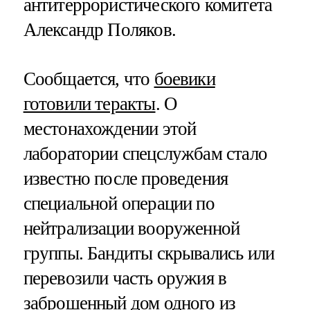
антитеррористического комитета
Александр Поляков.
Сообщается, что
боевики
готовили теракты
. О
местонахождении этой
лаборатории спецслужбам стало
известно после проведения
специальной операции по
нейтрализации вооруженной
группы. Бандиты скрывались или
перевозили часть оружия в
заброшенный дом одного из