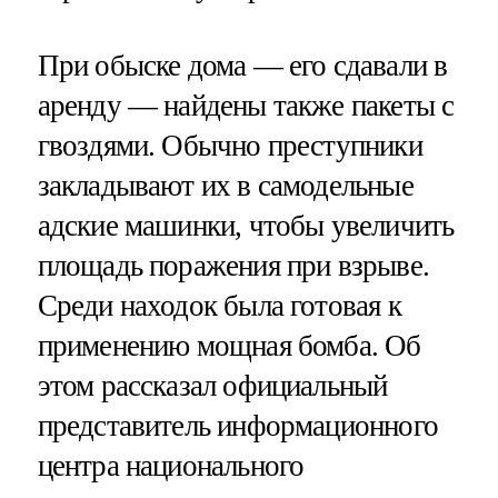
При обыске дома — его сдавали в
аренду — найдены также пакеты с
гвоздями. Обычно преступники
закладывают их в самодельные
адские машинки, чтобы увеличить
площадь поражения при взрыве.
Среди находок была готовая к
применению мощная бомба. Об
этом рассказал официальный
представитель информационного
центра национального