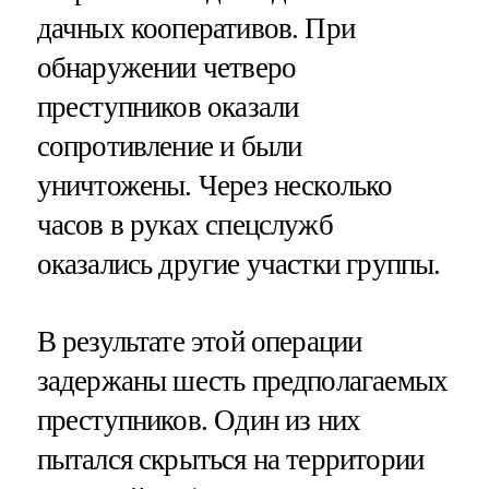
дачных кооперативов. При
обнаружении четверо
преступников оказали
сопротивление и были
уничтожены. Через несколько
часов в руках спецслужб
оказались другие участки группы.
В результате этой операции
задержаны шесть предполагаемых
преступников. Один из них
пытался скрыться на территории