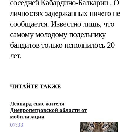
соседней Кабардино-Балкарии . О
личностях задержанных ничего не
сообщается. Известно лишь, что
самому молодому подельнику
бандитов только исполнилось 20
лет.
ЧИТАЙТЕ ТАКЖЕ
Леопард спас жителя
Днепропетровской области от
мобилизации
07:33