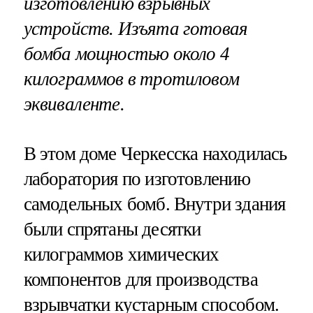
изготовлению взрывных
устройств. Изъята готовая
бомба мощностью около 4
килограммов в тротиловом
эквиваленте.
В этом доме Черкесска находилась
лаборатория по изготовлению
самодельных бомб. Внутри здания
были спрятаны десятки
килограммов химических
компонентов для производства
взрывчатки кустарным способом.