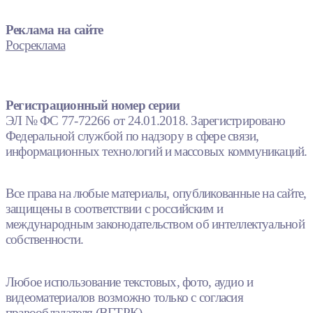
Реклама на сайте
Росреклама
Регистрационный номер серии
ЭЛ № ФС 77-72266 от 24.01.2018. Зарегистрировано
Федеральной службой по надзору в сфере связи,
информационных технологий и массовых коммуникаций.
Все права на любые материалы, опубликованные на сайте,
защищены в соответствии с российским и
международным законодательством об интеллектуальной
собственности.
Любое использование текстовых, фото, аудио и
видеоматериалов возможно только с согласия
правообладателя (ВГТРК).