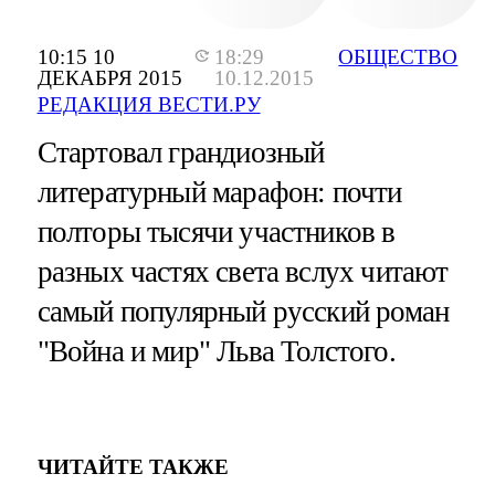
10:15 10
18:29
ОБЩЕСТВО
ДЕКАБРЯ 2015
10.12.2015
РЕДАКЦИЯ ВЕСТИ.РУ
Стартовал грандиозный
литературный марафон: почти
полторы тысячи участников в
разных частях света вслух читают
самый популярный русский роман
"Война и мир" Льва Толстого.
ЧИТАЙТЕ ТАКЖЕ