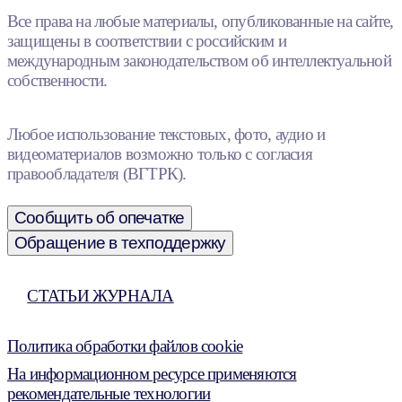
Все права на любые материалы, опубликованные на сайте,
защищены в соответствии с российским и
международным законодательством об интеллектуальной
собственности.
Любое использование текстовых, фото, аудио и
видеоматериалов возможно только с согласия
правообладателя (ВГТРК).
Сообщить об опечатке
Обращение в техподдержку
СТАТЬИ ЖУРНАЛА
Политика обработки файлов cookie
На информационном ресурсе применяются
рекомендательные технологии