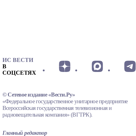
ИС ВЕСТИ
В
СОЦСЕТЯХ
© Сетевое издание «Вести.Ру»
«Федеральное государственное унитарное предприятие
Всероссийская государственная телевизионная и
радиовещательная компания» (ВГТРК).
Главный редактор