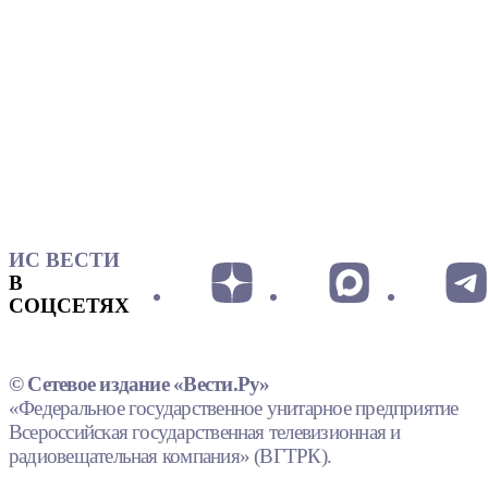
ИС ВЕСТИ
В
СОЦСЕТЯХ
© Сетевое издание «Вести.Ру»
«Федеральное государственное унитарное предприятие
Всероссийская государственная телевизионная и
радиовещательная компания» (ВГТРК).