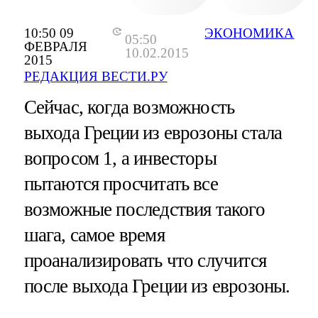
10:50 09
ЭКОНОМИКА
05:50
ФЕВРАЛЯ
10.02.2015
2015
РЕДАКЦИЯ ВЕСТИ.РУ
Сейчас, когда возможность
выхода Греции из еврозоны стала
вопросом 1, а инвесторы
пытаются просчитать все
возможные последствия такого
шага, самое время
проанализировать что случится
после выхода Греции из еврозоны.