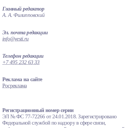
Главный редактор
А. А. Филипповский
Эл. почта редакции
info@vesti.ru
Телефон редакции
+7 495 232 63 33
Реклама на сайте
Росреклама
Регистрационный номер серии
ЭЛ № ФС 77-72266 от 24.01.2018. Зарегистрировано
Федеральной службой по надзору в сфере связи,