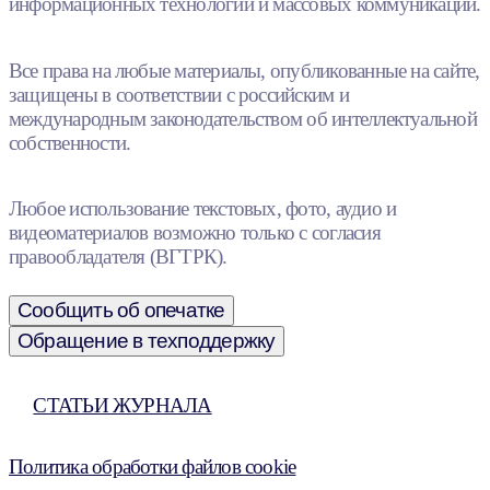
информационных технологий и массовых коммуникаций.
Все права на любые материалы, опубликованные на сайте,
защищены в соответствии с российским и
международным законодательством об интеллектуальной
собственности.
Любое использование текстовых, фото, аудио и
видеоматериалов возможно только с согласия
правообладателя (ВГТРК).
Сообщить об опечатке
Обращение в техподдержку
СТАТЬИ ЖУРНАЛА
Политика обработки файлов cookie