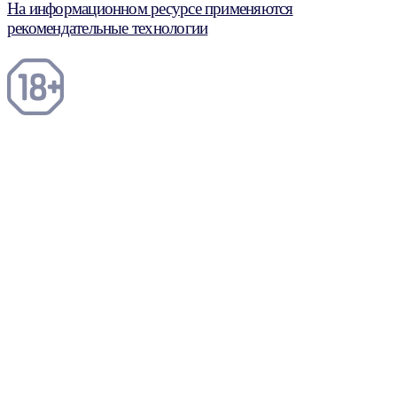
На информационном ресурсе применяются
рекомендательные технологии