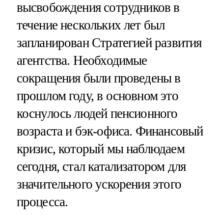
высвобождения сотрудников в
течение нескольких лет был
запланирован Стратегией развития
агентства. Необходимые
сокращения были проведены в
прошлом году, в основном это
коснулось людей пенсионного
возраста и бэк-офиса. Финансовый
кризис, который мы наблюдаем
сегодня, стал катализатором для
значительного ускорения этого
процесса.