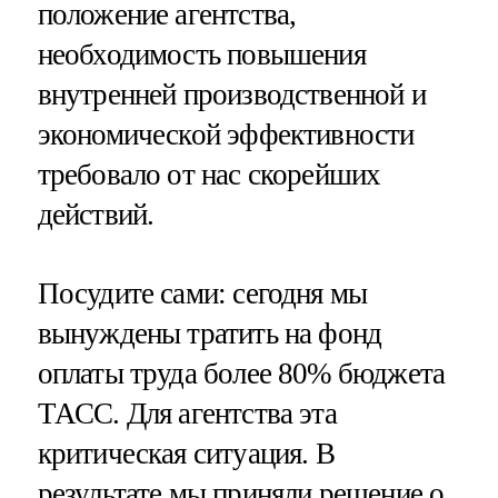
положение агентства,
необходимость повышения
внутренней производственной и
экономической эффективности
требовало от нас скорейших
действий.
Посудите сами: сегодня мы
вынуждены тратить на фонд
оплаты труда более 80% бюджета
ТАСС. Для агентства эта
критическая ситуация. В
результате мы приняли решение о