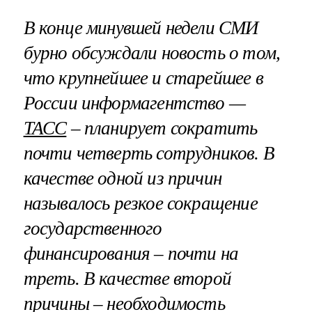
В конце минувшей недели СМИ
бурно обсуждали новость о том,
что крупнейшее и старейшее в
России информагентство —
ТАСС
– планирует сократить
почти четверть сотрудников. В
качестве одной из причин
называлось резкое сокращение
государственного
финансирования – почти на
треть. В качестве второй
причины – необходимость