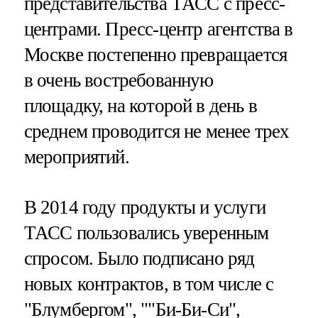
представительства ТАСС с пресс-
центрами. Пресс-центр агентства в
Москве постепенно превращается
в очень востребованную
площадку, на которой в день в
среднем проводится не менее трех
мероприятий.
В 2014 году продукты и услуги
ТАСС пользовались уверенным
спросом. Было подписано ряд
новых контрактов, в том числе с
"Блумбергом", ""Би-Би-Си",