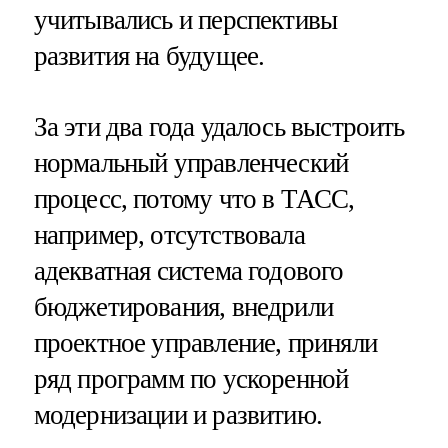
учитывались и перспективы
развития на будущее.
За эти два года удалось выстроить
нормальный управленческий
процесс, потому что в ТАСС,
например, отсутствовала
адекватная система годового
бюджетирования, внедрили
проектное управление, приняли
ряд программ по ускоренной
модернизации и развитию.