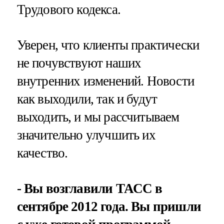
Трудового кодекса.
Уверен, что клиенты практически
не почувствуют наших
внутренних изменений. Новости
как выходили, так и будут
выходить, и мы рассчитываем
значительно улучшить их
качество.
- Вы возглавили ТАСС в
сентябре 2012 года. Вы пришли