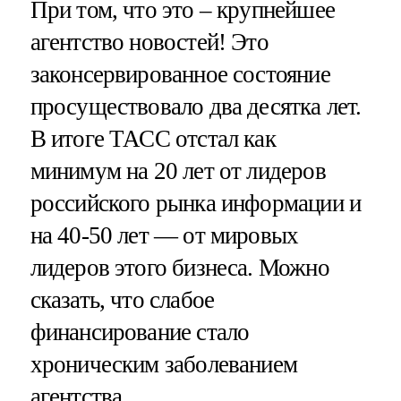
При том, что это – крупнейшее
агентство новостей! Это
законсервированное состояние
просуществовало два десятка лет.
В итоге ТАСС отстал как
минимум на 20 лет от лидеров
российского рынка информации и
на 40-50 лет — от мировых
лидеров этого бизнеса. Можно
сказать, что слабое
финансирование стало
хроническим заболеванием
агентства.