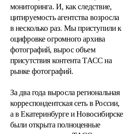
мониторинга. И, как следствие,
цитируемость агентства возросла
в несколько раз. Мы приступили к
оцифровке огромного архива
фотографий, вырос объем
присутствия контента ТАСС на
рынке фотографий.
За два года выросла региональная
корреспондентская сеть в России,
а в Екатеринбурге и Новосибирске
были открыта полноценные