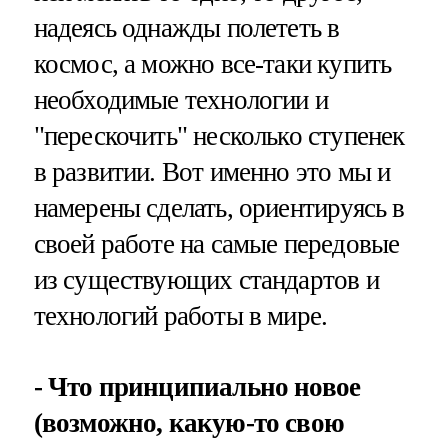
надеясь однажды полететь в
космос, а можно все-таки купить
необходимые технологии и
"перескочить" несколько ступенек
в развитии. Вот именно это мы и
намерены сделать, ориентируясь в
своей работе на самые передовые
из существующих стандартов и
технологий работы в мире.
- Что принципиально новое
(возможно, какую-то свою