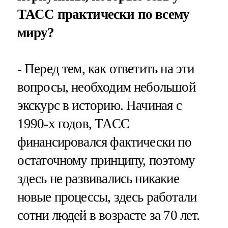
ТАСС практически по всему
миру?
- Перед тем, как ответить на эти
вопросы, необходим небольшой
экскурс в историю. Начиная с
1990-х годов, ТАСС
финансировался фактически по
остаточному принципу, поэтому
здесь не развивались никакие
новые процессы, здесь работали
сотни людей в возрасте за 70 лет.