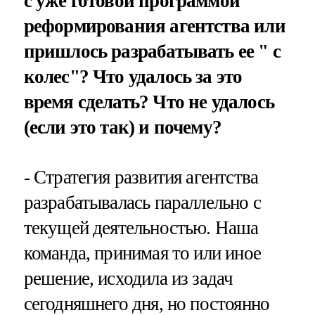
с уже готовой программой
реформирования агентства или
пришлось разрабатывать ее " с
колес"? Что удалось за это
время сделать? Что не удалось
(если это так) и почему?
- Стратегия развития агентства
разрабатывалась параллельно с
текущей деятельностью. Наша
команда, принимая то или иное
решение, исходила из задач
сегодняшнего дня, но постоянно