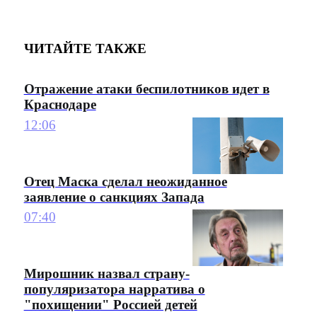
ЧИТАЙТЕ ТАКЖЕ
Отражение атаки беспилотников идет в
Краснодаре
12:06
Отец Маска сделал неожиданное
заявление о санкциях Запада
07:40
Мирошник назвал страну-
популяризатора нарратива о
"похищении" Россией детей