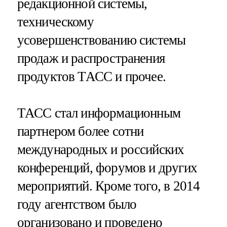
редакционной системы,
техническому
усовершенствованию системы
продаж и распространения
продуктов ТАСС и прочее.
ТАСС стал информационным
партнером более сотни
международных и российских
конференций, форумов и других
мероприятий. Кроме того, в 2014
году агентством было
организовано и проведено