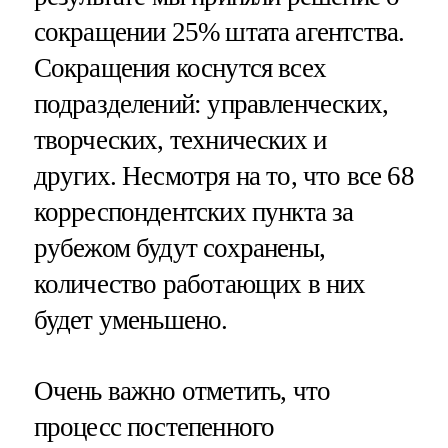
сокращении 25% штата агентства.
Сокращения коснутся всех
подразделений: управленческих,
творческих, технических и
других. Несмотря на то, что все 68
корреспондентских пункта за
рубежом будут сохранены,
количество работающих в них
будет уменьшено.
Очень важно отметить, что
процесс постепенного