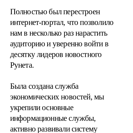
Полностью был перестроен
интернет-портал, что позволило
нам в несколько раз нарастить
аудиторию и уверенно войти в
десятку лидеров новостного
Рунета.
Была создана служба
экономических новостей, мы
укрепили основные
информационные службы,
активно развивали систему