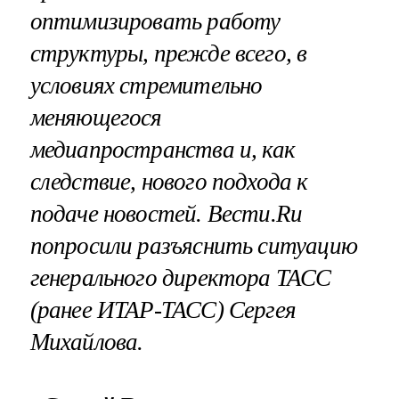
оптимизировать работу
структуры, прежде всего, в
условиях стремительно
меняющегося
медиапространства и, как
следствие, нового подхода к
подаче новостей. Вести.Ru
попросили разъяснить ситуацию
генерального директора ТАСС
(ранее ИТАР-ТАСС) Сергея
Михайлова.