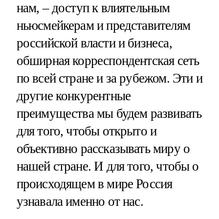
нам, – доступ к влиятельным
ньюсмейкерам и представителям
российской власти и бизнеса,
обширная корреспондентская сеть
по всей стране и за рубежом. Эти и
другие конкурентные
преимущества мы будем развивать
для того, чтобы открыто и
объективно рассказывать миру о
нашей стране. И для того, чтобы о
происходящем в мире Россия
узнавала именно от нас.