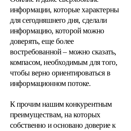
информации, которые характерны
для сегодняшнего дня, сделали
информацию, которой можно
доверять, еще более
востребованной – можно сказать,
компасом, необходимым для того,
чтобы верно ориентироваться в
информационном потоке.
К прочим нашим конкурентным
преимуществам, на которых
собственно и основано доверие к