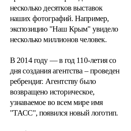
несколько десятков выставок
наших фотографий. Например,
экспозицию "Наш Крым" увидело
несколько миллионов человек.
В 2014 году — в год 110-летия со
дня создания агентства – проведен
ребрендиг. Агентству было
возвращено историческое,
узнаваемое во всем мире имя
"ТАСС", появился новый логотип.