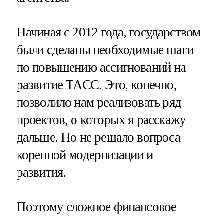
Начиная с 2012 года, государством
были сделаны необходимые шаги
по повышению ассигнований на
развитие ТАСС. Это, конечно,
позволило нам реализовать ряд
проектов, о которых я расскажу
дальше. Но не решало вопроса
коренной модернизации и
развития.
Поэтому сложное финансовое