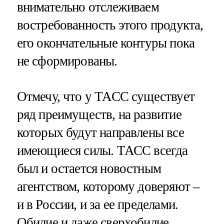
внимательно отслеживаем
востребованность этого продукта,
его окончательные контуры пока
не сформированы.
Отмечу, что у ТАСС существует
ряд преимуществ, на развитие
которых будут направлены все
имеющиеся силы. ТАСС всегда
был и остается новостным
агентством, которому доверяют –
и в России, и за ее пределами.
Обилие и даже сверхобилие