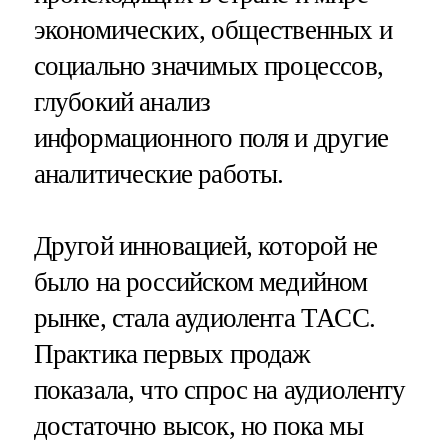
экономических, общественных и
социально значимых процессов,
глубокий анализ
информационного поля и другие
аналитические работы.
Другой инновацией, которой не
было на российском медийном
рынке, стала аудиолента ТАСС.
Практика первых продаж
показала, что спрос на аудиоленту
достаточно высок, но пока мы