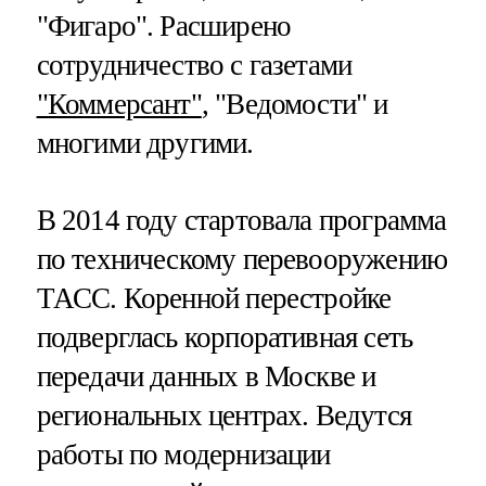
"Фигаро". Расширено
сотрудничество с газетами
"Коммерсант"
, "Ведомости" и
многими другими.
В 2014 году стартовала программа
по техническому перевооружению
ТАСС. Коренной перестройке
подверглась корпоративная сеть
передачи данных в Москве и
региональных центрах. Ведутся
работы по модернизации