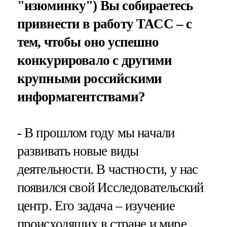
"изюминку") Вы собираетесь
привнести в работу ТАСС – с
тем, чтобы оно успешно
конкурировало с другими
крупными российскими
информагентствами?
- В прошлом году мы начали
развивать новые виды
деятельности. В частности, у нас
появился свой Исследовательский
центр. Его задача – изучение
происходящих в стране и мире