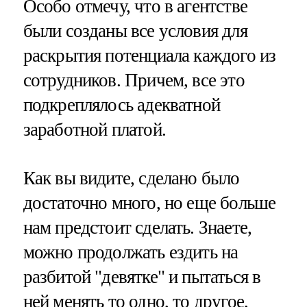
Особо отмечу, что в агентстве
были созданы все условия для
раскрытия потенциала каждого из
сотрудников. Причем, все это
подкреплялось адекватной
заработной платой.
Как вы видите, сделано было
достаточно много, но еще больше
нам предстоит сделать. Знаете,
можно продолжать ездить на
разбитой "девятке" и пытаться в
ней менять то одно, то другое,