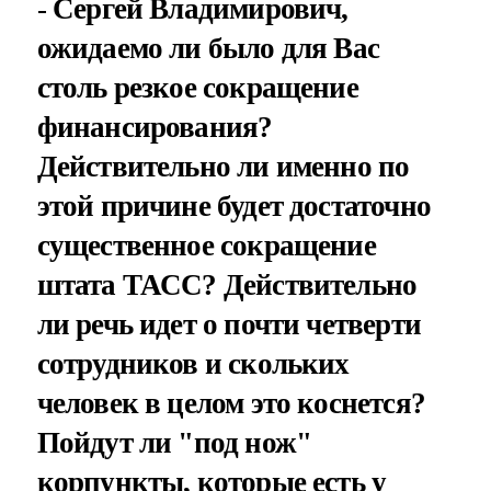
-
Сергей Владимирович,
ожидаемо ли было для Вас
столь резкое сокращение
финансирования?
Действительно ли именно по
этой причине будет достаточно
существенное сокращение
штата ТАСС? Действительно
ли речь идет о почти четверти
сотрудников и скольких
человек в целом это коснется?
Пойдут ли "под нож"
корпункты, которые есть у