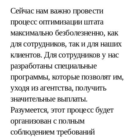
Сейчас нам важно провести
процесс оптимизации штата
максимально безболезненно, как
для сотрудников, так и для наших
клиентов. Для сотрудников у нас
разработаны специальные
программы, которые позволят им,
уходя из агентства, получить
значительные выплаты.
Разумеется, этот процесс будет
организован с полным
соблюдением требований