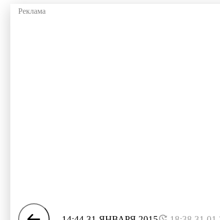
14:44 31 ЯНВАРЯ 2015
18:38 31.01