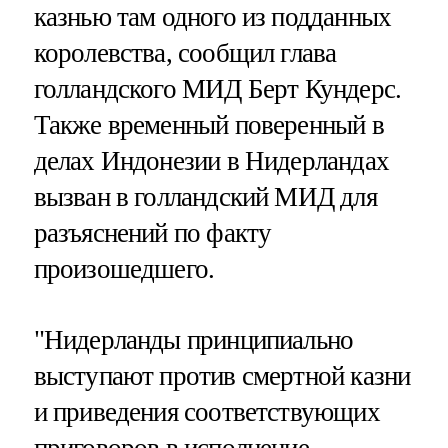
казнью там одного из подданных
королевства, сообщил глава
голландского МИД Берт Кундерс.
Также временный поверенный в
делах Индонезии в Нидерландах
вызван в голландский МИД для
разъяснений по факту
произошедшего.
"Нидерланды принципиально
выступают против смертной казни
и приведения соответствующих
приговоров в исполнение, —