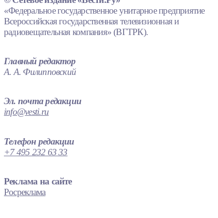
«Федеральное государственное унитарное предприятие
Всероссийская государственная телевизионная и
радиовещательная компания» (ВГТРК).
Главный редактор
А. А. Филипповский
Эл. почта редакции
info@vesti.ru
Телефон редакции
+7 495 232 63 33
Реклама на сайте
Росреклама