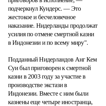
подчеркнул Кундерс. — Это
жестокое и бесчеловечное
наказание. Нидерланды продолжат
усилия по отмене смертной казни
в Индонезии и по всему миру".
Подданный Нидерландов Анг Кем
Суи был приговорен к смертной
казни в 2003 году за участие в
производстве экстази в
Индонезии. Вместе с ним были
казнены еще четыре иностранца,