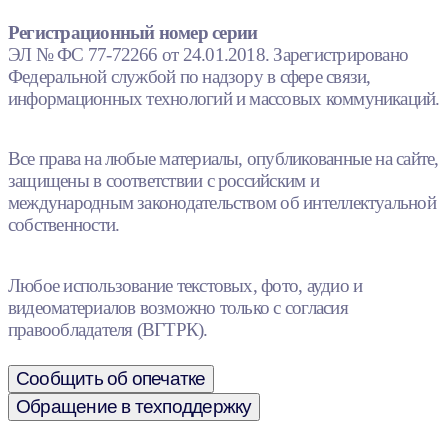
Регистрационный номер серии
ЭЛ № ФС 77-72266 от 24.01.2018. Зарегистрировано
Федеральной службой по надзору в сфере связи,
информационных технологий и массовых коммуникаций.
Все права на любые материалы, опубликованные на сайте,
защищены в соответствии с российским и
международным законодательством об интеллектуальной
собственности.
Любое использование текстовых, фото, аудио и
видеоматериалов возможно только с согласия
правообладателя (ВГТРК).
Сообщить об опечатке
Обращение в техподдержку