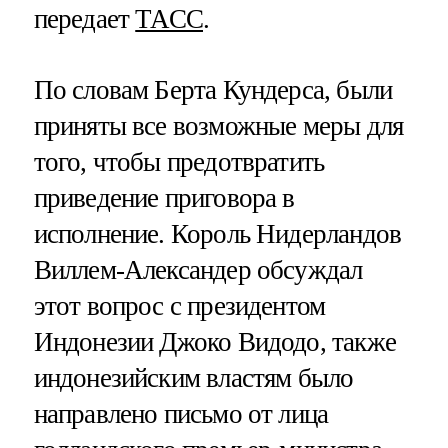
передает
ТАСС
.
По словам Берта Кундерса, были
приняты все возможные меры для
того, чтобы предотвратить
приведение приговора в
исполнение. Король Нидерландов
Виллем-Александер обсуждал
этот вопрос с президентом
Индонезии Джоко Видодо, также
индонезийским властям было
направлено письмо от лица