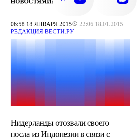
НОВОСТЯМИ:
06:58 18 ЯНВАРЯ 2015
22:06 18.01.2015
РЕДАКЦИЯ ВЕСТИ.РУ
Нидерланды отозвали своего
посла из Индонезии в связи с