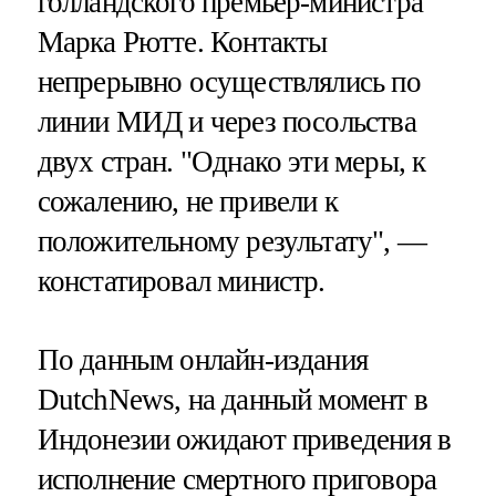
голландского премьер-министра
Марка Рютте. Контакты
непрерывно осуществлялись по
линии МИД и через посольства
двух стран. "Однако эти меры, к
сожалению, не привели к
положительному результату", —
констатировал министр.
По данным онлайн-издания
DutchNews, на данный момент в
Индонезии ожидают приведения в
исполнение смертного приговора