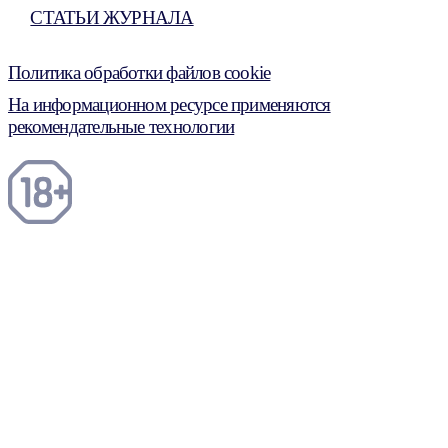
СТАТЬИ ЖУРНАЛА
Политика обработки файлов cookie
На информационном ресурсе применяются
рекомендательные технологии