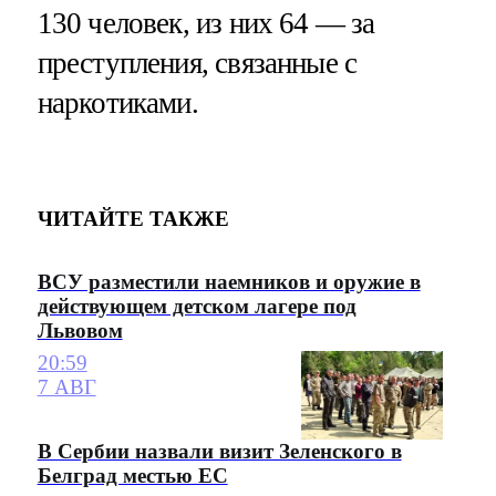
130 человек, из них 64 — за
преступления, связанные с
наркотиками.
ЧИТАЙТЕ ТАКЖЕ
ВСУ разместили наемников и оружие в
действующем детском лагере под
Львовом
20:59
7 АВГ
В Сербии назвали визит Зеленского в
Белград местью ЕС