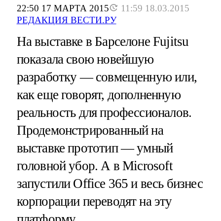
22:50 17 МАРТА 2015
11:59 18.03.2015
РЕДАКЦИЯ ВЕСТИ.РУ
На выставке в Барселоне Fujitsu
показала свою новейшую
разработку — совмещенную или,
как еще говорят, дополненную
реальность для профессионалов.
Продемонстрированный на
выставке прототип — умный
головной убор. А в Microsoft
запустили Office 365 и весь бизнес
корпорации переводят на эту
платформу.