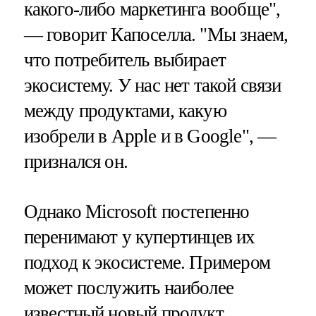
какого-либо маркетинга вообще",
— говорит Капоселла. "Мы знаем,
что потребитель выбирает
экосистему. У нас нет такой связи
между продуктами, какую
изобрели в Apple и в Google", —
признался он.
Однако Microsoft постепенно
перенимают у купертинцев их
подход к экосистеме. Примером
может послужить наиболее
известный новый продукт