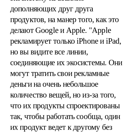
дополняющих друг друга
продуктов, на манер того, как это
делают Google и Apple. "Apple
рекламирует только iPhone и iPad,
но вы видите все линии,
соединяющие их экосистемы. Они
могут тратить свои рекламные
деньги на очень небольшое
количество вещей, но из-за того,
что их продукты спроектированы
так, чтобы работать сообща, один
их продукт ведет к другому без