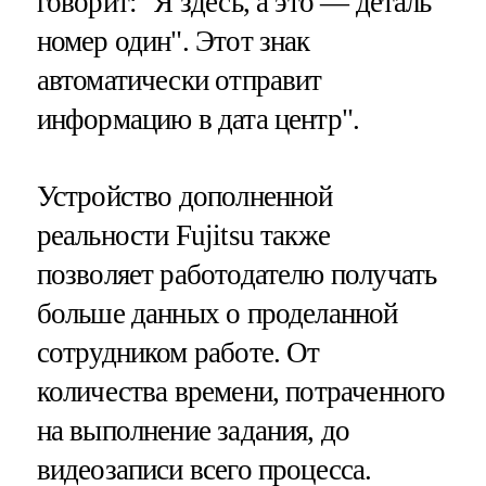
говорит: "Я здесь, а это — деталь
номер один". Этот знак
автоматически отправит
информацию в дата центр".
Устройство дополненной
реальности Fujitsu также
позволяет работодателю получать
больше данных о проделанной
сотрудником работе. От
количества времени, потраченного
на выполнение задания, до
видеозаписи всего процесса.