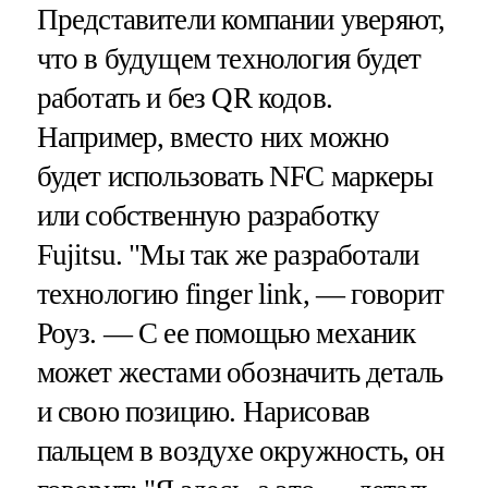
Представители компании уверяют,
что в будущем технология будет
работать и без QR кодов.
Например, вместо них можно
будет использовать NFC маркеры
или собственную разработку
Fujitsu. "Мы так же разработали
технологию finger link, — говорит
Роуз. — С ее помощью механик
может жестами обозначить деталь
и свою позицию. Нарисовав
пальцем в воздухе окружность, он