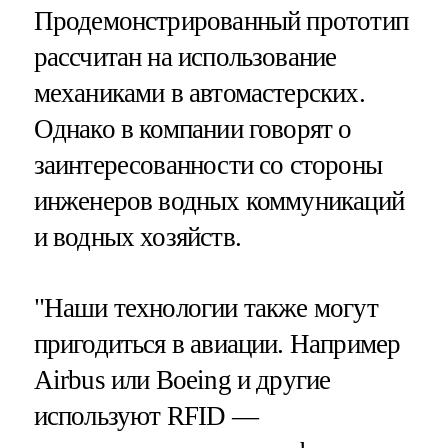
Продемонстрированный прототип
рассчитан на использование
механиками в автомастерских.
Однако в компании говорят о
заинтересованности со стороны
инженеров водных коммуникаций
и водных хозяйств.
"Наши технологии также могут
пригодиться в авиации. Например
Airbus или Boeing и другие
используют RFID —