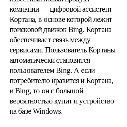
компании — цифровой ассистент
Кортана, в основе которой лежит
поисковой движок Bing. Кортана
обеспечивает связь между
сервисами. Пользователь Кортаны
автоматически становится
пользователем Bing. А если
потребителю нравится и Кортана,
и Bing, то он с большой
вероятностью купит и устройство
на базе Windows.