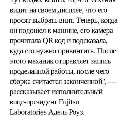
видит на своем дисплее, что его
просят выбрать винт. Теперь, когда
он подошел к машине, его камера
прочитала QR код и подсказала,
куда его нужно привинтить. После
этого механик отправляет запись
проделанной работы, после чего
сборка считается законченной", —
рассказывает исполнительный
вице-президент Fujitsu
Laboratories Адель Роуз.