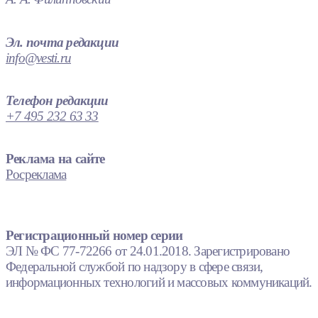
Эл. почта редакции
info@vesti.ru
Телефон редакции
+7 495 232 63 33
Реклама на сайте
Росреклама
Регистрационный номер серии
ЭЛ № ФС 77-72266 от 24.01.2018. Зарегистрировано
Федеральной службой по надзору в сфере связи,
информационных технологий и массовых коммуникаций.