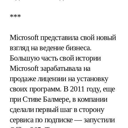
***
Microsoft представила свой новый
взгляд на ведение бизнеса.
Большую часть свой истории
Microsoft зарабатывала на
продаже лицензии на установку
своих программ. В 2011 году, еще
при Стиве Балмере, в компании
сделали первый шаг в сторону
сервиса по подписке — запустили