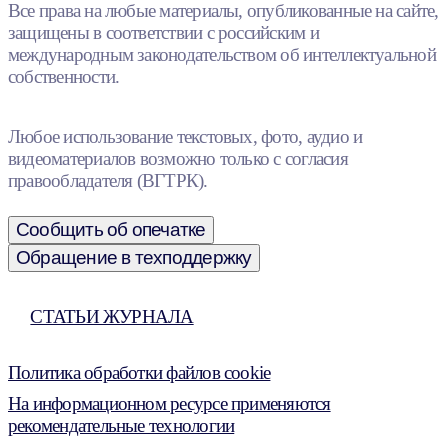
Все права на любые материалы, опубликованные на сайте,
защищены в соответствии с российским и
международным законодательством об интеллектуальной
собственности.
Любое использование текстовых, фото, аудио и
видеоматериалов возможно только с согласия
правообладателя (ВГТРК).
Сообщить об опечатке
Обращение в техподдержку
СТАТЬИ ЖУРНАЛА
Политика обработки файлов cookie
На информационном ресурсе применяются
рекомендательные технологии