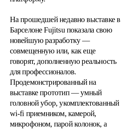
На прошедшей недавно выставке в
Барселоне Fujitsu показала свою
новейшую разработку —
совмещенную или, как еще
говорят, дополненную реальность
для профессионалов.
Продемонстрированный на
выставке прототип — умный
головной убор, укомплектованный
wi-fi приемником, камерой,
микрофоном, парой колонок, а