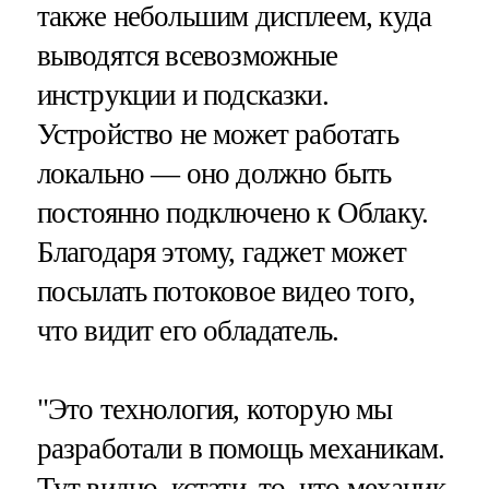
также небольшим дисплеем, куда
выводятся всевозможные
инструкции и подсказки.
Устройство не может работать
локально — оно должно быть
постоянно подключено к Облаку.
Благодаря этому, гаджет может
посылать потоковое видео того,
что видит его обладатель.
"Это технология, которую мы
разработали в помощь механикам.
Тут видно, кстати, то, что механик