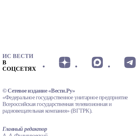
ИС ВЕСТИ
В
СОЦСЕТЯХ
© Сетевое издание «Вести.Ру»
«Федеральное государственное унитарное предприятие
Всероссийская государственная телевизионная и
радиовещательная компания» (ВГТРК).
Главный редактор
А. А. Филипповский