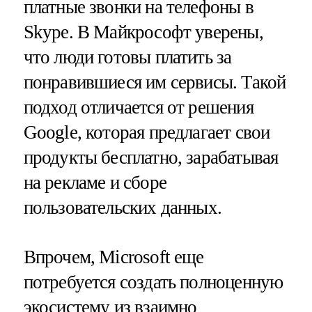
платные звонки на телефоны в
Skype. В Майкрософт уверены,
что люди готовы платить за
понравившиеся им сервисы. Такой
подход отличается от решения
Google, которая предлагает свои
продукты бесплатно, зарабатывая
на рекламе и сборе
пользовательских данных.
Впрочем, Microsoft еще
потребуется создать полноценную
экосистему из взаимно