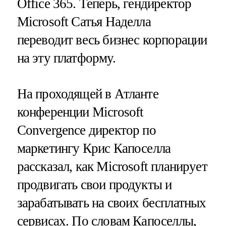
Office 365. Теперь, гендиректор
Microsoft Сатья Наделла
переводит весь бизнес корпорации
на эту платформу.
На проходящей в Атланте
конференции Microsoft
Convergence директор по
маркетингу Крис Капоселла
рассказал, как Microsoft планирует
продвигать свои продукты и
зарабатывать на своих бесплатных
сервисах. По словам Капоселлы,