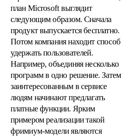
план Microsoft выглядит
следующим образом. Сначала
продукт выпускается бесплатно.
Потом компания находит способ
удержать пользователей.
Например, объединяя несколько
программ в одно решение. Затем
заинтересованным в сервисе
людям начинают предлагать
платные функции. Ярким
примером реализации такой
фримиум-модели являются