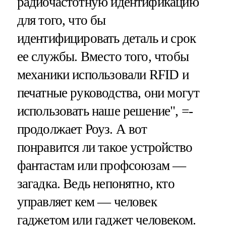
радиочастотную идентификацию
для того, что бы
идентифицировать деталь и срок
ее службы. Вместо того, чтобы
механики использовали RFID и
печатные руководства, они могут
использовать наше решение", =-
продолжает Роуз. А вот
понравится ли такое устройство
фантастам или профсоюзам —
загадка. Ведь непонятно, кто
управляет кем — человек
гаджетом или гаджет человеком.