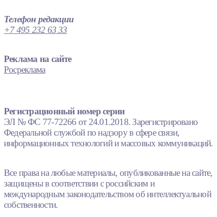
Телефон редакции
+7 495 232 63 33
Реклама на сайте
Росреклама
Регистрационный номер серии
ЭЛ № ФС 77-72266 от 24.01.2018. Зарегистрировано
Федеральной службой по надзору в сфере связи,
информационных технологий и массовых коммуникаций.
Все права на любые материалы, опубликованные на сайте,
защищены в соответствии с российским и
международным законодательством об интеллектуальной
собственности.