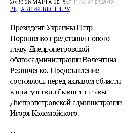
20:30 26 МАРТА 2015
11:32 27.03.2015
РЕДАКЦИЯ ВЕСТИ.РУ
Президент Украины Петр
Порошенко представил нового
главу Днепропетровской
облгосадминистрации Валентина
Резниченко. Представление
состоялось перед активом области
в присутствии бывшего главы
Днепропетровской администрации
Игоря Коломойского.