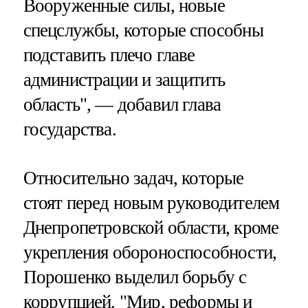
Вооруженные силы, новые
спецслужбы, которые способны
подставить плечо главе
администрации и защитить
область", — добавил глава
государства.
Относительно задач, которые
стоят перед новым руководителем
Днепропетровской области, кроме
укрепления обороноспособности,
Порошенко выделил борьбу с
коррупцией. "Мир, реформы и