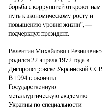
борьба с коррупцией откроют нам
путь к экономическому росту и
повышению уровня жизни", —
подчеркнул президент.
Валентин Михайлович Резниченко
родился 22 апреля 1972 года в
Днепропетровске Украинской ССР.
В 1994 г. окончил
Государственную
металлургическую академию
Украины по специальности