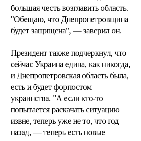
большая честь возглавить область.
"Обещаю, что Днепропетровщина
будет защищена", — заверил он.
Президент также подчеркнул, что
сейчас Украина едина, как никогда,
и Днепропетровская область была,
есть и будет форпостом
украинства. "А если кто-то
попытается раскачать ситуацию
извне, теперь уже не то, что год
назад, — теперь есть новые