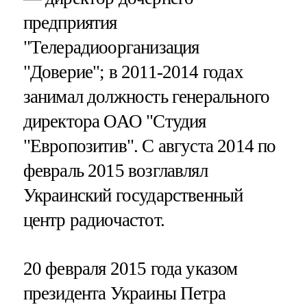
предприятия
"Телерадиоорганизация
"Доверие"; в 2011-2014 годах
занимал должность генерального
директора ОАО "Студия
"Европозитив". С августа 2014 по
февраль 2015 возглавлял
Украинский государственный
центр радиочастот.
20 февраля 2015 года указом
президента Украины Петра