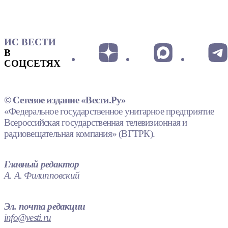
ИС ВЕСТИ
В
СОЦСЕТЯХ
© Сетевое издание «Вести.Ру»
«Федеральное государственное унитарное предприятие
Всероссийская государственная телевизионная и
радиовещательная компания» (ВГТРК).
Главный редактор
А. А. Филипповский
Эл. почта редакции
info@vesti.ru