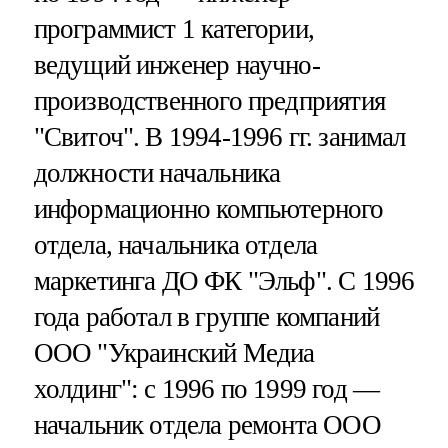
программист 1 категории,
ведущий инженер научно-
производственного предприятия
"Свиточ". В 1994-1996 гг. занимал
должности начальника
информационно компьютерного
отдела, начальника отдела
маркетинга ДО ФК "Эльф". С 1996
года работал в группе компаний
ООО "Украинский Медиа
холдинг": с 1996 по 1999 год —
начальник отдела ремонта ООО