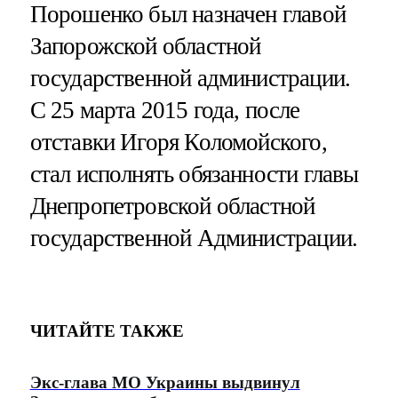
Порошенко был назначен главой
Запорожской областной
государственной администрации.
С 25 марта 2015 года, после
отставки Игоря Коломойского,
стал исполнять обязанности главы
Днепропетровской областной
государственной Администрации.
ЧИТАЙТЕ ТАКЖЕ
Экс-глава МО Украины выдвинул