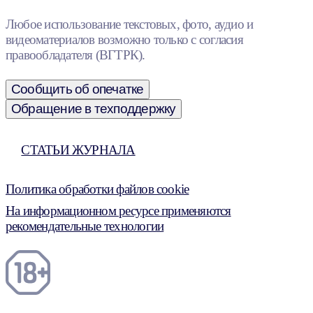
Любое использование текстовых, фото, аудио и
видеоматериалов возможно только с согласия
правообладателя (ВГТРК).
Сообщить об опечатке
Обращение в техподдержку
СТАТЬИ ЖУРНАЛА
Политика обработки файлов cookie
На информационном ресурсе применяются
рекомендательные технологии