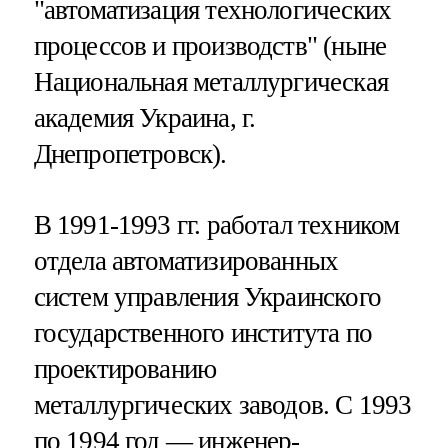
"автоматизация технологических
процессов и производств" (ныне
Национальная металлургическая
академия Украина, г.
Днепропетровск).
В 1991-1993 гг. работал техником
отдела автоматизированных
систем управления Украинского
государственного института по
проектированию
металлургических заводов. С 1993
по 1994 год — инженер-