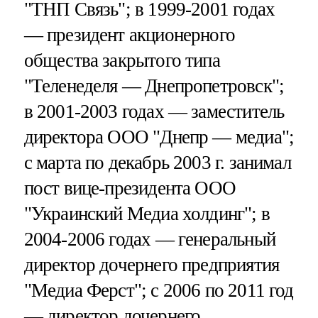
"ТНП Связь"; в 1999-2001 годах
— президент акционерного
общества закрытого типа
"Теленеделя — Днепропетровск";
в 2001-2003 годах — заместитель
директора ООО "Днепр — медиа";
с марта по декабрь 2003 г. занимал
пост вице-президента ООО
"Украинский Медиа холдинг"; в
2004-2006 годах — генеральный
директор дочернего предприятия
"Медиа Ферст"; с 2006 по 2011 год
— директор дочернего