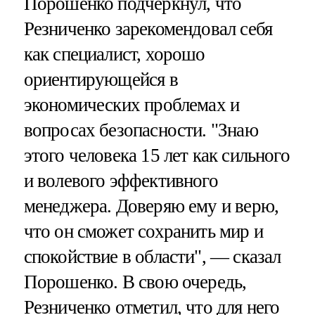
Порошенко подчеркнул, что
Резниченко зарекомендовал себя
как специалист, хорошо
ориентирующейся в
экономических проблемах и
вопросах безопасности. "Знаю
этого человека 15 лет как сильного
и волевого эффективного
менеджера. Доверяю ему и верю,
что он сможет сохранить мир и
спокойствие в области", — сказал
Порошенко. В свою очередь,
Резниченко отметил, что для него