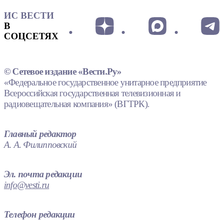
ИС ВЕСТИ
В
СОЦСЕТЯХ
© Сетевое издание «Вести.Ру»
«Федеральное государственное унитарное предприятие
Всероссийская государственная телевизионная и
радиовещательная компания» (ВГТРК).
Главный редактор
А. А. Филипповский
Эл. почта редакции
info@vesti.ru
Телефон редакции