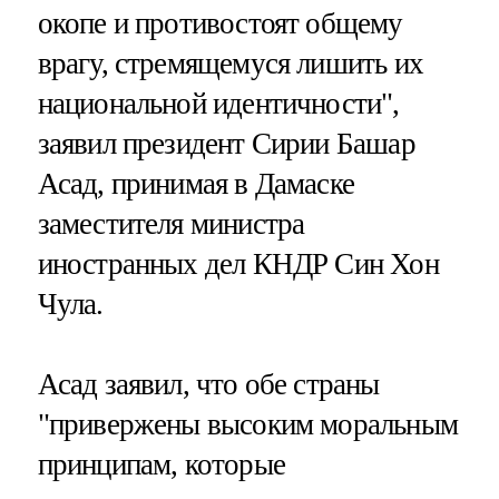
окопе и противостоят общему
врагу, стремящемуся лишить их
национальной идентичности",
заявил президент Сирии Башар
Асад, принимая в Дамаске
заместителя министра
иностранных дел КНДР Син Хон
Чула.
Асад заявил, что обе страны
"привержены высоким моральным
принципам, которые