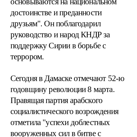
основываются на национальном
достоинстве и преданности
друзьям". Он поблагодарил
руководство и народ КНДР за
поддержку Сирии в борьбе с
террором.
Сегодня в Дамаске отмечают 52-ю
годовщину революции 8 марта.
Правящая партия арабского
социалистического возрождения
отметила "успехи доблестных
вооруженных сил в битве с