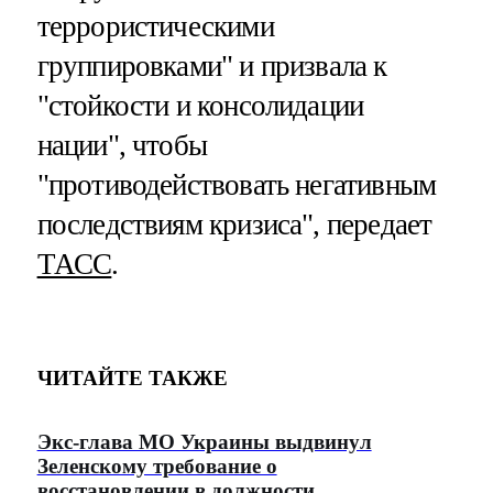
террористическими
группировками" и призвала к
"стойкости и консолидации
нации", чтобы
"противодействовать негативным
последствиям кризиса", передает
ТАСС
.
ЧИТАЙТЕ ТАКЖЕ
Экс-глава МО Украины выдвинул
Зеленскому требование о
восстановлении в должности