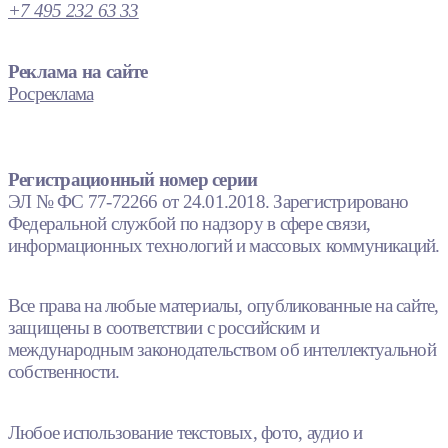
+7 495 232 63 33
Реклама на сайте
Росреклама
Регистрационный номер серии
ЭЛ № ФС 77-72266 от 24.01.2018. Зарегистрировано
Федеральной службой по надзору в сфере связи,
информационных технологий и массовых коммуникаций.
Все права на любые материалы, опубликованные на сайте,
защищены в соответствии с российским и
международным законодательством об интеллектуальной
собственности.
Любое использование текстовых, фото, аудио и