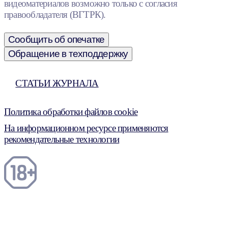
видеоматериалов возможно только с согласия
правообладателя (ВГТРК).
Сообщить об опечатке
Обращение в техподдержку
СТАТЬИ ЖУРНАЛА
Политика обработки файлов cookie
На информационном ресурсе применяются
рекомендательные технологии