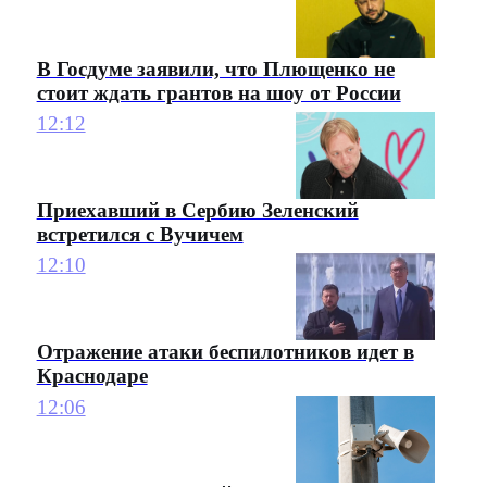
В Госдуме заявили, что Плющенко не
стоит ждать грантов на шоу от России
12:12
Приехавший в Сербию Зеленский
встретился с Вучичем
12:10
Отражение атаки беспилотников идет в
Краснодаре
12:06