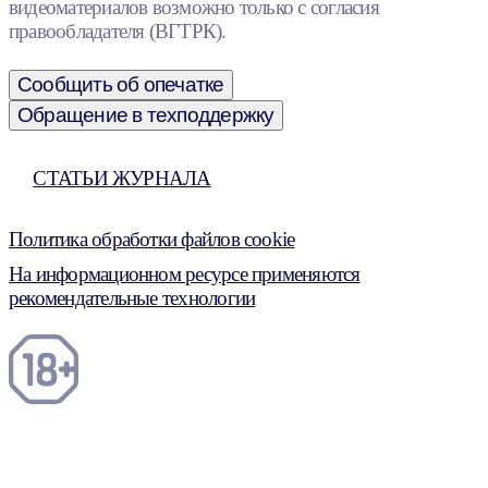
видеоматериалов возможно только с согласия
правообладателя (ВГТРК).
Сообщить об опечатке
Обращение в техподдержку
СТАТЬИ ЖУРНАЛА
Политика обработки файлов cookie
На информационном ресурсе применяются
рекомендательные технологии