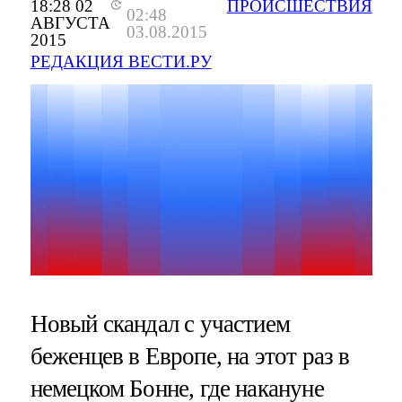
18:28 02
ПРОИСШЕСТВИЯ
02:48
АВГУСТА
03.08.2015
2015
РЕДАКЦИЯ ВЕСТИ.РУ
Новый скандал с участием
беженцев в Европе, на этот раз в
немецком Бонне, где накануне