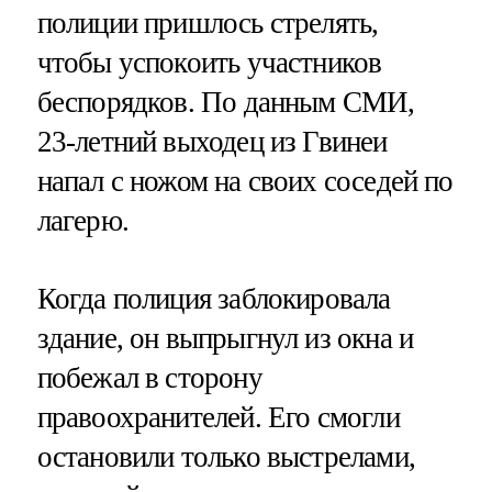
полиции пришлось стрелять,
чтобы успокоить участников
беспорядков. По данным СМИ,
23-летний выходец из Гвинеи
напал с ножом на своих соседей по
лагерю.
Когда полиция заблокировала
здание, он выпрыгнул из окна и
побежал в сторону
правоохранителей. Его смогли
остановили только выстрелами,