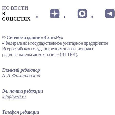
ИС ВЕСТИ
В
СОЦСЕТЯХ
© Сетевое издание «Вести.Ру»
«Федеральное государственное унитарное предприятие
Всероссийская государственная телевизионная и
радиовещательная компания» (ВГТРК).
Главный редактор
А. А. Филипповский
Эл. почта редакции
info@vesti.ru
Телефон редакции