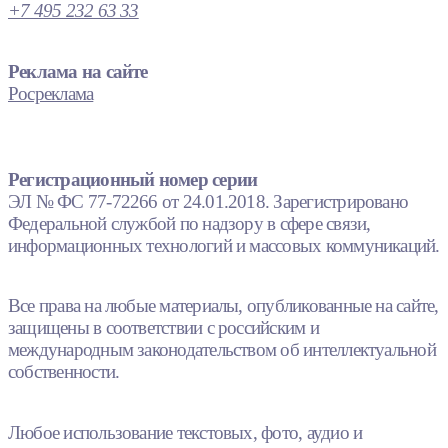
+7 495 232 63 33
Реклама на сайте
Росреклама
Регистрационный номер серии
ЭЛ № ФС 77-72266 от 24.01.2018. Зарегистрировано
Федеральной службой по надзору в сфере связи,
информационных технологий и массовых коммуникаций.
Все права на любые материалы, опубликованные на сайте,
защищены в соответствии с российским и
международным законодательством об интеллектуальной
собственности.
Любое использование текстовых, фото, аудио и