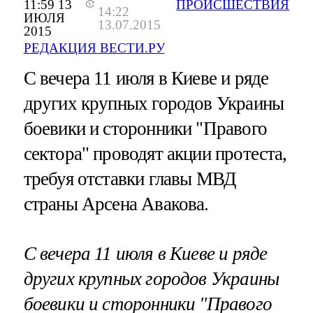
11:59 13
ПРОИСШЕСТВИЯ
14:22
ИЮЛЯ
13.07.2015
2015
РЕДАКЦИЯ ВЕСТИ.РУ
С вечера 11 июля в Киеве и ряде
других крупных городов Украины
боевики и сторонники "Правого
сектора" проводят акции протеста,
требуя отставки главы МВД
страны Арсена Авакова.
С вечера 11 июля в Киеве и ряде
других крупных городов Украины
боевики и сторонники "Правого