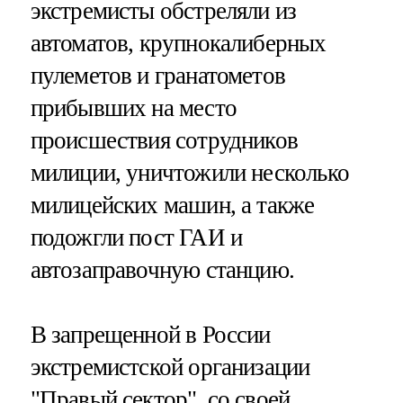
экстремисты обстреляли из
автоматов, крупнокалиберных
пулеметов и гранатометов
прибывших на место
происшествия сотрудников
милиции, уничтожили несколько
милицейских машин, а также
подожгли пост ГАИ и
автозаправочную станцию.
В запрещенной в России
экстремистской организации
"Правый сектор", со своей