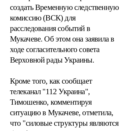
создать Временную следственную
комиссию (ВСК) для
расследования событий в
Мукачеве. Об этом она заявила в
ходе согласительного совета
Верховной рады Украины.
Кроме того, как сообщает
телеканал "112 Украина",
Тимошенко, комментируя
ситуацию в Мукачеве, отметила,
что "силовые структуры являются