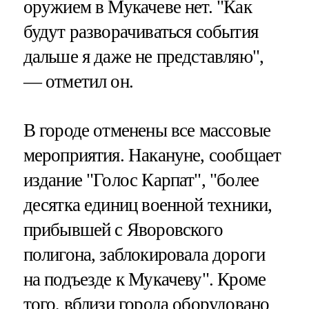
оружием в Мукачеве нет. "Как
будут разворачиваться события
дальше я даже не представляю",
— отметил он.
В городе отменены все массовые
мероприятия. Накануне, сообщает
издание "Голос Карпат", "более
десятка единиц военной техники,
прибывшей с Яворовского
полигона, заблокировала дороги
на подъезде к Мукачеву". Кроме
того, вблизи города оборудовано