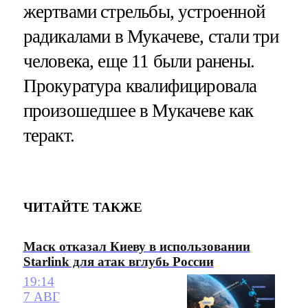
жертвами стрельбы, устроенной
радикалами в Мукачеве, стали три
человека, еще 11 были ранены.
Прокуратура квалифицировала
произошедшее в Мукачеве как
теракт.
ЧИТАЙТЕ ТАКЖЕ
Маск отказал Киеву в использовании
Starlink для атак вглубь России
19:14
7 АВГ