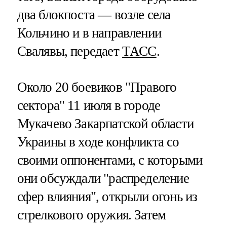
два блокпоста — возле села
Кольчино и в направлении
Свалявы, передает
ТАСС
.
Около 20 боевиков "Правого
сектора" 11 июля в городе
Мукачево Закарпатской области
Украины в ходе конфликта со
своими оппонентами, с которыми
они обсуждали "распределение
сфер влияния", открыли огонь из
стрелкового оружия. Затем