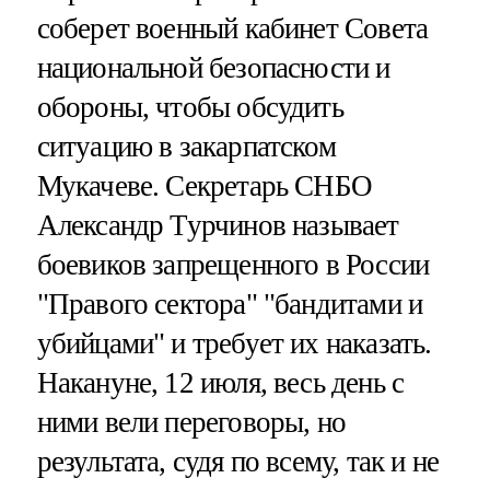
соберет военный кабинет Совета
национальной безопасности и
обороны, чтобы обсудить
ситуацию в закарпатском
Мукачеве. Секретарь СНБО
Александр Турчинов называет
боевиков запрещенного в России
"Правого сектора" "бандитами и
убийцами" и требует их наказать.
Накануне, 12 июля, весь день с
ними вели переговоры, но
результата, судя по всему, так и не