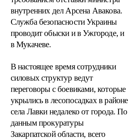
внутренних дел Арсена Авакова.
Служба безопасности Украины
проводит обыски и в Ужгороде, и
в Мукачеве.
В настоящее время сотрудники
силовых структур ведут
переговоры с боевиками, которые
укрылись в лесопосадках в районе
села Лавки недалеко от города. По
данным прокуратуры
Закарпатской области, всего