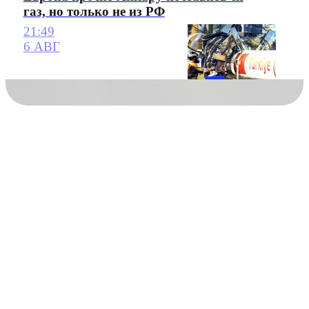
газ, но только не из РФ
21:49
6 АВГ