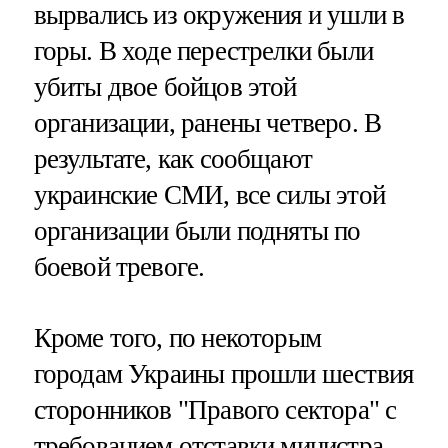
вырвались из окружения и ушли в
горы. В ходе перестрелки были
убиты двое бойцов этой
организации, ранены четверо. В
результате, как сообщают
украинские СМИ, все силы этой
организации были подняты по
боевой тревоге.
Кроме того, по некоторым
городам Украины прошли шествия
сторонников "Правого сектора" с
требованием отставки министра