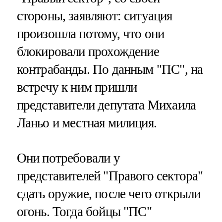
стороны, заявляют: ситуация
произошла потому, что они
блокировали прохождение
контрабанды. По данным "ПС", на
встречу к ним пришли
представители депутата Михаила
Ланьо и местная милиция.
Они потребовали у
представителей "Правого сектора"
сдать оружие, после чего открыли
огонь. Тогда бойцы "ПС"