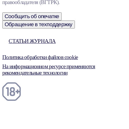
правообладателя (ВГТРК).
Сообщить об опечатке
Обращение в техподдержку
СТАТЬИ ЖУРНАЛА
Политика обработки файлов cookie
На информационном ресурсе применяются
рекомендательные технологии