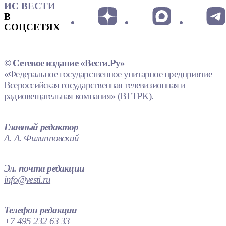
ИС ВЕСТИ
В
СОЦСЕТЯХ
© Сетевое издание «Вести.Ру»
«Федеральное государственное унитарное предприятие
Всероссийская государственная телевизионная и
радиовещательная компания» (ВГТРК).
Главный редактор
А. А. Филипповский
Эл. почта редакции
info@vesti.ru
Телефон редакции
+7 495 232 63 33