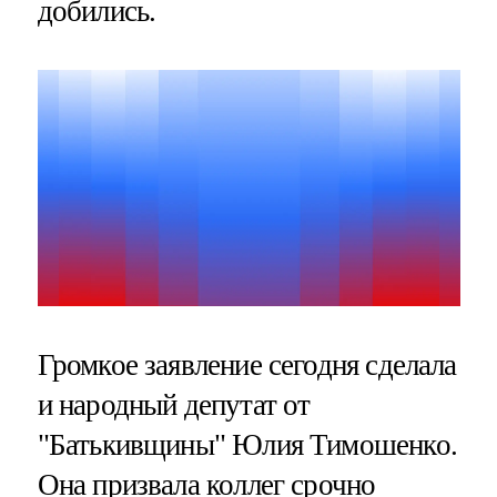
добились.
Громкое заявление сегодня сделала
и народный депутат от
"Батькивщины" Юлия Тимошенко.
Она призвала коллег срочно