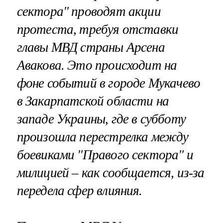
сектора" проводят акции
протеста, требуя отставки
главы МВД страны Арсена
Авакова. Это происходит на
фоне событий в городе Мукачево
в Закарпатской области на
западе Украины, где в субботу
произошла перестрелка между
боевиками "Правого сектора" и
милицией – как сообщается, из-за
передела сфер влияния.