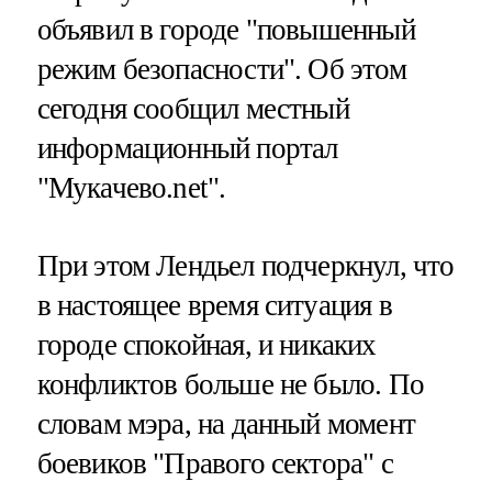
объявил в городе "повышенный
режим безопасности". Об этом
сегодня сообщил местный
информационный портал
"Мукачево.net".
При этом Лендьел подчеркнул, что
в настоящее время ситуация в
городе спокойная, и никаких
конфликтов больше не было. По
словам мэра, на данный момент
боевиков "Правого сектора" с