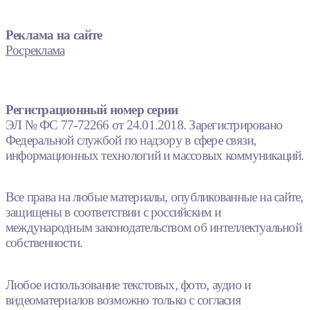
Реклама на сайте
Росреклама
Регистрационный номер серии
ЭЛ № ФС 77-72266 от 24.01.2018. Зарегистрировано
Федеральной службой по надзору в сфере связи,
информационных технологий и массовых коммуникаций.
Все права на любые материалы, опубликованные на сайте,
защищены в соответствии с российским и
международным законодательством об интеллектуальной
собственности.
Любое использование текстовых, фото, аудио и
видеоматериалов возможно только с согласия