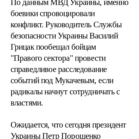
По данным МВД Украины, именно
боевики спровоцировали
конфликт. Руководитель Службы
безопасности Украины Василий
Грицак пообещал бойцам
"Правого сектора" провести
справедливое расследование
событий под Мукачевым, если
радикалы начнут сотрудничать с
властями.
Ожидается, что сегодня президент
Украины Петр Порошенко