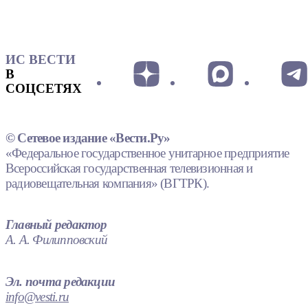
ИС ВЕСТИ
В
СОЦСЕТЯХ
© Сетевое издание «Вести.Ру»
«Федеральное государственное унитарное предприятие
Всероссийская государственная телевизионная и
радиовещательная компания» (ВГТРК).
Главный редактор
А. А. Филипповский
Эл. почта редакции
info@vesti.ru