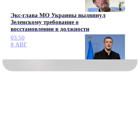
Экс-глава МО Украины выдвинул
Зеленскому требование о
восстановлении в должности
03:50
8 АВГ