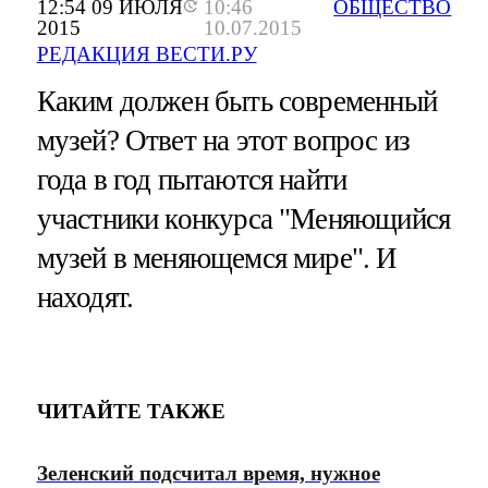
12:54 09 ИЮЛЯ
10:46
ОБЩЕСТВО
2015
10.07.2015
РЕДАКЦИЯ ВЕСТИ.РУ
Каким должен быть современный
музей? Ответ на этот вопрос из
года в год пытаются найти
участники конкурса "Меняющийся
музей в меняющемся мире". И
находят.
ЧИТАЙТЕ ТАКЖЕ
Зеленский подсчитал время, нужное