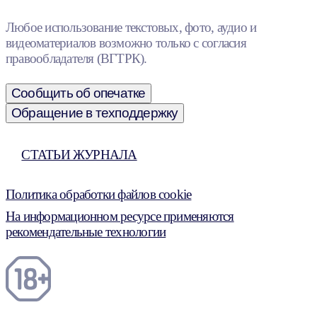
Любое использование текстовых, фото, аудио и
видеоматериалов возможно только с согласия
правообладателя (ВГТРК).
Сообщить об опечатке
Обращение в техподдержку
СТАТЬИ ЖУРНАЛА
Политика обработки файлов cookie
На информационном ресурсе применяются
рекомендательные технологии