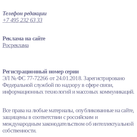
Телефон редакции
+7 495 232 63 33
Реклама на сайте
Росреклама
Регистрационный номер серии
ЭЛ № ФС 77-72266 от 24.01.2018. Зарегистрировано
Федеральной службой по надзору в сфере связи,
информационных технологий и массовых коммуникаций.
Все права на любые материалы, опубликованные на сайте,
защищены в соответствии с российским и
международным законодательством об интеллектуальной
собственности.