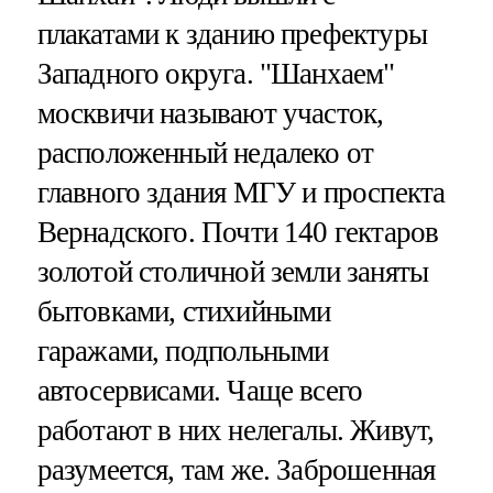
плакатами к зданию префектуры
Западного округа. "Шанхаем"
москвичи называют участок,
расположенный недалеко от
главного здания МГУ и проспекта
Вернадского. Почти 140 гектаров
золотой столичной земли заняты
бытовками, стихийными
гаражами, подпольными
автосервисами. Чаще всего
работают в них нелегалы. Живут,
разумеется, там же. Заброшенная