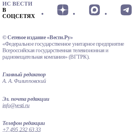
ИС ВЕСТИ
В
СОЦСЕТЯХ
© Сетевое издание «Вести.Ру»
«Федеральное государственное унитарное предприятие
Всероссийская государственная телевизионная и
радиовещательная компания» (ВГТРК).
Главный редактор
А. А. Филипповский
Эл. почта редакции
info@vesti.ru
Телефон редакции
+7 495 232 63 33