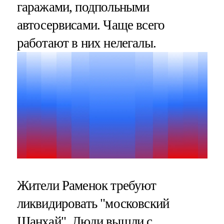
гаражами, подпольными
автосервисами. Чаще всего
работают в них нелегалы.
Жители Раменок требуют
ликвидировать "московский
Шанхай". Люди вышли с