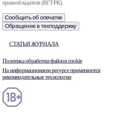
правообладателя (ВГТРК).
Сообщить об опечатке
Обращение в техподдержку
СТАТЬИ ЖУРНАЛА
Политика обработки файлов cookie
На информационном ресурсе применяются
рекомендательные технологии