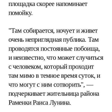
площадка скорее напоминает
помойку.
"Там собирается, ночует и живет
очень неприглядная публика. Там
проводятся постоянные побоища,
и неизвестно, что может случиться
с человеком, который проходит
там мимо в темное время суток, и
что могут с ним сотворить", —
подчеркивает жительница района
Раменки Раиса Лунина.