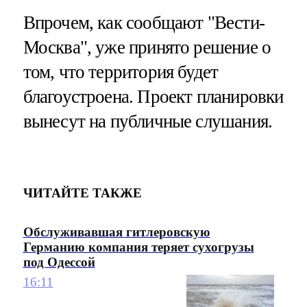
Впрочем, как сообщают "Вести-
Москва", уже принято решение о
том, что территория будет
благоустроена. Проект планировки
вынесут на публичные слушания.
ЧИТАЙТЕ ТАКЖЕ
Обслуживавшая гитлеровскую
Германию компания теряет сухогрузы
под Одессой
16:11