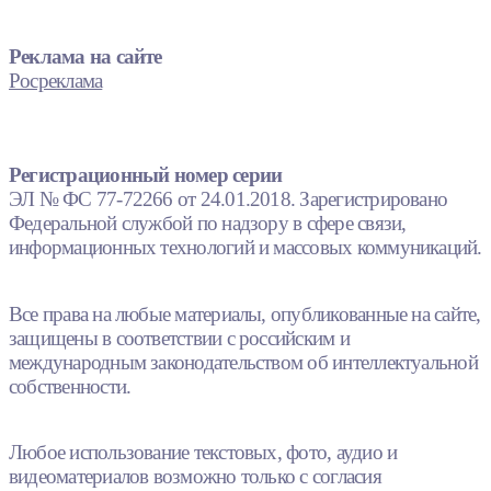
Реклама на сайте
Росреклама
Регистрационный номер серии
ЭЛ № ФС 77-72266 от 24.01.2018. Зарегистрировано
Федеральной службой по надзору в сфере связи,
информационных технологий и массовых коммуникаций.
Все права на любые материалы, опубликованные на сайте,
защищены в соответствии с российским и
международным законодательством об интеллектуальной
собственности.
Любое использование текстовых, фото, аудио и
видеоматериалов возможно только с согласия