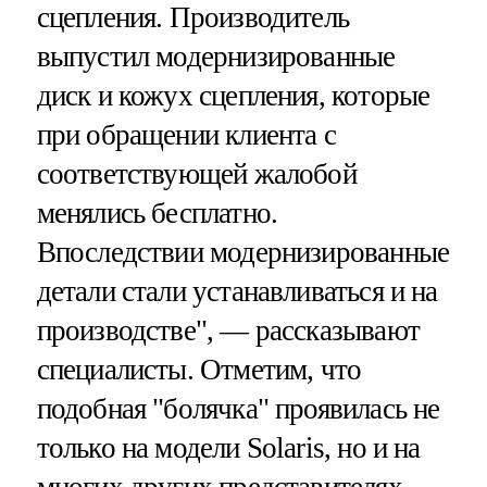
сцепления. Производитель
выпустил модернизированные
диск и кожух сцепления, которые
при обращении клиента с
соответствующей жалобой
менялись бесплатно.
Впоследствии модернизированные
детали стали устанавливаться и на
производстве", — рассказывают
специалисты. Отметим, что
подобная "болячка" проявилась не
только на модели Solaris, но и на