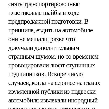
снять транспортировочные
пластиковые шайбы в ходе
предпродажной подготовки. В
принципе, ездить на автомобиле
они не мешали, разве что
докучали дополнительным
странным шумом, но со временем
провоцировали люфт ступичных
подшипников. Вскоре число
случаев, когда на сервисе на глазах
изумленной публики из подвески
автомобиля извлекали инородный