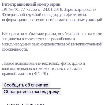
Регистрационный номер серии
ЭЛ № ФС 77-72266 от 24.01.2018. Зарегистрировано
Федеральной службой по надзору в сфере связи,
информационных технологий и массовых коммуникаций.
Все права на любые материалы, опубликованные на сайте,
защищены в соответствии с российским и
международным законодательством об интеллектуальной
собственности.
Любое использование текстовых, фото, аудио и
видеоматериалов возможно только с согласия
правообладателя (ВГТРК).
Сообщить об опечатке
Обращение в техподдержку