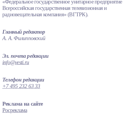
«Федеральное государственное унитарное предприятие
Всероссийская государственная телевизионная и
радиовещательная компания» (ВГТРК).
Главный редактор
А. А. Филипповский
Эл. почта редакции
info@vesti.ru
Телефон редакции
+7 495 232 63 33
Реклама на сайте
Росреклама