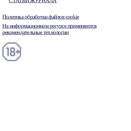
СТАТЬИ ЖУРНАЛА
Политика обработки файлов cookie
На информационном ресурсе применяются
рекомендательные технологии