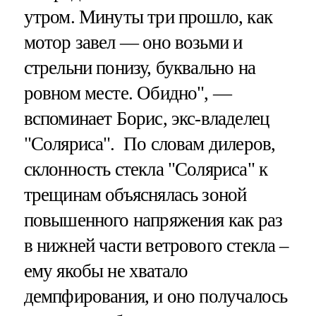
утром. Минуты три прошло, как
мотор завел — оно возьми и
стрельни понизу, буквально на
ровном месте. Обидно", —
вспоминает Борис, экс-владелец
"Соляриса". По словам дилеров,
склонность стекла "Соляриса" к
трещинам объяснялась зоной
повышенного напряжения как раз
в нижней части ветрового стекла –
ему якобы не хватало
демпфирования, и оно получалось