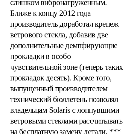
слишком вибронагруженным.
Ближе к концу 2012 года
производитель доработал крепеж
ветрового стекла, добавив две
дополнительные демпфирующие
прокладки в особо
чувствительной зоне (теперь таких
прокладок десять). Кроме того,
выпущенный производителем
технический бюллетень позволял
владельцам Solaris с лопнувшими
ветровыми стеклами рассчитывать
на бесплатную замену детали. ***