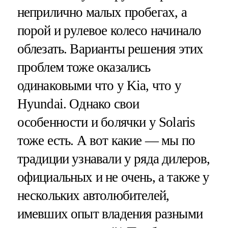
неприлично малых пробегах, а
порой и рулевое колесо начинало
облезать. Варианты решения этих
проблем тоже оказались
одинаковыми что у Kia, что у
Hyundai. Однако свои
особенности и болячки у Solaris
тоже есть. А вот какие — мы по
традиции узнавали у ряда дилеров,
официальных и не очень, а также у
нескольких автолюбителей,
имевших опыт владения разными