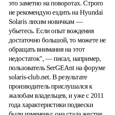
это заметно на поворотах. Строго
не рекомендую ездить на Hyundai
Solaris лихим новичкам —
убьетесь. Если опыт вождения
достаточно большой, то можете не
обращать внимания на этот
недостаток", — писал, например,
пользователь SerGEAnt на форуме
solaris-club.net. В результате
производитель прислушался к
жалобам владельцев, и уже с 2011
года характеристики подвески
были изменены: она стала жестче,