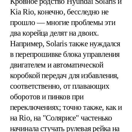
Кровное родство Hyundai Solaris и
Kia Rio, конечно, бесследно не
прошло — многие проблемы эти
два корейца делят на двоих.
Например, Solaris также нуждался
в перепрошивке блока управления
двигателем и автоматической
коробкой передач для избавления,
соответственно, от плавающих
оборотов и пинков при
переключениях; точно также, как и
на Rio, на "Солярисе" частенько
начинала стучать рулевая рейка на