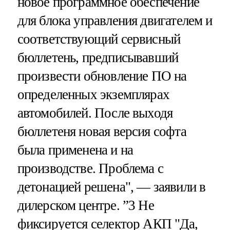
новое программное обеспечение
для блока управления двигателем и
соответствующий сервисный
бюллетень, предписывавший
произвести обновление ПО на
определенных экземплярах
автомобилей. После выходя
бюллетеня новая версия софта
была применена и на
производстве. Проблема с
детонацией решена", — заявили в
дилерском центре. ”3 Не
фиксируется селектор АКП "Да,