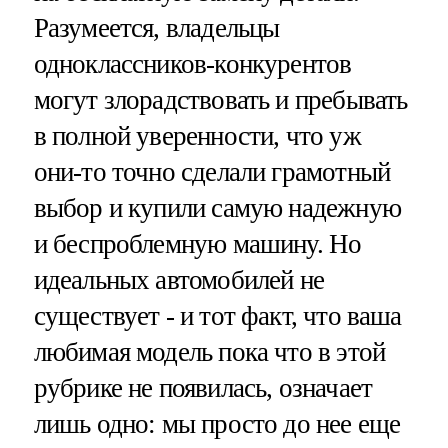
Разумеется, владельцы
одноклассников-конкурентов
могут злорадствовать и пребывать
в полной уверенности, что уж
они-то точно сделали грамотный
выбор и купили самую надежную
и беспроблемную машину. Но
идеальных автомобилей не
существует - и тот факт, что ваша
любимая модель пока что в этой
рубрике не появилась, означает
лишь одно: мы просто до нее еще