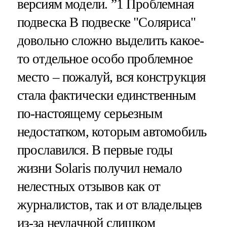
версиям модели. ”1 Проблемная
подвеска В подвеске "Соляриса"
довольно сложно выделить какое-
то отдельное особо проблемное
место – пожалуй, вся конструкция
стала фактически единственным
по-настоящему серьезным
недостатком, которым автомобиль
прославился. В первые годы
жизни Solaris получил немало
нелестных отзывов как от
журналистов, так и от владельцев
из-за неудачной слишком