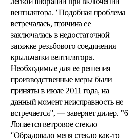
легкой вибрации при включении
вентилятора. "Подобная проблема
встречалась, причина ее
заключалась в недостаточной
затяжке резьбового соединения
крыльчатки вентилятора.
Необходимые для ее решения
производственные меры были
приняты в июле 2011 года, на
данный момент неисправность не
встречается", — заверяет дилер. ”6
Лопается ветровое стекло
"Обрадовало меня стекло как-то