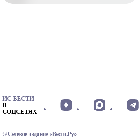
ИС ВЕСТИ
В
СОЦСЕТЯХ
© Сетевое издание «Вести.Ру»