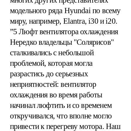
многих других представителях
модельного ряда Hyundai по всему
миру, например, Elantra, i30 и i20.
”5 Люфт вентилятора охлаждения
Нередко владельцы "Солярисов"
сталкивались с небольшой
проблемой, которая могла
разрастись до серьезных
неприятностей: вентилятор
охлаждения во время работы
начинал люфтить и со временем
откручивался, что вполне могло
привести к перегреву мотора. Наш