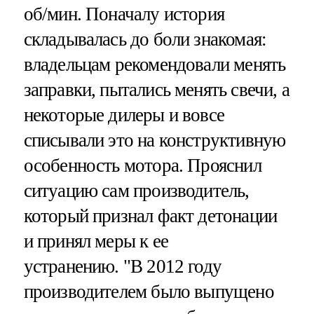
об/мин. Поначалу история
складывалась до боли знакомая:
владельцам рекомендовали менять
заправки, пытались менять свечи, а
некоторые дилеры и вовсе
списывали это на конструктивную
особенность мотора. Прояснил
ситуацию сам производитель,
который признал факт детонации
и принял меры к ее
устранению. "В 2012 году
производителем было выпущено