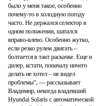
было у меня такое, особенно
почему-то в холодную погоду
часто. Не держался селектор в
одном положении, шатался
вправо-влево. Особенно жутко,
если резко рулем двигать –
болтается в такт раскачке. Еще и
дилер, кстати, поначалу ничего
делать не хотел – не видел
проблемы", — рассказывает
Владимир, некогда владевший
Hyundai Solaris с автоматической