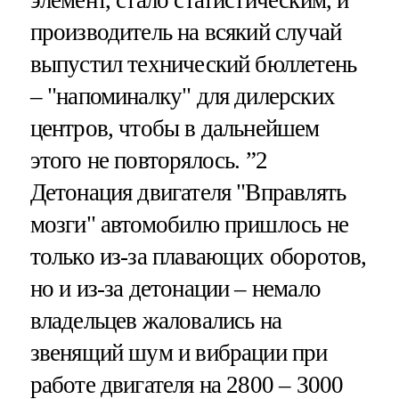
элемент, стало статистическим, и
производитель на всякий случай
выпустил технический бюллетень
– "напоминалку" для дилерских
центров, чтобы в дальнейшем
этого не повторялось. ”2
Детонация двигателя "Вправлять
мозги" автомобилю пришлось не
только из-за плавающих оборотов,
но и из-за детонации – немало
владельцев жаловались на
звенящий шум и вибрации при
работе двигателя на 2800 – 3000