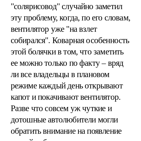
"солярисовод" случайно заметил
эту проблему, когда, по его словам,
вентилятор уже "на взлет
собирался". Коварная особенность
этой болячки в том, что заметить
ее можно только по факту – вряд
ли все владельцы в плановом
режиме каждый день открывают
капот и покачивают вентилятор.
Разве что совсем уж чуткие и
дотошные автолюбители могли
обратить внимание на появление