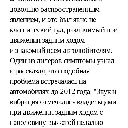
довольно распространенным
явлением, и это был явно не
классический гул, различимый при
движении задним ходом
и знакомый всем автолюбителям.
Один из дилеров симптомы узнал
и рассказал, что подобная
проблема встречалась на
автомобилях до 2012 года. "Звук и
вибрация отмечались владельцами
при движении задним ходом с
наполовину выжатой педалью