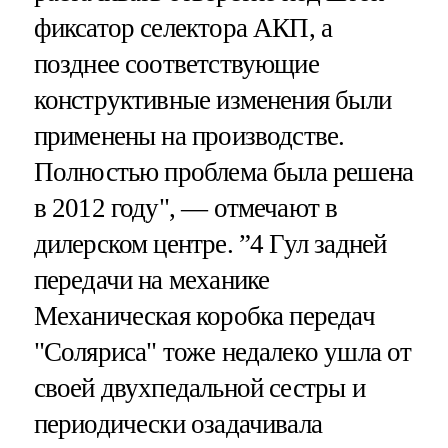
фиксатор селектора АКП, а
позднее соответствующие
конструктивные изменения были
применены на производстве.
Полностью проблема была решена
в 2012 году", — отмечают в
дилерском центре. ”4 Гул задней
передачи на механике
Механическая коробка передач
"Соляриса" тоже недалеко ушла от
своей двухпедальной сестры и
периодически озадачивала