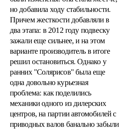
но добавила ходу стабильности.
Причем жесткости добавляли в
два этапа: в 2012 году подвеску
зажали еще сильнее, и на этом
варианте производитель в итоге
решил остановиться. Однако у
ранних "Солярисов" была еще
одна довольно курьезная
проблема: как поделились
механики одного из дилерских
центров, на партии автомобилей с
приводных валов банально забыли