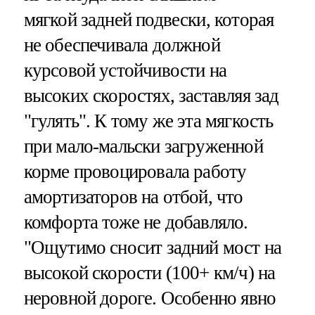
мягкой задней подвески, которая
не обеспечивала должной
курсовой устойчивости на
высоких скоростях, заставляя зад
"гулять". К тому же эта мягкость
при мало-мальски загруженной
корме провоцировала работу
амортизаторов на отбой, что
комфорта тоже не добавляло.
"Ощутимо сносит задний мост на
высокой скорости (100+ км/ч) на
неровной дороге. Особенно явно