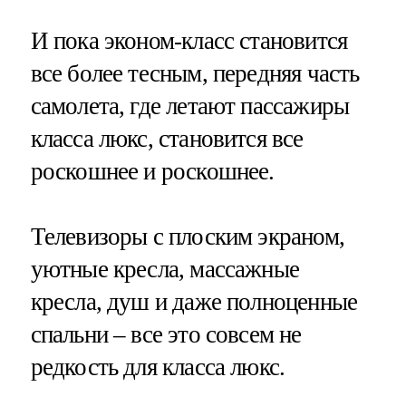
И пока эконом-класс становится
все более тесным, передняя часть
самолета, где летают пассажиры
класса люкс, становится все
роскошнее и роскошнее.
Телевизоры с плоским экраном,
уютные кресла, массажные
кресла, душ и даже полноценные
спальни – все это совсем не
редкость для класса люкс.