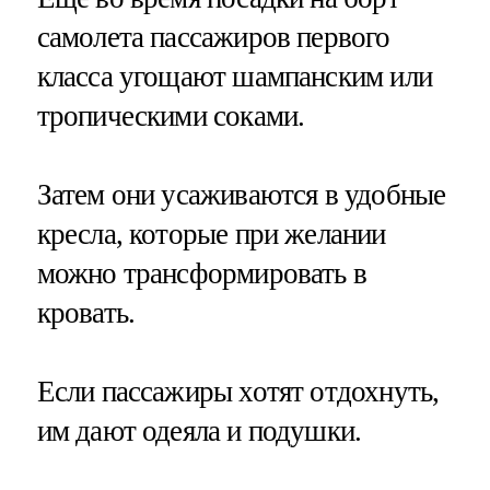
самолета пассажиров первого
класса угощают шампанским или
тропическими соками.
Затем они усаживаются в удобные
кресла, которые при желании
можно трансформировать в
кровать.
Если пассажиры хотят отдохнуть,
им дают одеяла и подушки.