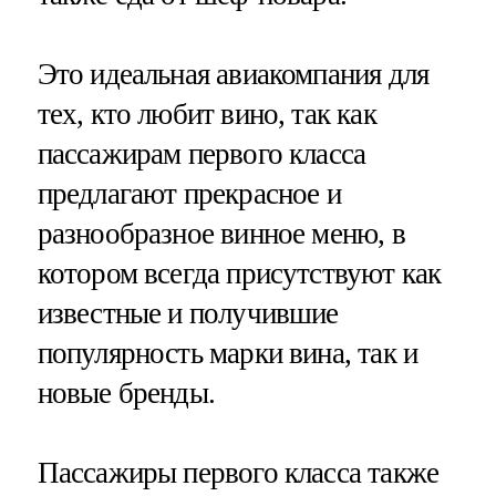
Это идеальная авиакомпания для
тех, кто любит вино, так как
пассажирам первого класса
предлагают прекрасное и
разнообразное винное меню, в
котором всегда присутствуют как
известные и получившие
популярность марки вина, так и
новые бренды.
Пассажиры первого класса также