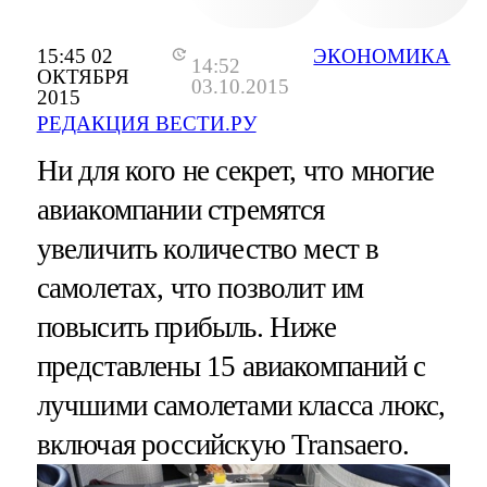
15:45 02
ЭКОНОМИКА
14:52
ОКТЯБРЯ
03.10.2015
2015
РЕДАКЦИЯ ВЕСТИ.РУ
Ни для кого не секрет, что многие
авиакомпании стремятся
увеличить количество мест в
самолетах, что позволит им
повысить прибыль. Ниже
представлены 15 авиакомпаний с
лучшими самолетами класса люкс,
включая российскую Transaero.