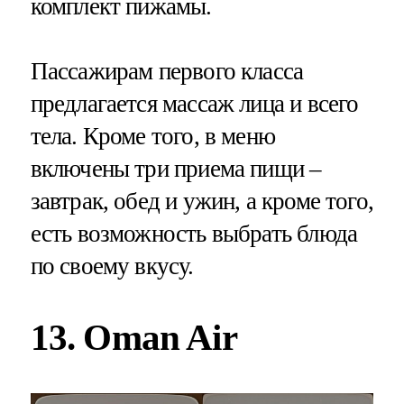
комплект пижамы.
Пассажирам первого класса
предлагается массаж лица и всего
тела. Кроме того, в меню
включены три приема пищи –
завтрак, обед и ужин, а кроме того,
есть возможность выбрать блюда
по своему вкусу.
13. Oman Air