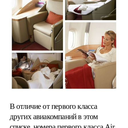
В отличие от первого класса
других авиакомпаний в этом
списке, номера первого класса Air