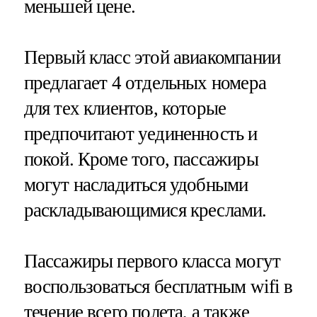
меньшей цене.
Первый класс этой авиакомпании
предлагает 4 отдельных номера
для тех клиентов, которые
предпочитают уединенность и
покой. Кроме того, пассажиры
могут насладиться удобными
раскладывающимися креслами.
Пассажиры первого класса могут
воспользоваться бесплатным wifi в
течение всего полета, а также