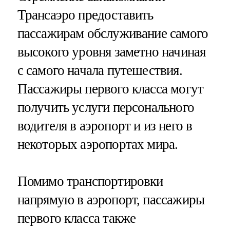
Трансаэро предоставить
пассажирам обслуживание самого
высокого уровня заметно начиная
с самого начала путешествия.
Пассажиры первого класса могут
получить услуги персонального
водителя в аэропорт и из него в
некоторых аэропортах мира.
Помимо транспортировки
напрямую в аэропорт, пассажиры
первого класса также