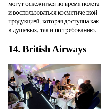
могут освежиться во время полета
и воспользоваться косметической
продукцией, которая доступна как
в душевых, так и по требованию.
14. British Airways