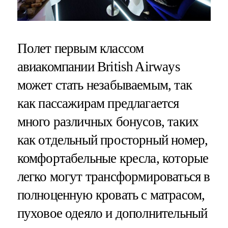
Полет первым классом
авиакомпании British Airways
может стать незабываемым, так
как пассажирам предлагается
много различных бонусов, таких
как отдельный просторный номер,
комфортабельные кресла, которые
легко могут трансформироваться в
полноценную кровать с матрасом,
пуховое одеяло и дополнительный