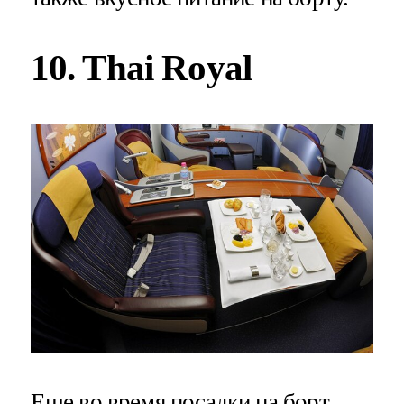
10. Thai Royal
Еще во время посадки на борт