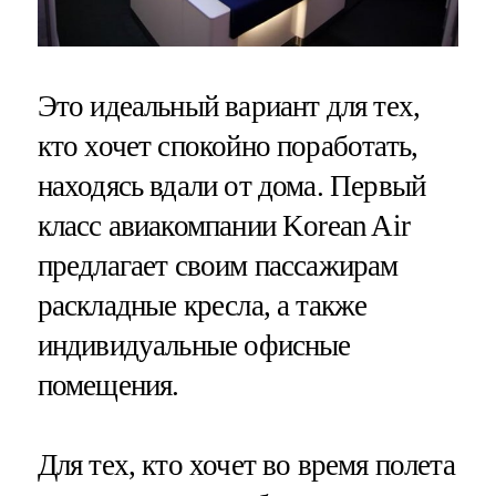
Это идеальный вариант для тех,
кто хочет спокойно поработать,
находясь вдали от дома. Первый
класс авиакомпании Korean Air
предлагает своим пассажирам
раскладные кресла, а также
индивидуальные офисные
помещения.
Для тех, кто хочет во время полета