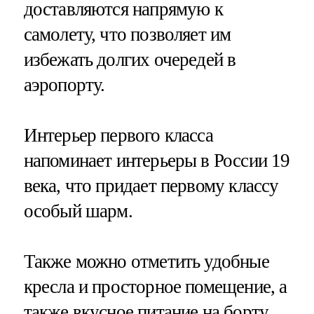
доставляются напрямую к
самолету, что позволяет им
избежать долгих очередей в
аэропорту.
Интерьер первого класса
напоминает интерьеры в России 19
века, что придает первому классу
особый шарм.
Также можно отметить удобные
кресла и просторное помещение, а
также вкусное питание на борту.