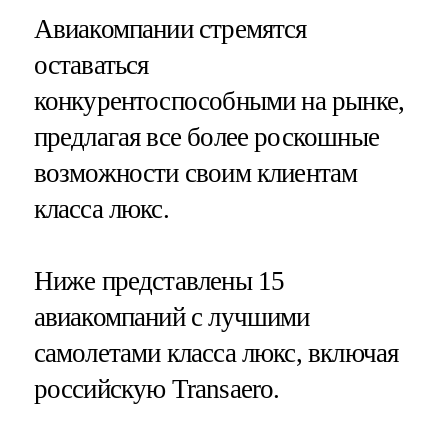
Авиакомпании стремятся
оставаться
конкурентоспособными на рынке,
предлагая все более роскошные
возможности своим клиентам
класса люкс.
Ниже представлены 15
авиакомпаний с лучшими
самолетами класса люкс, включая
российскую Transaero.