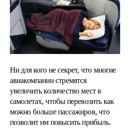
Ни для кого не секрет, что многие
авиакомпании стремятся
увеличить количество мест в
самолетах, чтобы перевозить как
можно больше пассажиров, что
позволит им повысить прибыль.