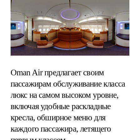
Oman Air предлагает своим
пассажирам обслуживание класса
люкс на самом высоком уровне,
включая удобные раскладные
кресла, обширное меню для
каждого пассажира, летящего