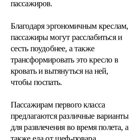
пассажиров.
Благодаря эргономичным креслам,
пассажиры могут расслабиться и
сесть поудобнее, а также
трансформировать это кресло в
кровать и вытянуться на ней,
чтобы поспать.
Пассажирам первого класса
предлагаются различные варианты
для развлечения во время полета, а
также еда от шеф-повара.