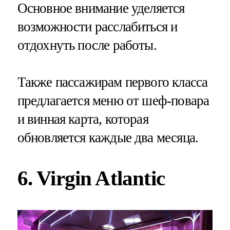
Основное внимание уделяется
возможности расслабиться и
отдохнуть после работы.
Также пассажирам первого класса
предлагается меню от шеф-повара
и винная карта, которая
обновляется каждые два месяца.
6. Virgin Atlantic