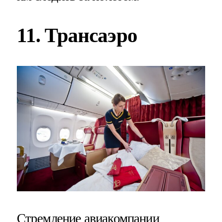
11. Трансаэро
Стремление авиакомпании