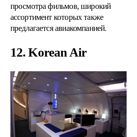
просмотра фильмов, широкий
ассортимент которых также
предлагается авиакомпанией.
12. Korean Air