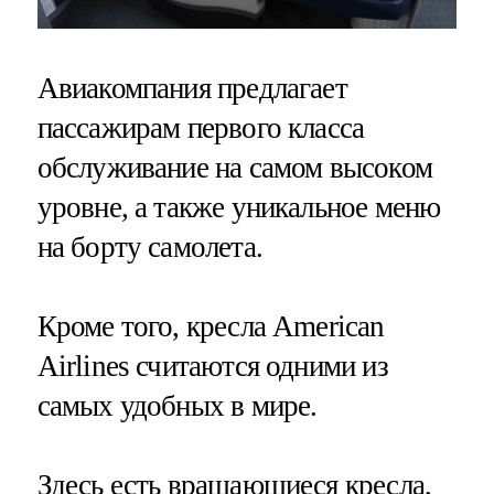
Авиакомпания предлагает
пассажирам первого класса
обслуживание на самом высоком
уровне, а также уникальное меню
на борту самолета.
Кроме того, кресла American
Airlines считаются одними из
самых удобных в мире.
Здесь есть вращающиеся кресла,