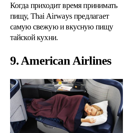
Когда приходит время принимать
пищу, Thai Airways предлагает
самую свежую и вкусную пищу
тайской кухни.
9. American Airlines