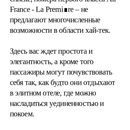
France - La Premi∎re – не
предлагают многочисленные
возможности в области хай-тек.
Здесь вас ждет простота и
элегантность, а кроме того
пассажиры могут почувствовать
себя так, как будто они отдыхают
в элитном отеле, где можно
насладиться уединенностью и
покоем.