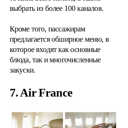
выбрать из более 100 каналов.
Кроме того, пассажирам
предлагается обширное меню, в
которое входят как основные
блюда, так и многочисленные
закуски.
7. Air France