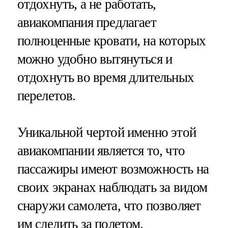
отдохнуть, а не работать,
авиакомпания предлагает
полноценные кровати, на которых
можно удобно вытянуться и
отдохнуть во время длительных
перелетов.
Уникальной чертой именно этой
авиакомпании является то, что
пассажиры имеют возможность на
своих экранах наблюдать за видом
снаружи самолета, что позволяет
им следить за полетом.