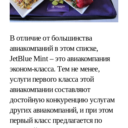
В отличие от большинства
авиакомпаний в этом списке,
JetBlue Mint – это авиакомпания
эконом-класса. Тем не менее,
услуги первого класса этой
авиакомпании составляют
достойную конкуренцию услугам
других авиакомпаний, и при этом
первый класс предлагается по