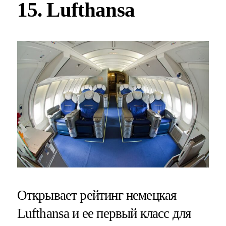
15. Lufthansa
Открывает рейтинг немецкая
Lufthansa и ее первый класс для