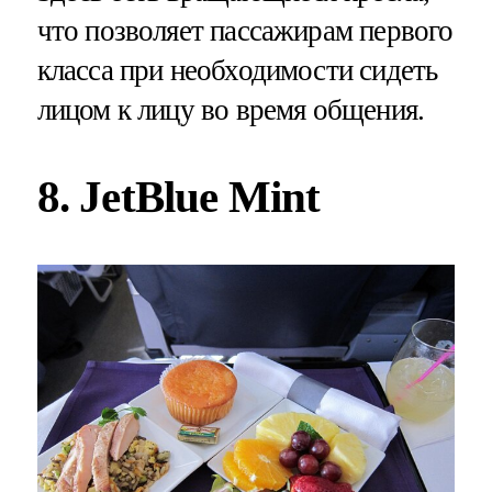
что позволяет пассажирам первого
класса при необходимости сидеть
лицом к лицу во время общения.
8. JetBlue Mint