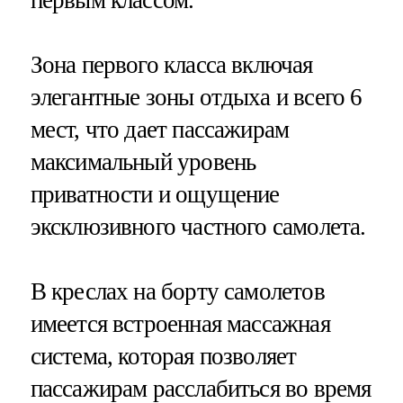
первым классом.
Зона первого класса включая
элегантные зоны отдыха и всего 6
мест, что дает пассажирам
максимальный уровень
приватности и ощущение
эксклюзивного частного самолета.
В креслах на борту самолетов
имеется встроенная массажная
система, которая позволяет
пассажирам расслабиться во время