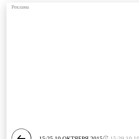
15:25 10 ОКТЯБРЯ 2015
15:29 10.1