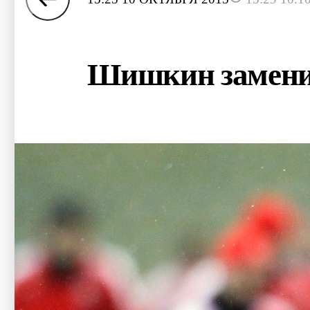
Шишкин заменит