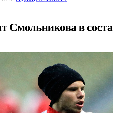
 Смольникова в состав