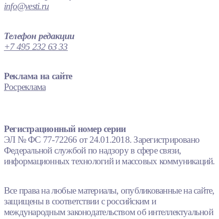
info@vesti.ru
Телефон редакции
+7 495 232 63 33
Реклама на сайте
Росреклама
Регистрационный номер серии
ЭЛ № ФС 77-72266 от 24.01.2018. Зарегистрировано
Федеральной службой по надзору в сфере связи,
информационных технологий и массовых коммуникаций.
Все права на любые материалы, опубликованные на сайте,
защищены в соответствии с российским и
международным законодательством об интеллектуальной