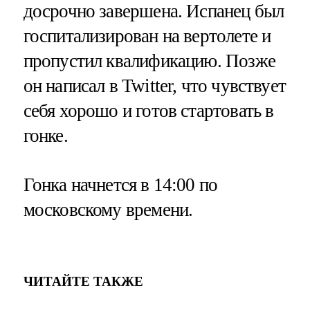
досрочно завершена. Испанец был
госпитализирован на вертолете и
пропустил квалификацию. Позже
он написал в Twitter, что чувствует
себя хорошо и готов стартовать в
гонке.
Гонка начнется в 14:00 по
московскому времени.
ЧИТАЙТЕ ТАКЖЕ