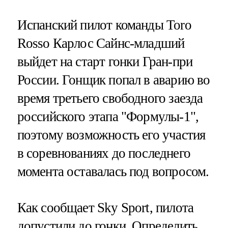
Испанский пилот команды Toro
Rosso Карлос Сайнс-младший
выйдет на старт гонки Гран-при
России. Гонщик попал в аварию во
время третьего свободного заезда
российского этапа "Формулы-1",
поэтому возможность его участия
в соревнованиях до последнего
момента оставалась под вопросом.
Как сообщает Sky Sport, пилота
допустили до гонки. Определить