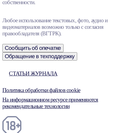
собственности.
Любое использование текстовых, фото, аудио и
видеоматериалов возможно только с согласия
правообладателя (ВГТРК).
Сообщить об опечатке
Обращение в техподдержку
СТАТЬИ ЖУРНАЛА
Политика обработки файлов cookie
На информационном ресурсе применяются
рекомендательные технологии