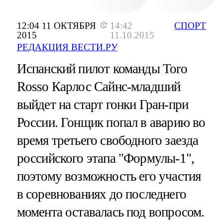
12:04 11 ОКТЯБРЯ
14:42
СПОРТ
2015
11.10.2015
РЕДАКЦИЯ ВЕСТИ.РУ
Испанский пилот команды Toro
Rosso Карлос Сайнс-младший
выйдет на старт гонки Гран-при
России. Гонщик попал в аварию во
время третьего свободного заезда
российского этапа "Формулы-1",
поэтому возможность его участия
в соревнованиях до последнего
момента оставалась под вопросом.