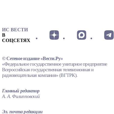
ИС ВЕСТИ
В
СОЦСЕТЯХ
© Сетевое издание «Вести.Ру»
«Федеральное государственное унитарное предприятие
Всероссийская государственная телевизионная и
радиовещательная компания» (ВГТРК).
Главный редактор
А. А. Филипповский
Эл. почта редакции