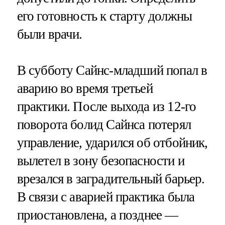
его готовность к старту должны
были врачи.
В субботу Сайнс-младший попал в
аварию во время третьей
практики. После выхода из 12-го
поворота болид Сайнса потерял
управление, ударился об отбойник,
вылетел в зону безопасности и
врезался в заградительный барьер.
В связи с аварией практика была
приостановлена, а позднее —