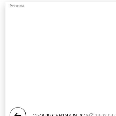
12:48 09 СЕНТЯБРЯ 2015
19:07 09.