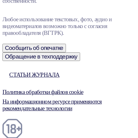
собственности.
Любое использование текстовых, фото, аудио и
видеоматериалов возможно только с согласия
правообладателя (ВГТРК).
Сообщить об опечатке
Обращение в техподдержку
СТАТЬИ ЖУРНАЛА
Политика обработки файлов cookie
На информационном ресурсе применяются
рекомендательные технологии