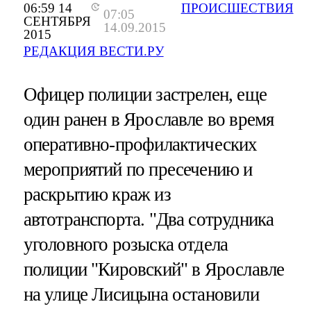
06:59 14
ПРОИСШЕСТВИЯ
07:05
СЕНТЯБРЯ
14.09.2015
2015
РЕДАКЦИЯ ВЕСТИ.РУ
Офицер полиции застрелен, еще
один ранен в Ярославле во время
оперативно-профилактических
мероприятий по пресечению и
раскрытию краж из
автотранспорта. "Два сотрудника
уголовного розыска отдела
полиции "Кировский" в Ярославле
на улице Лисицына остановили