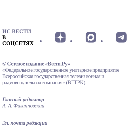
ИС ВЕСТИ
В
СОЦСЕТЯХ
© Сетевое издание «Вести.Ру»
«Федеральное государственное унитарное предприятие
Всероссийская государственная телевизионная и
радиовещательная компания» (ВГТРК).
Главный редактор
А. А. Филипповский
Эл. почта редакции