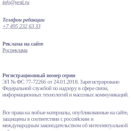
info@vesti.ru
Телефон редакции
+7 495 232 63 33
Реклама на сайте
Росреклама
Регистрационный номер серии
ЭЛ № ФС 77-72266 от 24.01.2018. Зарегистрировано
Федеральной службой по надзору в сфере связи,
информационных технологий и массовых коммуникаций.
Все права на любые материалы, опубликованные на сайте,
защищены в соответствии с российским и
международным законодательством об интеллектуальной