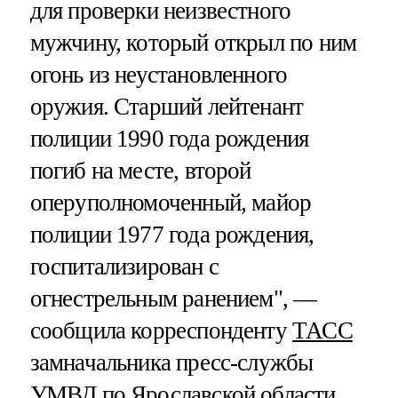
для проверки неизвестного
мужчину, который открыл по ним
огонь из неустановленного
оружия. Старший лейтенант
полиции 1990 года рождения
погиб на месте, второй
оперуполномоченный, майор
полиции 1977 года рождения,
госпитализирован с
огнестрельным ранением", —
сообщила корреспонденту
ТАСС
замначальника пресс-службы
УМВД по Ярославской области