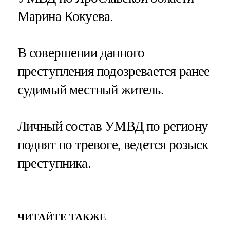
Марина Кокуева.
В совершении данного
преступления подозревается ранее
судимый местный житель.
Личный состав УМВД по региону
поднят по тревоге, ведется розыск
преступника.
ЧИТАЙТЕ ТАКЖЕ