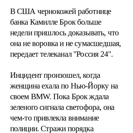
В США чернокожей работнице
банка Камилле Брок больше
недели пришлось доказывать, что
она не воровка и не сумасшедшая,
передает телеканал "Россия 24".
Инцидент произошел, когда
женщина ехала по Нью-Йорку на
своем BMW. Пока Брок ждала
зеленого сигнала светофора, она
чем-то привлекла внимание
полиции. Стражи порядка