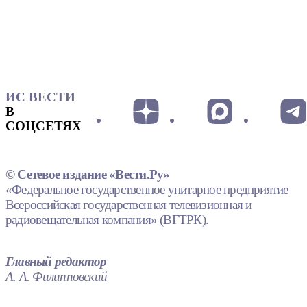
ИС ВЕСТИ
В
СОЦСЕТЯХ
© Сетевое издание «Вести.Ру»
«Федеральное государственное унитарное предприятие
Всероссийская государственная телевизионная и
радиовещательная компания» (ВГТРК).
Главный редактор
А. А. Филипповский