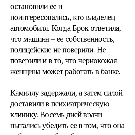
остановили ее и
поинтересовались, кто владелец
автомобиля. Когда Брок ответила,
что машина – ее собственность,
полицейские не поверили. Не
поверили и в то, что чернокожая
женщина может работать в банке.
Камиллу задержали, а затем силой
доставили в психиатрическую
клинику. Восемь дней врачи
пытались убедить ее в том, что она