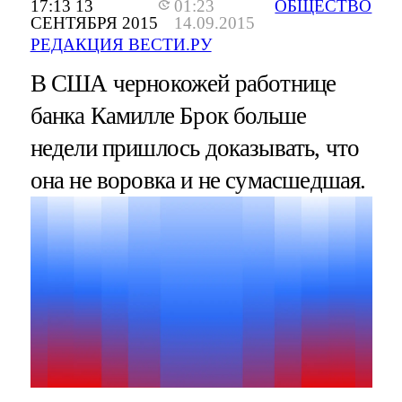
17:13 13
01:23
ОБЩЕСТВО
СЕНТЯБРЯ 2015
14.09.2015
РЕДАКЦИЯ ВЕСТИ.РУ
В США чернокожей работнице
банка Камилле Брок больше
недели пришлось доказывать, что
она не воровка и не сумасшедшая.