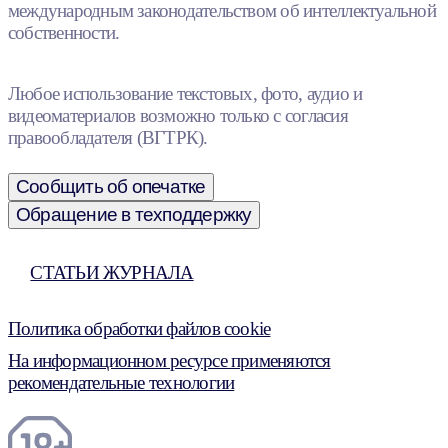
международным законодательством об интеллектуальной
собственности.
Любое использование текстовых, фото, аудио и
видеоматериалов возможно только с согласия
правообладателя (ВГТРК).
Сообщить об опечатке
Обращение в техподдержку
СТАТЬИ ЖУРНАЛА
Политика обработки файлов cookie
На информационном ресурсе применяются
рекомендательные технологии