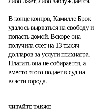
либо лжет, либо заблуждается.
В конце концов, Камилле Брок
удалось вырваться на свободу и
попасть домой. Вскоре она
получила счет на 13 тысяч
долларов за услуги психиатра.
Платить она не собирается, а
вместо этого подает в суд на
власти города.
ЧИТАЙТЕ ТАКЖЕ