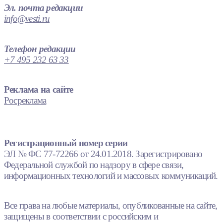
Эл. почта редакции
info@vesti.ru
Телефон редакции
+7 495 232 63 33
Реклама на сайте
Росреклама
Регистрационный номер серии
ЭЛ № ФС 77-72266 от 24.01.2018. Зарегистрировано
Федеральной службой по надзору в сфере связи,
информационных технологий и массовых коммуникаций.
Все права на любые материалы, опубликованные на сайте,
защищены в соответствии с российским и